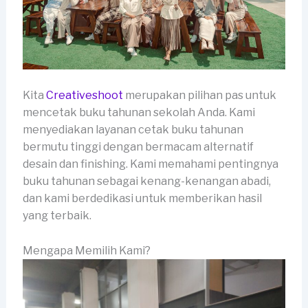
Kita
Creativeshoot
merupakan pilihan pas untuk
mencetak buku tahunan sekolah Anda. Kami
menyediakan layanan cetak buku tahunan
bermutu tinggi dengan bermacam alternatif
desain dan finishing. Kami memahami pentingnya
buku tahunan sebagai kenang-kenangan abadi,
dan kami berdedikasi untuk memberikan hasil
yang terbaik.
Mengapa Memilih Kami?