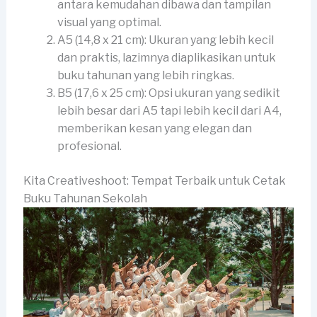
antara kemudahan dibawa dan tampilan
visual yang optimal.
A5 (14,8 x 21 cm): Ukuran yang lebih kecil
dan praktis, lazimnya diaplikasikan untuk
buku tahunan yang lebih ringkas.
B5 (17,6 x 25 cm): Opsi ukuran yang sedikit
lebih besar dari A5 tapi lebih kecil dari A4,
memberikan kesan yang elegan dan
profesional.
Kita Creativeshoot: Tempat Terbaik untuk Cetak
Buku Tahunan Sekolah