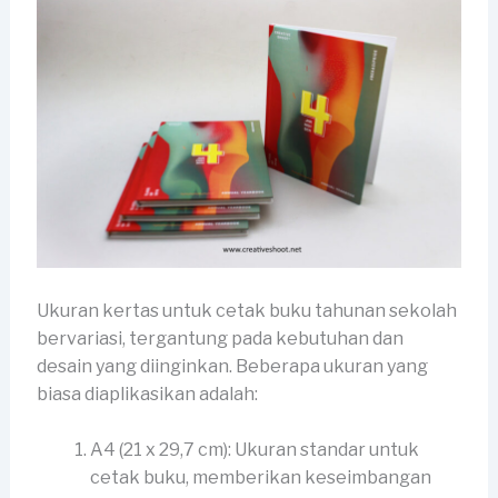
Ukuran kertas untuk cetak buku tahunan sekolah
bervariasi, tergantung pada kebutuhan dan
desain yang diinginkan. Beberapa ukuran yang
biasa diaplikasikan adalah:
A4 (21 x 29,7 cm): Ukuran standar untuk
cetak buku, memberikan keseimbangan