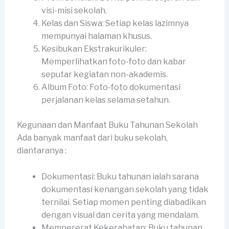
visi-misi sekolah.
Kelas dan Siswa: Setiap kelas lazimnya
mempunyai halaman khusus.
Kesibukan Ekstrakurikuler:
Memperlihatkan foto-foto dan kabar
seputar kegiatan non-akademis.
Album Foto: Foto-foto dokumentasi
perjalanan kelas selama setahun.
Kegunaan dan Manfaat Buku Tahunan Sekolah
Ada banyak manfaat dari buku sekolah,
diantaranya :
Dokumentasi: Buku tahunan ialah sarana
dokumentasi kenangan sekolah yang tidak
ternilai. Setiap momen penting diabadikan
dengan visual dan cerita yang mendalam.
Mempererat Kekerabatan: Buku tahunan