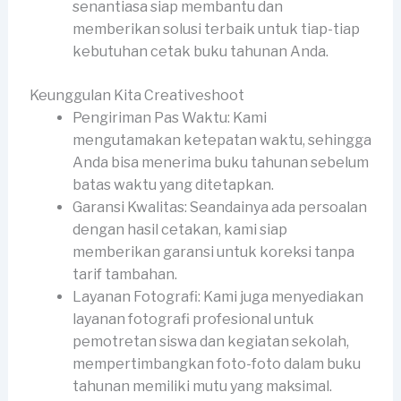
senantiasa siap membantu dan
memberikan solusi terbaik untuk tiap-tiap
kebutuhan cetak buku tahunan Anda.
Keunggulan Kita Creativeshoot
Pengiriman Pas Waktu: Kami
mengutamakan ketepatan waktu, sehingga
Anda bisa menerima buku tahunan sebelum
batas waktu yang ditetapkan.
Garansi Kwalitas: Seandainya ada persoalan
dengan hasil cetakan, kami siap
memberikan garansi untuk koreksi tanpa
tarif tambahan.
Layanan Fotografi: Kami juga menyediakan
layanan fotografi profesional untuk
pemotretan siswa dan kegiatan sekolah,
mempertimbangkan foto-foto dalam buku
tahunan memiliki mutu yang maksimal.