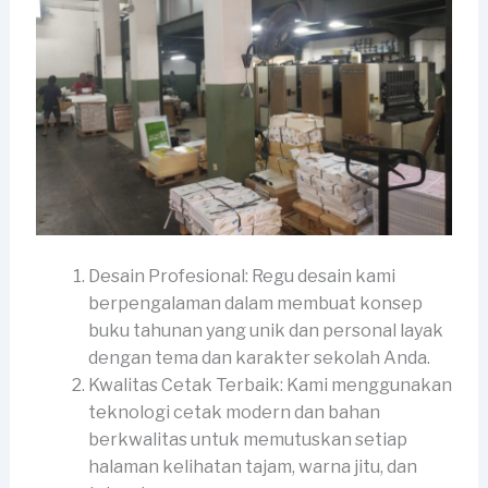
Desain Profesional: Regu desain kami
berpengalaman dalam membuat konsep
buku tahunan yang unik dan personal layak
dengan tema dan karakter sekolah Anda.
Kwalitas Cetak Terbaik: Kami menggunakan
teknologi cetak modern dan bahan
berkwalitas untuk memutuskan setiap
halaman kelihatan tajam, warna jitu, dan