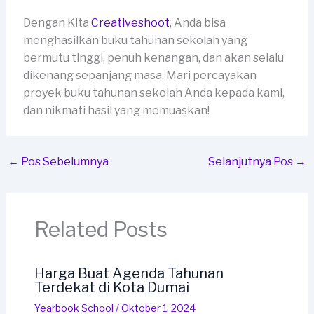
Dengan Kita
Creativeshoot
, Anda bisa
menghasilkan buku tahunan sekolah yang
bermutu tinggi, penuh kenangan, dan akan selalu
dikenang sepanjang masa. Mari percayakan
proyek buku tahunan sekolah Anda kepada kami,
dan nikmati hasil yang memuaskan!
←
Pos Sebelumnya
Selanjutnya Pos
→
Related Posts
Harga Buat Agenda Tahunan
Terdekat di Kota Dumai
Yearbook School
/
Oktober 1, 2024