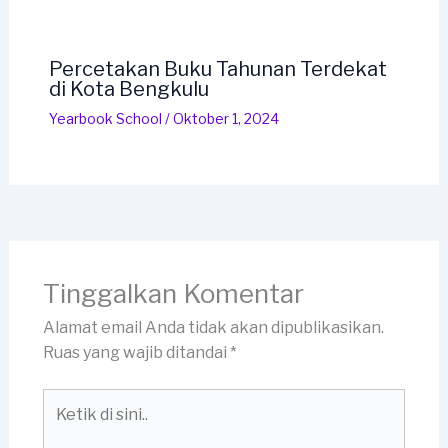
Percetakan Buku Tahunan Terdekat
di Kota Bengkulu
Yearbook School
/
Oktober 1, 2024
Tinggalkan Komentar
Alamat email Anda tidak akan dipublikasikan.
Ruas yang wajib ditandai
*
Ketik
di