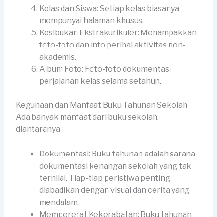
Kelas dan Siswa: Setiap kelas biasanya
mempunyai halaman khusus.
Kesibukan Ekstrakurikuler: Menampakkan
foto-foto dan info perihal aktivitas non-
akademis.
Album Foto: Foto-foto dokumentasi
perjalanan kelas selama setahun.
Kegunaan dan Manfaat Buku Tahunan Sekolah
Ada banyak manfaat dari buku sekolah,
diantaranya :
Dokumentasi: Buku tahunan adalah sarana
dokumentasi kenangan sekolah yang tak
ternilai. Tiap-tiap peristiwa penting
diabadikan dengan visual dan cerita yang
mendalam.
Mempererat Kekerabatan: Buku tahunan