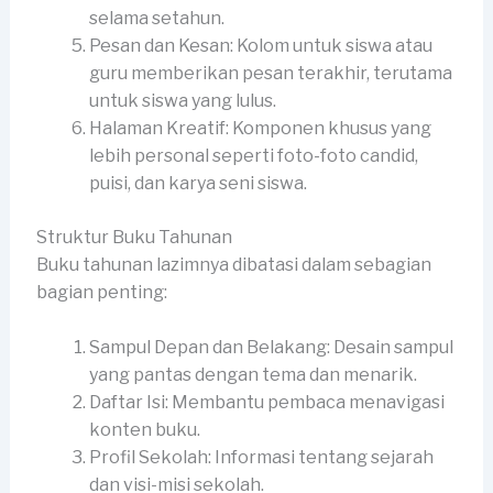
selama setahun.
Pesan dan Kesan: Kolom untuk siswa atau
guru memberikan pesan terakhir, terutama
untuk siswa yang lulus.
Halaman Kreatif: Komponen khusus yang
lebih personal seperti foto-foto candid,
puisi, dan karya seni siswa.
Struktur Buku Tahunan
Buku tahunan lazimnya dibatasi dalam sebagian
bagian penting:
Sampul Depan dan Belakang: Desain sampul
yang pantas dengan tema dan menarik.
Daftar Isi: Membantu pembaca menavigasi
konten buku.
Profil Sekolah: Informasi tentang sejarah
dan visi-misi sekolah.