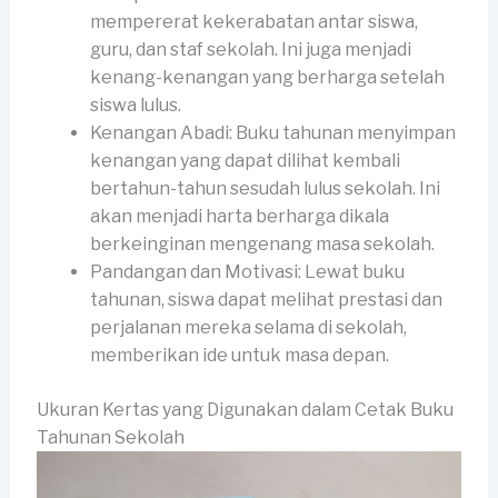
mempererat kekerabatan antar siswa,
guru, dan staf sekolah. Ini juga menjadi
kenang-kenangan yang berharga setelah
siswa lulus.
Kenangan Abadi: Buku tahunan menyimpan
kenangan yang dapat dilihat kembali
bertahun-tahun sesudah lulus sekolah. Ini
akan menjadi harta berharga dikala
berkeinginan mengenang masa sekolah.
Pandangan dan Motivasi: Lewat buku
tahunan, siswa dapat melihat prestasi dan
perjalanan mereka selama di sekolah,
memberikan ide untuk masa depan.
Ukuran Kertas yang Digunakan dalam Cetak Buku
Tahunan Sekolah