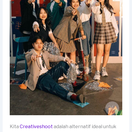
Kita
Creativeshoot
adalah alternatif ideal untuk