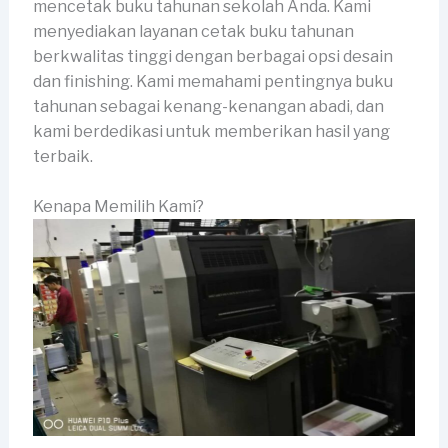
mencetak buku tahunan sekolah Anda. Kami
menyediakan layanan cetak buku tahunan
berkwalitas tinggi dengan berbagai opsi desain
dan finishing. Kami memahami pentingnya buku
tahunan sebagai kenang-kenangan abadi, dan
kami berdedikasi untuk memberikan hasil yang
terbaik.
Kenapa Memilih Kami?