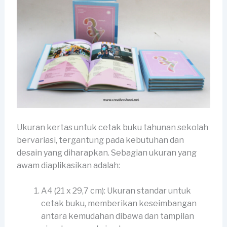
Ukuran kertas untuk cetak buku tahunan sekolah
bervariasi, tergantung pada kebutuhan dan
desain yang diharapkan. Sebagian ukuran yang
awam diaplikasikan adalah:
A4 (21 x 29,7 cm): Ukuran standar untuk
cetak buku, memberikan keseimbangan
antara kemudahan dibawa dan tampilan