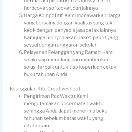
bermacam pilihan kertas glossy, matte,
hardcover, softcover, dan lainnya.
Harga Kompetitif: Kami menawarkan harga
yang bersaing dengan kualitas yang tak
keok dengan penyedia jasa cetak lainnya.
Kami juga menyediakan paket-paket yang
sesuai dengan anggaran sekolah.
Pelayanan Pelanggan yang Ramah: Kami
selalu siap menolong dan memberikan
solusi terbaik untuk tiap keperluan cetak
buku tahunan Anda.
Keunggulan Kita Creativeshoot
Pengiriman Pas Waktu: Kami
mengutamakan kecermatan waktu,
sehingga Anda dapat menerima buku
tahunan sebelum batas waktu yang
ditetapkan.