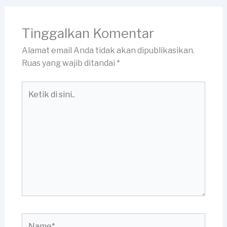
Tinggalkan Komentar
Alamat email Anda tidak akan dipublikasikan.
Ruas yang wajib ditandai
*
Ketik
di
sini..
Name*