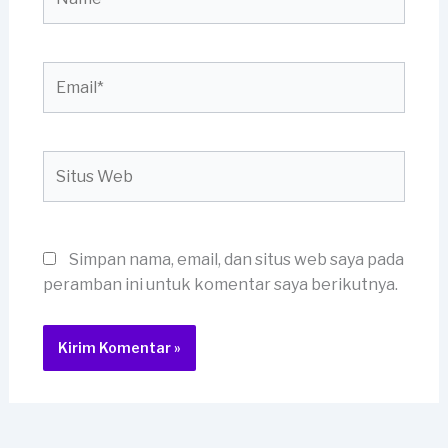
Email*
Situs
Web
Simpan nama, email, dan situs web saya pada
peramban ini untuk komentar saya berikutnya.