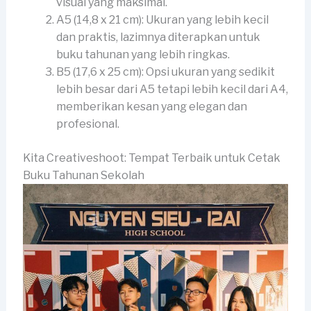
visual yang maksimal.
A5 (14,8 x 21 cm): Ukuran yang lebih kecil
dan praktis, lazimnya diterapkan untuk
buku tahunan yang lebih ringkas.
B5 (17,6 x 25 cm): Opsi ukuran yang sedikit
lebih besar dari A5 tetapi lebih kecil dari A4,
memberikan kesan yang elegan dan
profesional.
Kita Creativeshoot: Tempat Terbaik untuk Cetak
Buku Tahunan Sekolah