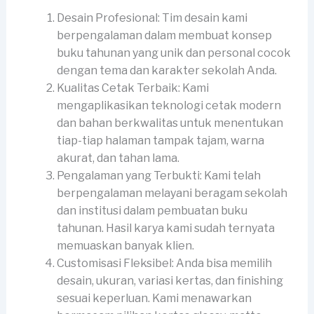
Desain Profesional: Tim desain kami
berpengalaman dalam membuat konsep
buku tahunan yang unik dan personal cocok
dengan tema dan karakter sekolah Anda.
Kualitas Cetak Terbaik: Kami
mengaplikasikan teknologi cetak modern
dan bahan berkwalitas untuk menentukan
tiap-tiap halaman tampak tajam, warna
akurat, dan tahan lama.
Pengalaman yang Terbukti: Kami telah
berpengalaman melayani beragam sekolah
dan institusi dalam pembuatan buku
tahunan. Hasil karya kami sudah ternyata
memuaskan banyak klien.
Customisasi Fleksibel: Anda bisa memilih
desain, ukuran, variasi kertas, dan finishing
sesuai keperluan. Kami menawarkan