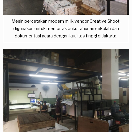
Mesin percetakan modern milik vendor Creative Shoot,
digunakan untuk mencetak buku tahunan sekolah dan
dokumentasi acara dengan kualitas tinggi di Jakarta.