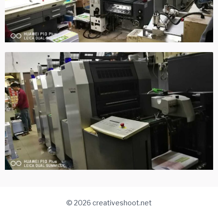
© 2026 creativeshoot.net