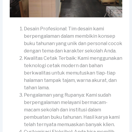
Desain Profesional: Tim desain kami
berpengalaman dalam membikin konsep
buku tahunan yang unik dan personal cocok
dengan tema dan karakter sekolah Anda.
Kwalitas Cetak Terbaik: Kami menggunakan
teknologi cetak modern dan bahan
berkwalitas untuk memutuskan tiap-tiap
halaman tampak tajam, warna akurat, dan
tahan lama.
Pengalaman yang Rupanya: Kami sudah
berpengalaman melayani bermacam-
macam sekolah dan institusi dalam
pembuatan buku tahunan. Hasil karya kami
telah ternyata memuaskan banyak klien.
Customisasi Fleksibel: Anda bisa memilih