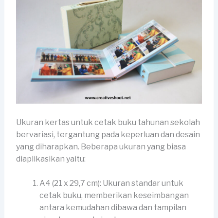
Ukuran kertas untuk cetak buku tahunan sekolah
bervariasi, tergantung pada keperluan dan desain
yang diharapkan. Beberapa ukuran yang biasa
diaplikasikan yaitu:
A4 (21 x 29,7 cm): Ukuran standar untuk
cetak buku, memberikan keseimbangan
antara kemudahan dibawa dan tampilan