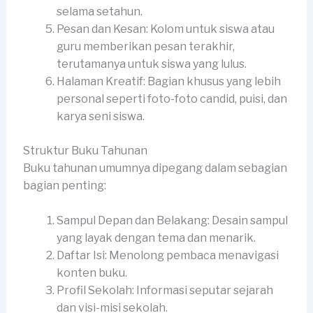
selama setahun.
Pesan dan Kesan: Kolom untuk siswa atau
guru memberikan pesan terakhir,
terutamanya untuk siswa yang lulus.
Halaman Kreatif: Bagian khusus yang lebih
personal seperti foto-foto candid, puisi, dan
karya seni siswa.
Struktur Buku Tahunan
Buku tahunan umumnya dipegang dalam sebagian
bagian penting:
Sampul Depan dan Belakang: Desain sampul
yang layak dengan tema dan menarik.
Daftar Isi: Menolong pembaca menavigasi
konten buku.
Profil Sekolah: Informasi seputar sejarah
dan visi-misi sekolah.