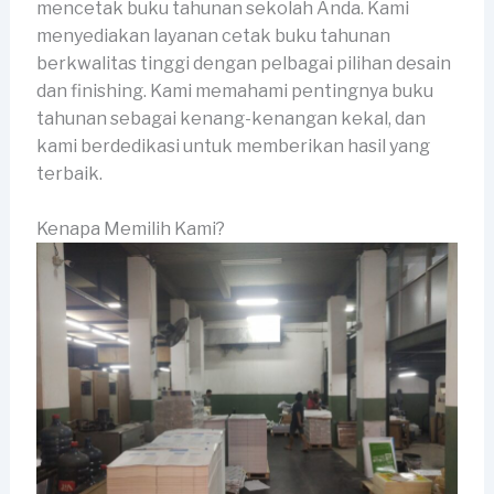
mencetak buku tahunan sekolah Anda. Kami
menyediakan layanan cetak buku tahunan
berkwalitas tinggi dengan pelbagai pilihan desain
dan finishing. Kami memahami pentingnya buku
tahunan sebagai kenang-kenangan kekal, dan
kami berdedikasi untuk memberikan hasil yang
terbaik.
Kenapa Memilih Kami?