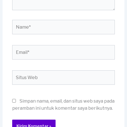
Name*
Email*
Situs
Web
Simpan nama, email, dan situs web saya pada
peramban ini untuk komentar saya berikutnya.