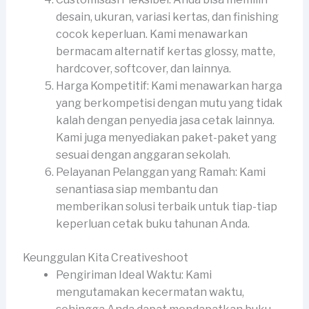
desain, ukuran, variasi kertas, dan finishing
cocok keperluan. Kami menawarkan
bermacam alternatif kertas glossy, matte,
hardcover, softcover, dan lainnya.
Harga Kompetitif: Kami menawarkan harga
yang berkompetisi dengan mutu yang tidak
kalah dengan penyedia jasa cetak lainnya.
Kami juga menyediakan paket-paket yang
sesuai dengan anggaran sekolah.
Pelayanan Pelanggan yang Ramah: Kami
senantiasa siap membantu dan
memberikan solusi terbaik untuk tiap-tiap
keperluan cetak buku tahunan Anda.
Keunggulan Kita Creativeshoot
Pengiriman Ideal Waktu: Kami
mengutamakan kecermatan waktu,