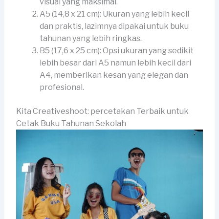
visual yang maksimal.
A5 (14,8 x 21 cm): Ukuran yang lebih kecil
dan praktis, lazimnya dipakai untuk buku
tahunan yang lebih ringkas.
B5 (17,6 x 25 cm): Opsi ukuran yang sedikit
lebih besar dari A5 namun lebih kecil dari
A4, memberikan kesan yang elegan dan
profesional.
Kita Creativeshoot: percetakan Terbaik untuk
Cetak Buku Tahunan Sekolah