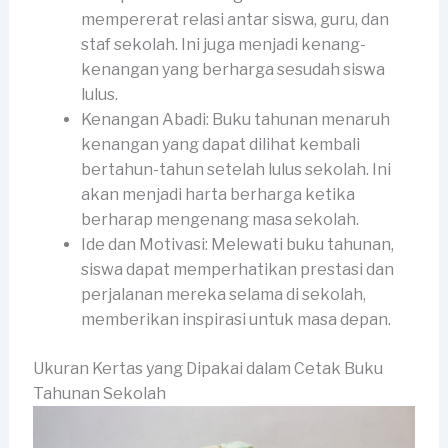
mempererat relasi antar siswa, guru, dan
staf sekolah. Ini juga menjadi kenang-
kenangan yang berharga sesudah siswa
lulus.
Kenangan Abadi: Buku tahunan menaruh
kenangan yang dapat dilihat kembali
bertahun-tahun setelah lulus sekolah. Ini
akan menjadi harta berharga ketika
berharap mengenang masa sekolah.
Ide dan Motivasi: Melewati buku tahunan,
siswa dapat memperhatikan prestasi dan
perjalanan mereka selama di sekolah,
memberikan inspirasi untuk masa depan.
Ukuran Kertas yang Dipakai dalam Cetak Buku
Tahunan Sekolah