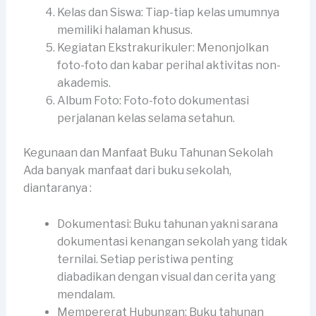
Kelas dan Siswa: Tiap-tiap kelas umumnya
memiliki halaman khusus.
Kegiatan Ekstrakurikuler: Menonjolkan
foto-foto dan kabar perihal aktivitas non-
akademis.
Album Foto: Foto-foto dokumentasi
perjalanan kelas selama setahun.
Kegunaan dan Manfaat Buku Tahunan Sekolah
Ada banyak manfaat dari buku sekolah,
diantaranya :
Dokumentasi: Buku tahunan yakni sarana
dokumentasi kenangan sekolah yang tidak
ternilai. Setiap peristiwa penting
diabadikan dengan visual dan cerita yang
mendalam.
Mempererat Hubungan: Buku tahunan