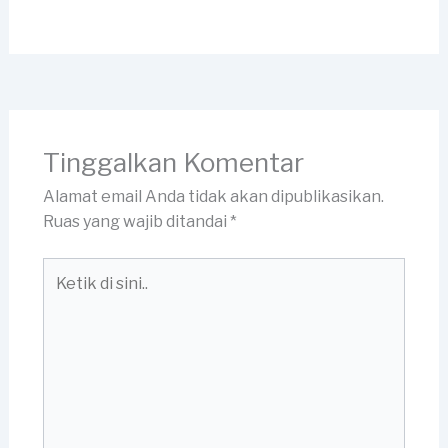
Tinggalkan Komentar
Alamat email Anda tidak akan dipublikasikan.
Ruas yang wajib ditandai
*
Ketik
di
sini..