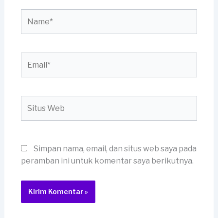
Name*
Email*
Situs
Web
Simpan nama, email, dan situs web saya pada
peramban ini untuk komentar saya berikutnya.