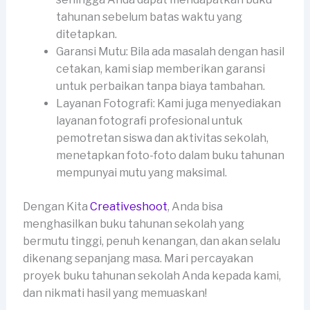
tahunan sebelum batas waktu yang
ditetapkan.
Garansi Mutu: Bila ada masalah dengan hasil
cetakan, kami siap memberikan garansi
untuk perbaikan tanpa biaya tambahan.
Layanan Fotografi: Kami juga menyediakan
layanan fotografi profesional untuk
pemotretan siswa dan aktivitas sekolah,
menetapkan foto-foto dalam buku tahunan
mempunyai mutu yang maksimal.
Dengan Kita
Creativeshoot
, Anda bisa
menghasilkan buku tahunan sekolah yang
bermutu tinggi, penuh kenangan, dan akan selalu
dikenang sepanjang masa. Mari percayakan
proyek buku tahunan sekolah Anda kepada kami,
dan nikmati hasil yang memuaskan!