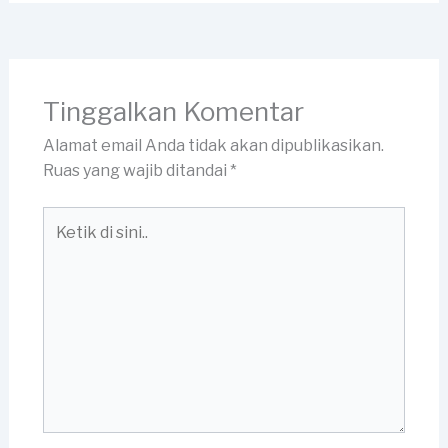
Tinggalkan Komentar
Alamat email Anda tidak akan dipublikasikan.
Ruas yang wajib ditandai
*
Ketik
di
sini..