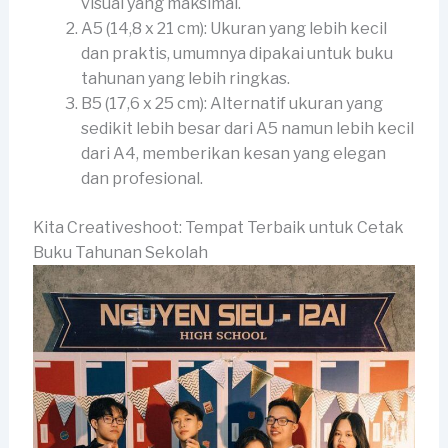
visual yang maksimal.
A5 (14,8 x 21 cm): Ukuran yang lebih kecil
dan praktis, umumnya dipakai untuk buku
tahunan yang lebih ringkas.
B5 (17,6 x 25 cm): Alternatif ukuran yang
sedikit lebih besar dari A5 namun lebih kecil
dari A4, memberikan kesan yang elegan
dan profesional.
Kita Creativeshoot: Tempat Terbaik untuk Cetak
Buku Tahunan Sekolah