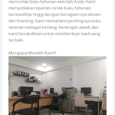
mencetak buku tahunan sekolah Anda. Kami
menyediakan layanan cetak buku tahunan
berkwalitas tinggi dengan beragam opsi desain
dan finishing. Kami memahami pentingnya buku
tahunan sebagai kenang-kenangan abadi, dan
kami berdedikasi untuk memberikan hasil yang
terbaik.
Mengapa Memilih Kami?