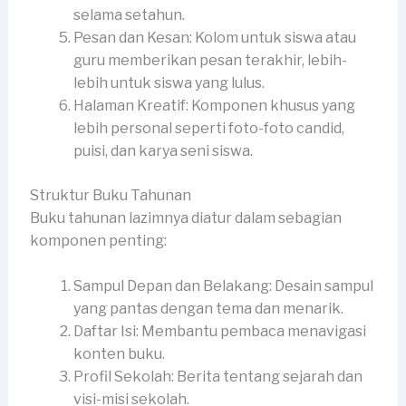
selama setahun.
Pesan dan Kesan: Kolom untuk siswa atau
guru memberikan pesan terakhir, lebih-
lebih untuk siswa yang lulus.
Halaman Kreatif: Komponen khusus yang
lebih personal seperti foto-foto candid,
puisi, dan karya seni siswa.
Struktur Buku Tahunan
Buku tahunan lazimnya diatur dalam sebagian
komponen penting:
Sampul Depan dan Belakang: Desain sampul
yang pantas dengan tema dan menarik.
Daftar Isi: Membantu pembaca menavigasi
konten buku.
Profil Sekolah: Berita tentang sejarah dan
visi-misi sekolah.