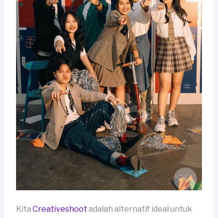
Kita
Creativeshoot
adalah alternatif ideal untuk