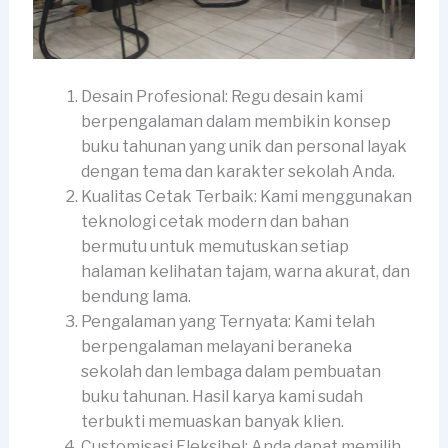
Desain Profesional: Regu desain kami
berpengalaman dalam membikin konsep
buku tahunan yang unik dan personal layak
dengan tema dan karakter sekolah Anda.
Kualitas Cetak Terbaik: Kami menggunakan
teknologi cetak modern dan bahan
bermutu untuk memutuskan setiap
halaman kelihatan tajam, warna akurat, dan
bendung lama.
Pengalaman yang Ternyata: Kami telah
berpengalaman melayani beraneka
sekolah dan lembaga dalam pembuatan
buku tahunan. Hasil karya kami sudah
terbukti memuaskan banyak klien.
Customisasi Fleksibel: Anda dapat memilih