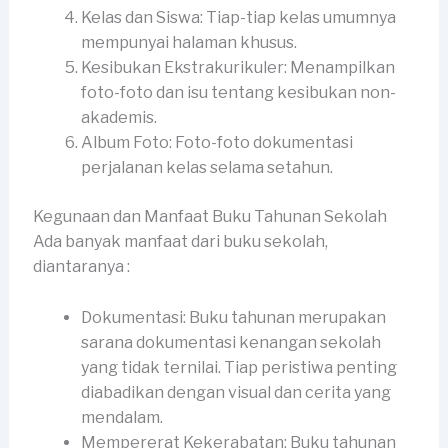
Kelas dan Siswa: Tiap-tiap kelas umumnya
mempunyai halaman khusus.
Kesibukan Ekstrakurikuler: Menampilkan
foto-foto dan isu tentang kesibukan non-
akademis.
Album Foto: Foto-foto dokumentasi
perjalanan kelas selama setahun.
Kegunaan dan Manfaat Buku Tahunan Sekolah
Ada banyak manfaat dari buku sekolah,
diantaranya :
Dokumentasi: Buku tahunan merupakan
sarana dokumentasi kenangan sekolah
yang tidak ternilai. Tiap peristiwa penting
diabadikan dengan visual dan cerita yang
mendalam.
Mempererat Kekerabatan: Buku tahunan