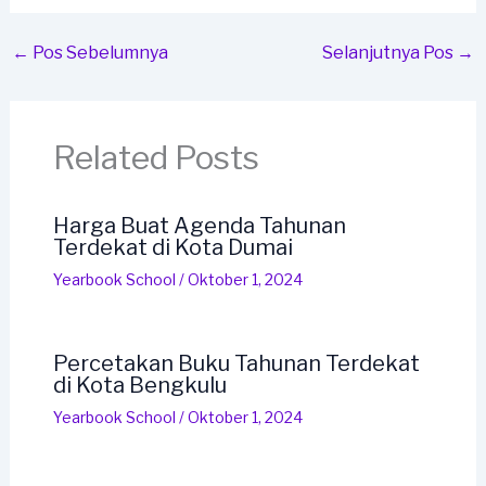
←
Pos Sebelumnya
Selanjutnya Pos
→
Related Posts
Harga Buat Agenda Tahunan
Terdekat di Kota Dumai
Yearbook School
/
Oktober 1, 2024
Percetakan Buku Tahunan Terdekat
di Kota Bengkulu
Yearbook School
/
Oktober 1, 2024