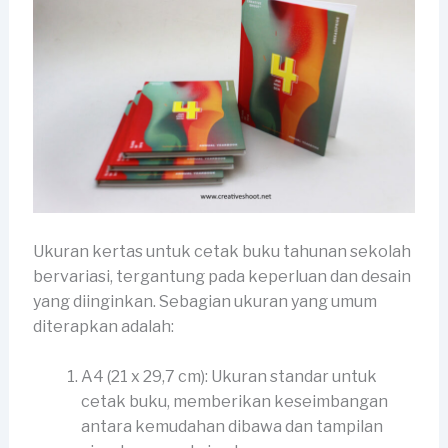
Ukuran kertas untuk cetak buku tahunan sekolah
bervariasi, tergantung pada keperluan dan desain
yang diinginkan. Sebagian ukuran yang umum
diterapkan adalah:
A4 (21 x 29,7 cm): Ukuran standar untuk
cetak buku, memberikan keseimbangan
antara kemudahan dibawa dan tampilan