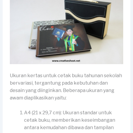
Ukuran kertas untuk cetak buku tahunan sekolah
bervariasi, tergantung pada kebutuhan dan
desain yang diinginkan. Beberapa ukuran yang
awam diaplikasikan yaitu:
A4 (21 x 29,7 cm): Ukuran standar untuk
cetak buku, memberikan keseimbangan
antara kemudahan dibawa dan tampilan