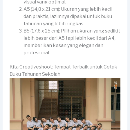
visual yang optimal.
A5 (14,8 x 21 cm): Ukuran yang lebih kecil
dan praktis, lazimnya dipakai untuk buku
tahunan yang lebih ringkas.
B5 (17,6 x 25 cm): Pilihan ukuran yang sedikit
lebih besar dari A5 tapi lebih kecil dari A4,
memberikan kesan yang elegan dan
profesional.
Kita Creativeshoot: Tempat Terbaik untuk Cetak
Buku Tahunan Sekolah