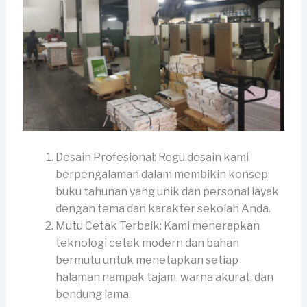
Desain Profesional: Regu desain kami
berpengalaman dalam membikin konsep
buku tahunan yang unik dan personal layak
dengan tema dan karakter sekolah Anda.
Mutu Cetak Terbaik: Kami menerapkan
teknologi cetak modern dan bahan
bermutu untuk menetapkan setiap
halaman nampak tajam, warna akurat, dan
bendung lama.