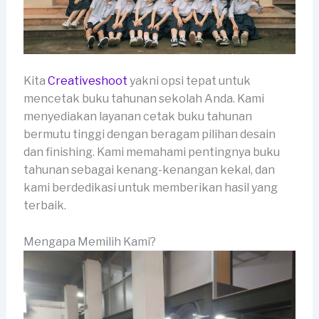
Kita
Creativeshoot
yakni opsi tepat untuk
mencetak buku tahunan sekolah Anda. Kami
menyediakan layanan cetak buku tahunan
bermutu tinggi dengan beragam pilihan desain
dan finishing. Kami memahami pentingnya buku
tahunan sebagai kenang-kenangan kekal, dan
kami berdedikasi untuk memberikan hasil yang
terbaik.
Mengapa Memilih Kami?