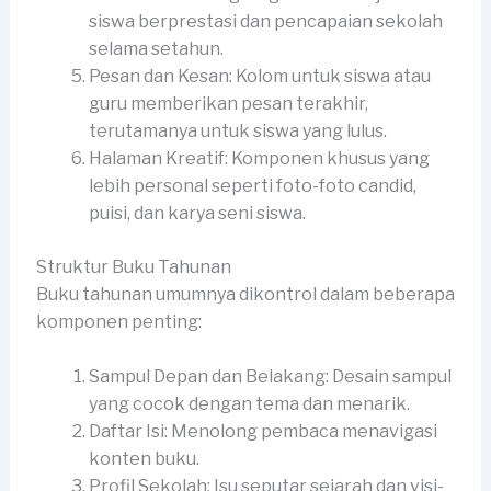
siswa berprestasi dan pencapaian sekolah
selama setahun.
Pesan dan Kesan: Kolom untuk siswa atau
guru memberikan pesan terakhir,
terutamanya untuk siswa yang lulus.
Halaman Kreatif: Komponen khusus yang
lebih personal seperti foto-foto candid,
puisi, dan karya seni siswa.
Struktur Buku Tahunan
Buku tahunan umumnya dikontrol dalam beberapa
komponen penting:
Sampul Depan dan Belakang: Desain sampul
yang cocok dengan tema dan menarik.
Daftar Isi: Menolong pembaca menavigasi
konten buku.
Profil Sekolah: Isu seputar sejarah dan visi-