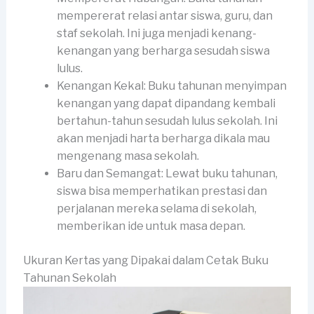
mempererat relasi antar siswa, guru, dan
staf sekolah. Ini juga menjadi kenang-
kenangan yang berharga sesudah siswa
lulus.
Kenangan Kekal: Buku tahunan menyimpan
kenangan yang dapat dipandang kembali
bertahun-tahun sesudah lulus sekolah. Ini
akan menjadi harta berharga dikala mau
mengenang masa sekolah.
Baru dan Semangat: Lewat buku tahunan,
siswa bisa memperhatikan prestasi dan
perjalanan mereka selama di sekolah,
memberikan ide untuk masa depan.
Ukuran Kertas yang Dipakai dalam Cetak Buku
Tahunan Sekolah