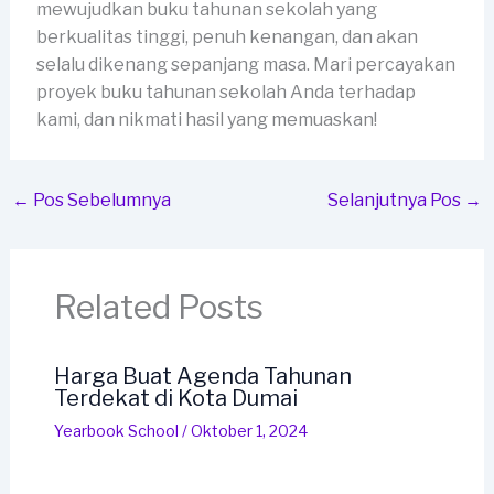
mewujudkan buku tahunan sekolah yang
berkualitas tinggi, penuh kenangan, dan akan
selalu dikenang sepanjang masa. Mari percayakan
proyek buku tahunan sekolah Anda terhadap
kami, dan nikmati hasil yang memuaskan!
←
Pos Sebelumnya
Selanjutnya Pos
→
Related Posts
Harga Buat Agenda Tahunan
Terdekat di Kota Dumai
Yearbook School
/
Oktober 1, 2024