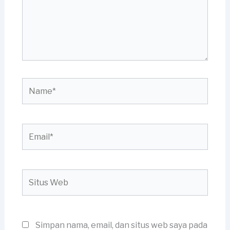
Name*
Email*
Situs
Web
Simpan nama, email, dan situs web saya pada