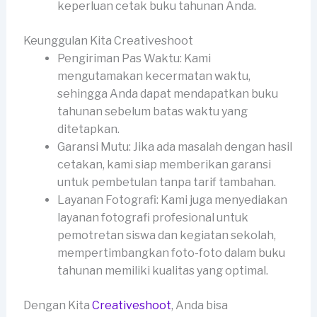
keperluan cetak buku tahunan Anda.
Keunggulan Kita Creativeshoot
Pengiriman Pas Waktu: Kami
mengutamakan kecermatan waktu,
sehingga Anda dapat mendapatkan buku
tahunan sebelum batas waktu yang
ditetapkan.
Garansi Mutu: Jika ada masalah dengan hasil
cetakan, kami siap memberikan garansi
untuk pembetulan tanpa tarif tambahan.
Layanan Fotografi: Kami juga menyediakan
layanan fotografi profesional untuk
pemotretan siswa dan kegiatan sekolah,
mempertimbangkan foto-foto dalam buku
tahunan memiliki kualitas yang optimal.
Dengan Kita
Creativeshoot
, Anda bisa