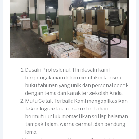
Desain Profesional: Tim desain kami
berpengalaman dalam membikin konsep
buku tahunan yang unik dan personal cocok
dengan tema dan karakter sekolah Anda.
Mutu Cetak Terbaik: Kami mengaplikasikan
teknologi cetak modern dan bahan
bermutu untuk memastikan setiap halaman
tampak tajam, warna cermat, dan bendung
lama.