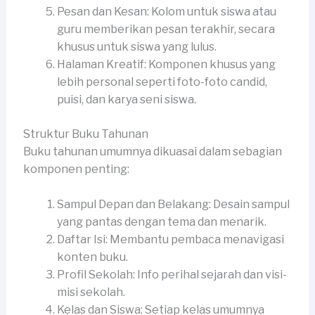
Pesan dan Kesan: Kolom untuk siswa atau
guru memberikan pesan terakhir, secara
khusus untuk siswa yang lulus.
Halaman Kreatif: Komponen khusus yang
lebih personal seperti foto-foto candid,
puisi, dan karya seni siswa.
Struktur Buku Tahunan
Buku tahunan umumnya dikuasai dalam sebagian
komponen penting:
Sampul Depan dan Belakang: Desain sampul
yang pantas dengan tema dan menarik.
Daftar Isi: Membantu pembaca menavigasi
konten buku.
Profil Sekolah: Info perihal sejarah dan visi-
misi sekolah.
Kelas dan Siswa: Setiap kelas umumnya