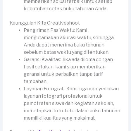
memberikan solusi terbaik untuk setiap
kebutuhan cetak buku tahunan Anda.
Keunggulan Kita Creativeshoot
Pengiriman Pas Waktu: Kami
mengutamakan akurasi waktu, sehingga
Anda dapat menerima buku tahunan
sebelum batas waktu yang ditentukan.
Garansi Kwalitas: Jika ada dilema dengan
hasil cetakan, kami siap memberikan
garansi untuk perbaikan tanpa tarif
tambahan.
Layanan Fotografi: Kami juga menyediakan
layanan fotografi profesional untuk
pemotretan siswa dan kegiatan sekolah,
menetapkan foto-foto dalam buku tahunan
memiliki kualitas yang maksimal.