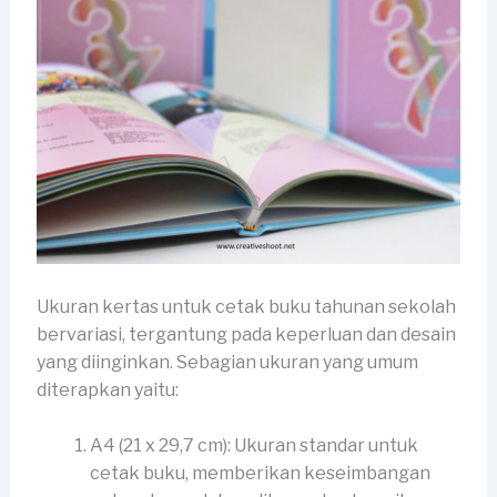
Ukuran kertas untuk cetak buku tahunan sekolah
bervariasi, tergantung pada keperluan dan desain
yang diinginkan. Sebagian ukuran yang umum
diterapkan yaitu:
A4 (21 x 29,7 cm): Ukuran standar untuk
cetak buku, memberikan keseimbangan