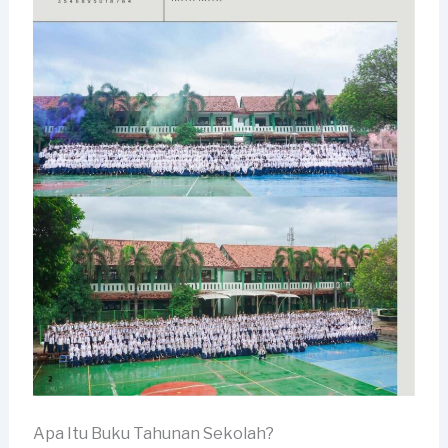
Apa Itu Buku Tahunan Sekolah?