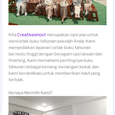
Kita
Creativeshoot
merupakan opsi pas untuk
mencetak buku tahunan sekolah Anda. Kami
menyediakan layanan cetak buku tahunan
bermutu tinggi dengan beragam opsi desain dan
finishing. Kami memahami pentingnya buku
tahunan sebagai kenang-kenangan kekal, dan
kami berdedikasi untuk memberikan hasil yang
terbaik.
Kenapa Memilih Kami?