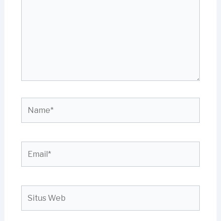
Name*
Email*
Situs
Web