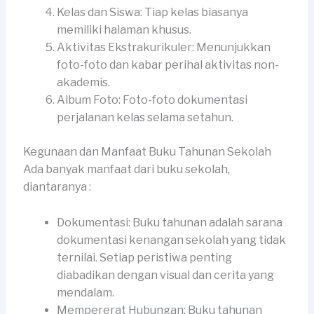
Kelas dan Siswa: Tiap kelas biasanya
memiliki halaman khusus.
Aktivitas Ekstrakurikuler: Menunjukkan
foto-foto dan kabar perihal aktivitas non-
akademis.
Album Foto: Foto-foto dokumentasi
perjalanan kelas selama setahun.
Kegunaan dan Manfaat Buku Tahunan Sekolah
Ada banyak manfaat dari buku sekolah,
diantaranya :
Dokumentasi: Buku tahunan adalah sarana
dokumentasi kenangan sekolah yang tidak
ternilai. Setiap peristiwa penting
diabadikan dengan visual dan cerita yang
mendalam.
Mempererat Hubungan: Buku tahunan