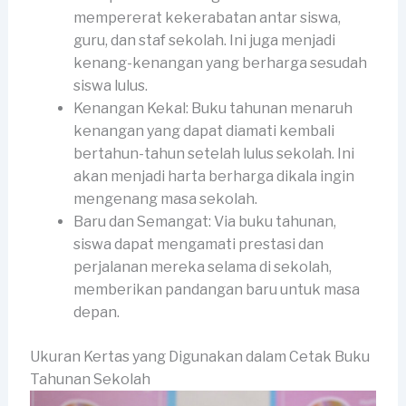
mempererat kekerabatan antar siswa,
guru, dan staf sekolah. Ini juga menjadi
kenang-kenangan yang berharga sesudah
siswa lulus.
Kenangan Kekal: Buku tahunan menaruh
kenangan yang dapat diamati kembali
bertahun-tahun setelah lulus sekolah. Ini
akan menjadi harta berharga dikala ingin
mengenang masa sekolah.
Baru dan Semangat: Via buku tahunan,
siswa dapat mengamati prestasi dan
perjalanan mereka selama di sekolah,
memberikan pandangan baru untuk masa
depan.
Ukuran Kertas yang Digunakan dalam Cetak Buku
Tahunan Sekolah