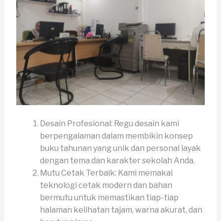
Desain Profesional: Regu desain kami
berpengalaman dalam membikin konsep
buku tahunan yang unik dan personal layak
dengan tema dan karakter sekolah Anda.
Mutu Cetak Terbaik: Kami memakai
teknologi cetak modern dan bahan
bermutu untuk memastikan tiap-tiap
halaman kelihatan tajam, warna akurat, dan