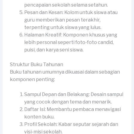
pencapaian sekolah selama setahun.
Pesan dan Kesan: Kolom untuk siswa atau
guru memberikan pesan terakhir,
terpenting untuk siswa yang lulus.
Halaman Kreatif: Komponen khusus yang
lebih personal seperti foto-foto candid,
puisi, dan karya seni siswa.
Struktur Buku Tahunan
Buku tahunan umumnya dikuasai dalam sebagian
komponen penting:
Sampul Depan dan Belakang: Desain sampul
yang cocok dengan tema dan menarik.
Daftar Isi: Membantu pembaca menavigasi
konten buku.
Profil Sekolah: Kabar seputar sejarah dan
visi-misi sekolah.