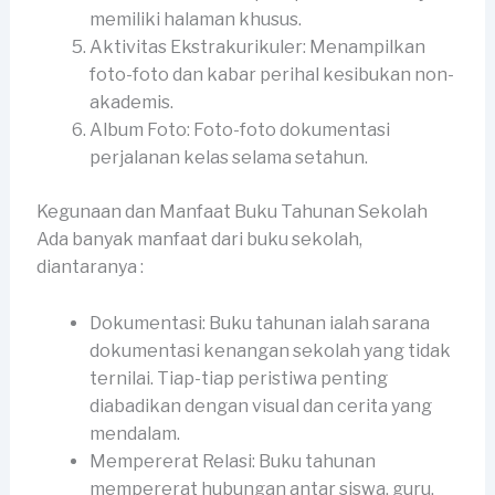
memiliki halaman khusus.
Aktivitas Ekstrakurikuler: Menampilkan
foto-foto dan kabar perihal kesibukan non-
akademis.
Album Foto: Foto-foto dokumentasi
perjalanan kelas selama setahun.
Kegunaan dan Manfaat Buku Tahunan Sekolah
Ada banyak manfaat dari buku sekolah,
diantaranya :
Dokumentasi: Buku tahunan ialah sarana
dokumentasi kenangan sekolah yang tidak
ternilai. Tiap-tiap peristiwa penting
diabadikan dengan visual dan cerita yang
mendalam.
Mempererat Relasi: Buku tahunan
mempererat hubungan antar siswa, guru,