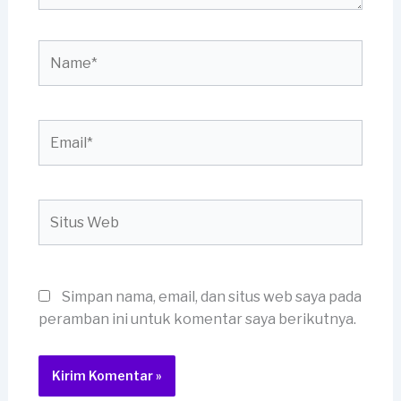
Name*
Email*
Situs
Web
Simpan nama, email, dan situs web saya pada
peramban ini untuk komentar saya berikutnya.