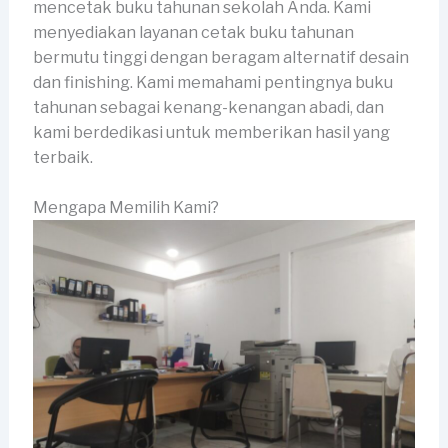
mencetak buku tahunan sekolah Anda. Kami
menyediakan layanan cetak buku tahunan
bermutu tinggi dengan beragam alternatif desain
dan finishing. Kami memahami pentingnya buku
tahunan sebagai kenang-kenangan abadi, dan
kami berdedikasi untuk memberikan hasil yang
terbaik.
Mengapa Memilih Kami?