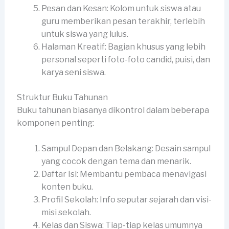
Pesan dan Kesan: Kolom untuk siswa atau
guru memberikan pesan terakhir, terlebih
untuk siswa yang lulus.
Halaman Kreatif: Bagian khusus yang lebih
personal seperti foto-foto candid, puisi, dan
karya seni siswa.
Struktur Buku Tahunan
Buku tahunan biasanya dikontrol dalam beberapa
komponen penting:
Sampul Depan dan Belakang: Desain sampul
yang cocok dengan tema dan menarik.
Daftar Isi: Membantu pembaca menavigasi
konten buku.
Profil Sekolah: Info seputar sejarah dan visi-
misi sekolah.
Kelas dan Siswa: Tiap-tiap kelas umumnya