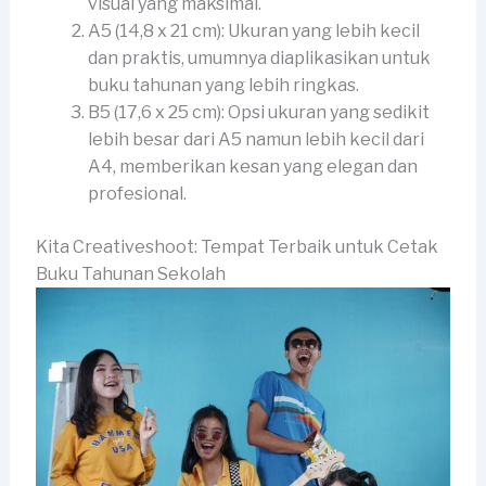
visual yang maksimal.
A5 (14,8 x 21 cm): Ukuran yang lebih kecil
dan praktis, umumnya diaplikasikan untuk
buku tahunan yang lebih ringkas.
B5 (17,6 x 25 cm): Opsi ukuran yang sedikit
lebih besar dari A5 namun lebih kecil dari
A4, memberikan kesan yang elegan dan
profesional.
Kita Creativeshoot: Tempat Terbaik untuk Cetak
Buku Tahunan Sekolah