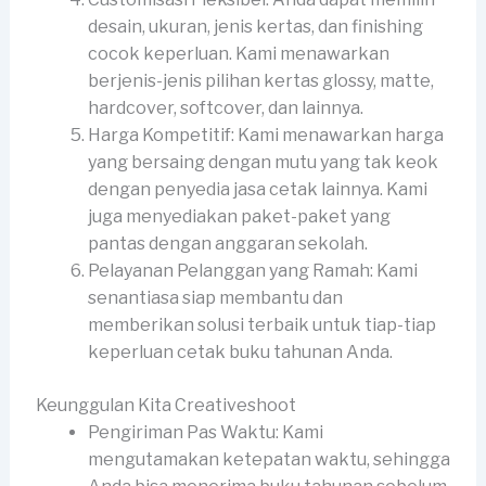
desain, ukuran, jenis kertas, dan finishing
cocok keperluan. Kami menawarkan
berjenis-jenis pilihan kertas glossy, matte,
hardcover, softcover, dan lainnya.
Harga Kompetitif: Kami menawarkan harga
yang bersaing dengan mutu yang tak keok
dengan penyedia jasa cetak lainnya. Kami
juga menyediakan paket-paket yang
pantas dengan anggaran sekolah.
Pelayanan Pelanggan yang Ramah: Kami
senantiasa siap membantu dan
memberikan solusi terbaik untuk tiap-tiap
keperluan cetak buku tahunan Anda.
Keunggulan Kita Creativeshoot
Pengiriman Pas Waktu: Kami
mengutamakan ketepatan waktu, sehingga