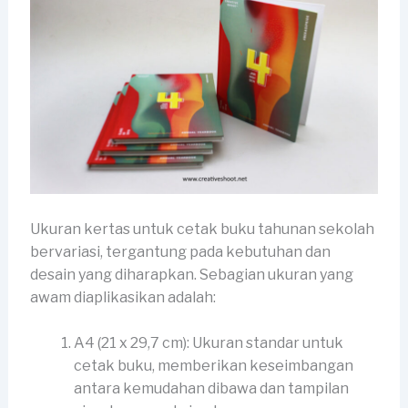
Ukuran kertas untuk cetak buku tahunan sekolah
bervariasi, tergantung pada kebutuhan dan
desain yang diharapkan. Sebagian ukuran yang
awam diaplikasikan adalah:
A4 (21 x 29,7 cm): Ukuran standar untuk
cetak buku, memberikan keseimbangan
antara kemudahan dibawa dan tampilan