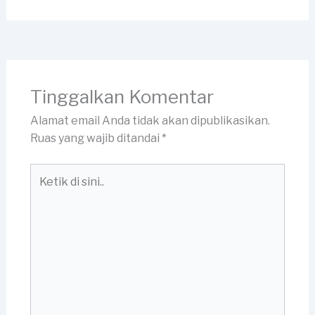
Tinggalkan Komentar
Alamat email Anda tidak akan dipublikasikan.
Ruas yang wajib ditandai
*
Ketik
di
sini..