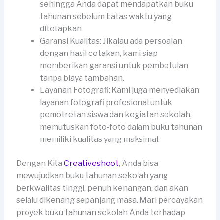
sehingga Anda dapat mendapatkan buku
tahunan sebelum batas waktu yang
ditetapkan.
Garansi Kualitas: Jikalau ada persoalan
dengan hasil cetakan, kami siap
memberikan garansi untuk pembetulan
tanpa biaya tambahan.
Layanan Fotografi: Kami juga menyediakan
layanan fotografi profesional untuk
pemotretan siswa dan kegiatan sekolah,
memutuskan foto-foto dalam buku tahunan
memiliki kualitas yang maksimal.
Dengan Kita
Creativeshoot
, Anda bisa
mewujudkan buku tahunan sekolah yang
berkwalitas tinggi, penuh kenangan, dan akan
selalu dikenang sepanjang masa. Mari percayakan
proyek buku tahunan sekolah Anda terhadap