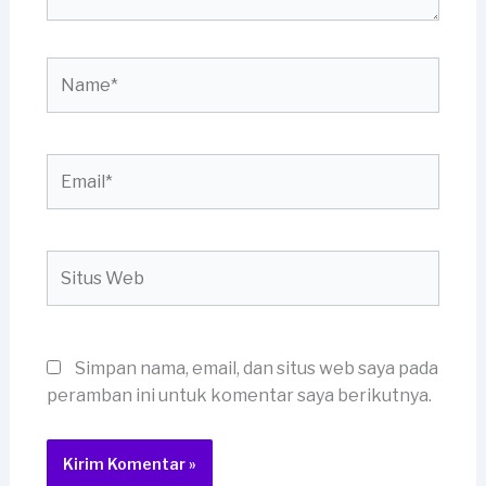
Name*
Email*
Situs
Web
Simpan nama, email, dan situs web saya pada
peramban ini untuk komentar saya berikutnya.