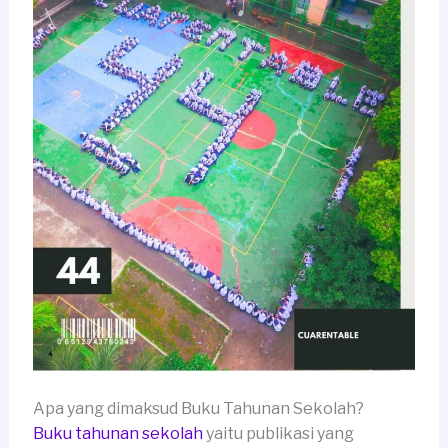
Apa yang dimaksud Buku Tahunan Sekolah?
Buku tahunan sekolah
yaitu publikasi yang