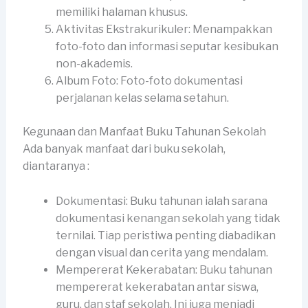
memiliki halaman khusus.
Aktivitas Ekstrakurikuler: Menampakkan
foto-foto dan informasi seputar kesibukan
non-akademis.
Album Foto: Foto-foto dokumentasi
perjalanan kelas selama setahun.
Kegunaan dan Manfaat Buku Tahunan Sekolah
Ada banyak manfaat dari buku sekolah,
diantaranya :
Dokumentasi: Buku tahunan ialah sarana
dokumentasi kenangan sekolah yang tidak
ternilai. Tiap peristiwa penting diabadikan
dengan visual dan cerita yang mendalam.
Mempererat Kekerabatan: Buku tahunan
mempererat kekerabatan antar siswa,
guru, dan staf sekolah. Ini juga menjadi