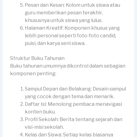
Pesan dan Kesan: Kolom untuk siswa atau
guru memberikan pesan terakhir,
khususnya untuk siswa yang lulus.
Halaman Kreatif: Komponen khusus yang
lebih personal seperti foto-foto candid,
puisi, dan karya seni siswa.
Struktur Buku Tahunan
Buku tahunan umumnya dikontrol dalam sebagian
komponen penting:
Sampul Depan dan Belakang: Desain sampul
yang cocok dengan tema dan menarik.
Daftar Isi: Menolong pembaca menavigasi
konten buku.
Profil Sekolah: Berita tentang sejarah dan
visi-misi sekolah.
Kelas dan Siswa: Setiap kelas biasanya