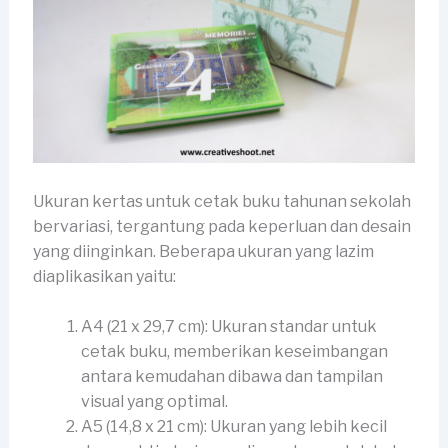
Ukuran kertas untuk cetak buku tahunan sekolah
bervariasi, tergantung pada keperluan dan desain
yang diinginkan. Beberapa ukuran yang lazim
diaplikasikan yaitu:
A4 (21 x 29,7 cm): Ukuran standar untuk
cetak buku, memberikan keseimbangan
antara kemudahan dibawa dan tampilan
visual yang optimal.
A5 (14,8 x 21 cm): Ukuran yang lebih kecil