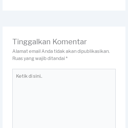
Tinggalkan Komentar
Alamat email Anda tidak akan dipublikasikan.
Ruas yang wajib ditandai
*
Ketik
di
sini..