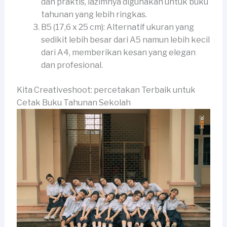
dan praktis, lazimnya digunakan untuk buku
tahunan yang lebih ringkas.
B5 (17,6 x 25 cm): Alternatif ukuran yang
sedikit lebih besar dari A5 namun lebih kecil
dari A4, memberikan kesan yang elegan
dan profesional.
Kita Creativeshoot: percetakan Terbaik untuk
Cetak Buku Tahunan Sekolah