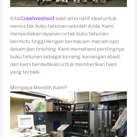
Kita
Creativeshoot
ialah alternatif ideal untuk
mencetak buku tahunan sekolah Anda. Kami
menyediakan layanan cetak buku tahunan
bermutu tinggi dengan bermacam-macam opsi
desain dan finishing. Kami memahami pentingnya
buku tahunan sebagai kenang-kenangan abadi,
dan kami berdedikasi untuk memberikan hasil
yang terbaik.
Mengapa Memilih Kami?