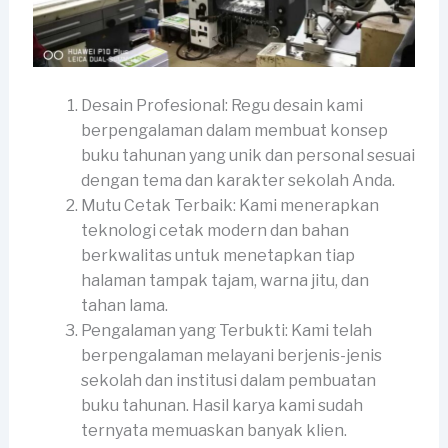
Desain Profesional: Regu desain kami
berpengalaman dalam membuat konsep
buku tahunan yang unik dan personal sesuai
dengan tema dan karakter sekolah Anda.
Mutu Cetak Terbaik: Kami menerapkan
teknologi cetak modern dan bahan
berkwalitas untuk menetapkan tiap
halaman tampak tajam, warna jitu, dan
tahan lama.
Pengalaman yang Terbukti: Kami telah
berpengalaman melayani berjenis-jenis
sekolah dan institusi dalam pembuatan
buku tahunan. Hasil karya kami sudah
ternyata memuaskan banyak klien.