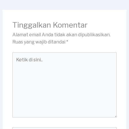
Tinggalkan Komentar
Alamat email Anda tidak akan dipublikasikan.
Ruas yang wajib ditandai
*
Ketik
di
sini..