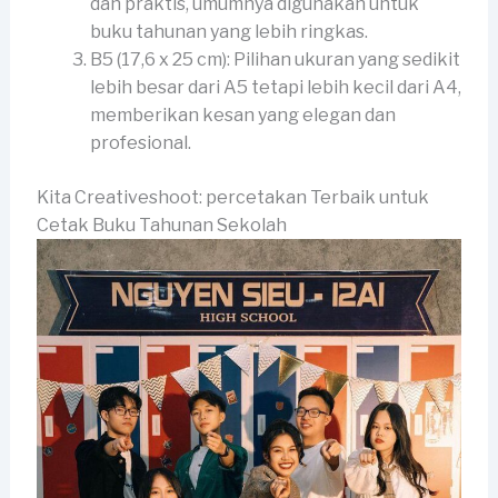
dan praktis, umumnya digunakan untuk
buku tahunan yang lebih ringkas.
B5 (17,6 x 25 cm): Pilihan ukuran yang sedikit
lebih besar dari A5 tetapi lebih kecil dari A4,
memberikan kesan yang elegan dan
profesional.
Kita Creativeshoot: percetakan Terbaik untuk
Cetak Buku Tahunan Sekolah