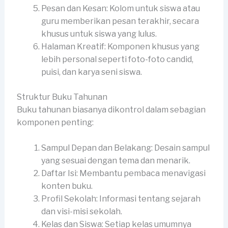
Pesan dan Kesan: Kolom untuk siswa atau
guru memberikan pesan terakhir, secara
khusus untuk siswa yang lulus.
Halaman Kreatif: Komponen khusus yang
lebih personal seperti foto-foto candid,
puisi, dan karya seni siswa.
Struktur Buku Tahunan
Buku tahunan biasanya dikontrol dalam sebagian
komponen penting:
Sampul Depan dan Belakang: Desain sampul
yang sesuai dengan tema dan menarik.
Daftar Isi: Membantu pembaca menavigasi
konten buku.
Profil Sekolah: Informasi tentang sejarah
dan visi-misi sekolah.
Kelas dan Siswa: Setiap kelas umumnya