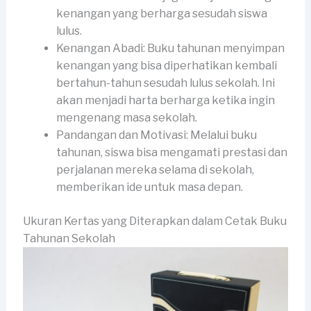
kenangan yang berharga sesudah siswa
lulus.
Kenangan Abadi: Buku tahunan menyimpan
kenangan yang bisa diperhatikan kembali
bertahun-tahun sesudah lulus sekolah. Ini
akan menjadi harta berharga ketika ingin
mengenang masa sekolah.
Pandangan dan Motivasi: Melalui buku
tahunan, siswa bisa mengamati prestasi dan
perjalanan mereka selama di sekolah,
memberikan ide untuk masa depan.
Ukuran Kertas yang Diterapkan dalam Cetak Buku
Tahunan Sekolah