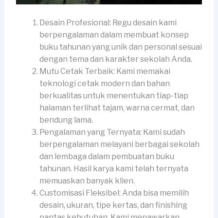
Desain Profesional: Regu desain kami
berpengalaman dalam membuat konsep
buku tahunan yang unik dan personal sesuai
dengan tema dan karakter sekolah Anda.
Mutu Cetak Terbaik: Kami memakai
teknologi cetak modern dan bahan
berkualitas untuk menentukan tiap-tiap
halaman terlihat tajam, warna cermat, dan
bendung lama.
Pengalaman yang Ternyata: Kami sudah
berpengalaman melayani berbagai sekolah
dan lembaga dalam pembuatan buku
tahunan. Hasil karya kami telah ternyata
memuaskan banyak klien.
Customisasi Fleksibel: Anda bisa memilih
desain, ukuran, tipe kertas, dan finishing
pantas kebutuhan. Kami menawarkan