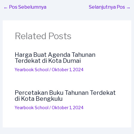
←
Pos Sebelumnya
Selanjutnya Pos
→
Related Posts
Harga Buat Agenda Tahunan
Terdekat di Kota Dumai
Yearbook School
/
Oktober 1, 2024
Percetakan Buku Tahunan Terdekat
di Kota Bengkulu
Yearbook School
/
Oktober 1, 2024