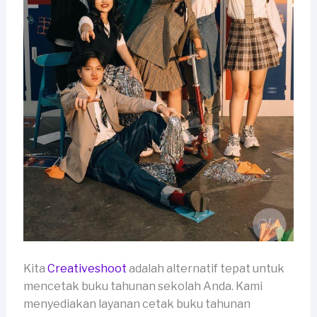
Kita
Creativeshoot
adalah alternatif tepat untuk
mencetak buku tahunan sekolah Anda. Kami
menyediakan layanan cetak buku tahunan