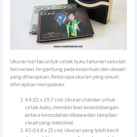
Ukuran kertas untuk cetak buku tahunan sekolah
bervariasi, tergantung pada keperluan dan desain
yang diharapkan. Beberapa ukuran yang umum
diterapkan merupakan:
A4 (21 x 29,7 cm): Ukuran standar untuk
cetak buku, memberikan keseimbangan
antara kemudahan dibawa dan tampilan
visual yang maksimal.
A5 (14,8 x 21 cm): Ukuran yang lebih kecil