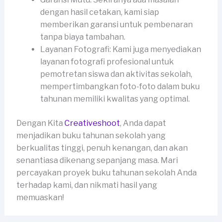
dengan hasil cetakan, kami siap
memberikan garansi untuk pembenaran
tanpa biaya tambahan.
Layanan Fotografi: Kami juga menyediakan
layanan fotografi profesional untuk
pemotretan siswa dan aktivitas sekolah,
mempertimbangkan foto-foto dalam buku
tahunan memiliki kwalitas yang optimal.
Dengan Kita
Creativeshoot
, Anda dapat
menjadikan buku tahunan sekolah yang
berkualitas tinggi, penuh kenangan, dan akan
senantiasa dikenang sepanjang masa. Mari
percayakan proyek buku tahunan sekolah Anda
terhadap kami, dan nikmati hasil yang
memuaskan!