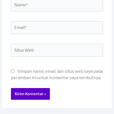
Name*
Email*
Situs
Web
Simpan nama, email, dan situs web saya pada
peramban ini untuk komentar saya berikutnya.