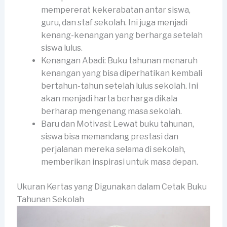
mempererat kekerabatan antar siswa,
guru, dan staf sekolah. Ini juga menjadi
kenang-kenangan yang berharga setelah
siswa lulus.
Kenangan Abadi: Buku tahunan menaruh
kenangan yang bisa diperhatikan kembali
bertahun-tahun setelah lulus sekolah. Ini
akan menjadi harta berharga dikala
berharap mengenang masa sekolah.
Baru dan Motivasi: Lewat buku tahunan,
siswa bisa memandang prestasi dan
perjalanan mereka selama di sekolah,
memberikan inspirasi untuk masa depan.
Ukuran Kertas yang Digunakan dalam Cetak Buku
Tahunan Sekolah