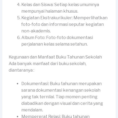
Kelas dan Siswa: Setiap kelas umumnya
mempunyai halaman khusus.
Kegiatan Ekstrakurikuler: Memperlihatkan
foto-foto dan informasi seputar kegiatan
non-akademis.
Album Foto: Foto-foto dokumentasi
perjalanan kelas selama setahun.
Kegunaan dan Manfaat Buku Tahunan Sekolah
Ada banyak manfaat dari buku sekolah,
diantaranya :
Dokumentasi: Buku tahunan merupakan
sarana dokumentasi kenangan sekolah
yang tak ternilai. Tiap momen penting
diabadikan dengan visual dan cerita yang
mendalam.
Mempererat Relasi: Buku tahunan