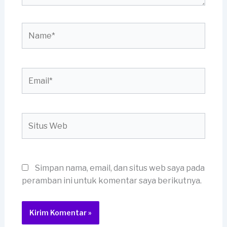
Name*
Email*
Situs
Web
Simpan nama, email, dan situs web saya pada
peramban ini untuk komentar saya berikutnya.