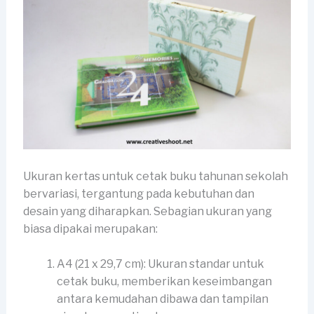
Ukuran kertas untuk cetak buku tahunan sekolah
bervariasi, tergantung pada kebutuhan dan
desain yang diharapkan. Sebagian ukuran yang
biasa dipakai merupakan:
A4 (21 x 29,7 cm): Ukuran standar untuk
cetak buku, memberikan keseimbangan
antara kemudahan dibawa dan tampilan