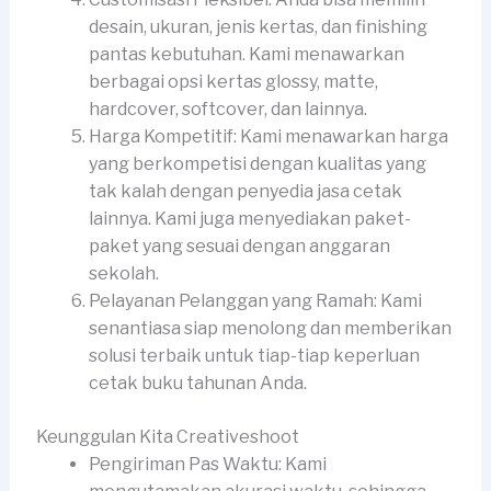
desain, ukuran, jenis kertas, dan finishing
pantas kebutuhan. Kami menawarkan
berbagai opsi kertas glossy, matte,
hardcover, softcover, dan lainnya.
Harga Kompetitif: Kami menawarkan harga
yang berkompetisi dengan kualitas yang
tak kalah dengan penyedia jasa cetak
lainnya. Kami juga menyediakan paket-
paket yang sesuai dengan anggaran
sekolah.
Pelayanan Pelanggan yang Ramah: Kami
senantiasa siap menolong dan memberikan
solusi terbaik untuk tiap-tiap keperluan
cetak buku tahunan Anda.
Keunggulan Kita Creativeshoot
Pengiriman Pas Waktu: Kami