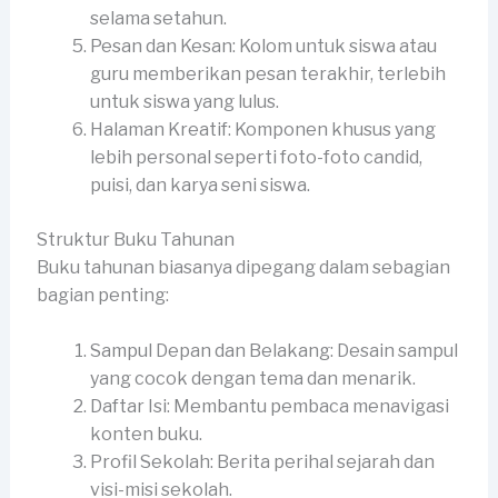
selama setahun.
Pesan dan Kesan: Kolom untuk siswa atau
guru memberikan pesan terakhir, terlebih
untuk siswa yang lulus.
Halaman Kreatif: Komponen khusus yang
lebih personal seperti foto-foto candid,
puisi, dan karya seni siswa.
Struktur Buku Tahunan
Buku tahunan biasanya dipegang dalam sebagian
bagian penting:
Sampul Depan dan Belakang: Desain sampul
yang cocok dengan tema dan menarik.
Daftar Isi: Membantu pembaca menavigasi
konten buku.
Profil Sekolah: Berita perihal sejarah dan
visi-misi sekolah.