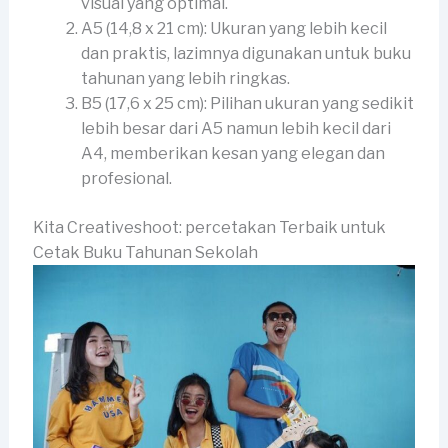
visual yang optimal.
A5 (14,8 x 21 cm): Ukuran yang lebih kecil
dan praktis, lazimnya digunakan untuk buku
tahunan yang lebih ringkas.
B5 (17,6 x 25 cm): Pilihan ukuran yang sedikit
lebih besar dari A5 namun lebih kecil dari
A4, memberikan kesan yang elegan dan
profesional.
Kita Creativeshoot: percetakan Terbaik untuk
Cetak Buku Tahunan Sekolah