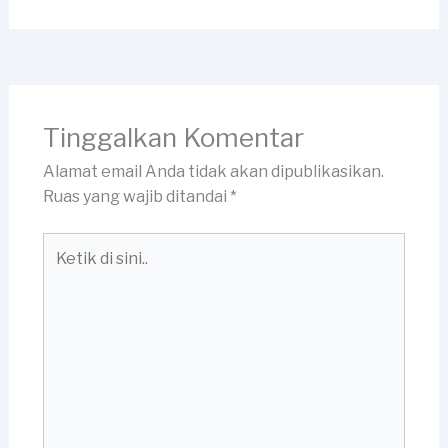
Tinggalkan Komentar
Alamat email Anda tidak akan dipublikasikan.
Ruas yang wajib ditandai
*
Ketik
di
sini..