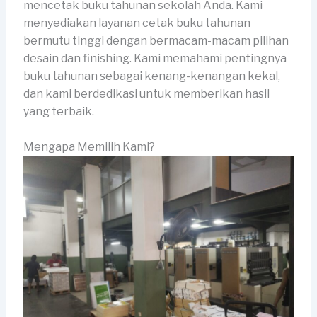
mencetak buku tahunan sekolah Anda. Kami
menyediakan layanan cetak buku tahunan
bermutu tinggi dengan bermacam-macam pilihan
desain dan finishing. Kami memahami pentingnya
buku tahunan sebagai kenang-kenangan kekal,
dan kami berdedikasi untuk memberikan hasil
yang terbaik.
Mengapa Memilih Kami?