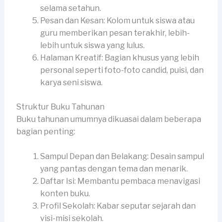
selama setahun.
Pesan dan Kesan: Kolom untuk siswa atau
guru memberikan pesan terakhir, lebih-
lebih untuk siswa yang lulus.
Halaman Kreatif: Bagian khusus yang lebih
personal seperti foto-foto candid, puisi, dan
karya seni siswa.
Struktur Buku Tahunan
Buku tahunan umumnya dikuasai dalam beberapa
bagian penting:
Sampul Depan dan Belakang: Desain sampul
yang pantas dengan tema dan menarik.
Daftar Isi: Membantu pembaca menavigasi
konten buku.
Profil Sekolah: Kabar seputar sejarah dan
visi-misi sekolah.