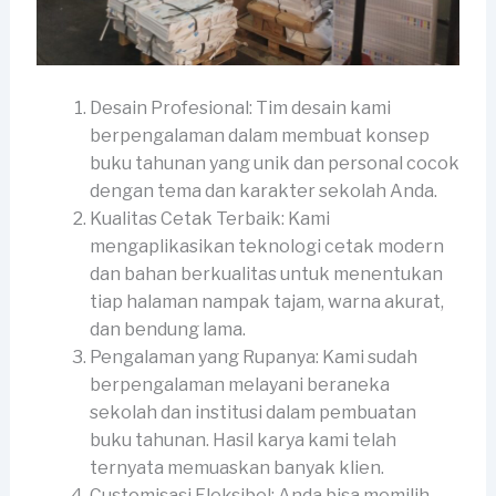
Desain Profesional: Tim desain kami
berpengalaman dalam membuat konsep
buku tahunan yang unik dan personal cocok
dengan tema dan karakter sekolah Anda.
Kualitas Cetak Terbaik: Kami
mengaplikasikan teknologi cetak modern
dan bahan berkualitas untuk menentukan
tiap halaman nampak tajam, warna akurat,
dan bendung lama.
Pengalaman yang Rupanya: Kami sudah
berpengalaman melayani beraneka
sekolah dan institusi dalam pembuatan
buku tahunan. Hasil karya kami telah
ternyata memuaskan banyak klien.
Customisasi Fleksibel: Anda bisa memilih