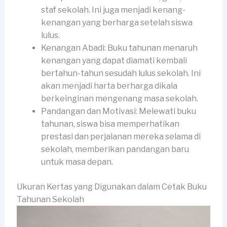
staf sekolah. Ini juga menjadi kenang-
kenangan yang berharga setelah siswa
lulus.
Kenangan Abadi: Buku tahunan menaruh
kenangan yang dapat diamati kembali
bertahun-tahun sesudah lulus sekolah. Ini
akan menjadi harta berharga dikala
berkeinginan mengenang masa sekolah.
Pandangan dan Motivasi: Melewati buku
tahunan, siswa bisa memperhatikan
prestasi dan perjalanan mereka selama di
sekolah, memberikan pandangan baru
untuk masa depan.
Ukuran Kertas yang Digunakan dalam Cetak Buku
Tahunan Sekolah