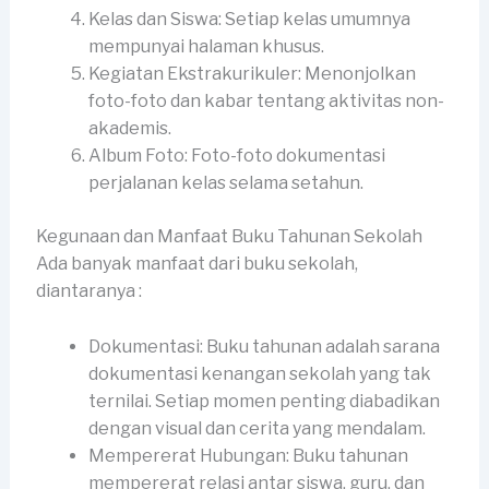
Kelas dan Siswa: Setiap kelas umumnya
mempunyai halaman khusus.
Kegiatan Ekstrakurikuler: Menonjolkan
foto-foto dan kabar tentang aktivitas non-
akademis.
Album Foto: Foto-foto dokumentasi
perjalanan kelas selama setahun.
Kegunaan dan Manfaat Buku Tahunan Sekolah
Ada banyak manfaat dari buku sekolah,
diantaranya :
Dokumentasi: Buku tahunan adalah sarana
dokumentasi kenangan sekolah yang tak
ternilai. Setiap momen penting diabadikan
dengan visual dan cerita yang mendalam.
Mempererat Hubungan: Buku tahunan
mempererat relasi antar siswa, guru, dan