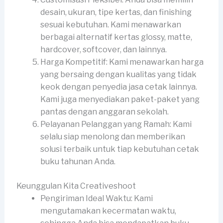
desain, ukuran, tipe kertas, dan finishing
sesuai kebutuhan. Kami menawarkan
berbagai alternatif kertas glossy, matte,
hardcover, softcover, dan lainnya.
Harga Kompetitif: Kami menawarkan harga
yang bersaing dengan kualitas yang tidak
keok dengan penyedia jasa cetak lainnya.
Kami juga menyediakan paket-paket yang
pantas dengan anggaran sekolah.
Pelayanan Pelanggan yang Ramah: Kami
selalu siap menolong dan memberikan
solusi terbaik untuk tiap kebutuhan cetak
buku tahunan Anda.
Keunggulan Kita Creativeshoot
Pengiriman Ideal Waktu: Kami
mengutamakan kecermatan waktu,