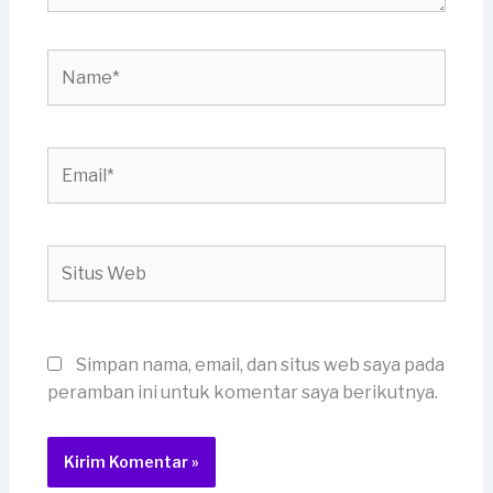
Name*
Email*
Situs
Web
Simpan nama, email, dan situs web saya pada
peramban ini untuk komentar saya berikutnya.