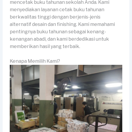
mencetak buku tahunan sekolah Anda. Kami
menyediakan layanan cetak buku tahunan
berkwalitas tinggi dengan berjenis-jenis
alternatif desain dan finishing. Kami memahami
pentingnya buku tahunan sebagai kenang-
kenangan abadi, dan kami berdedikasi untuk
memberikan hasil yang terbaik.
Kenapa Memilih Kami?