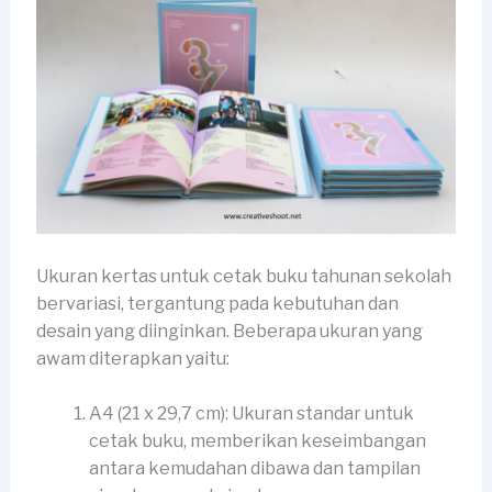
Ukuran kertas untuk cetak buku tahunan sekolah
bervariasi, tergantung pada kebutuhan dan
desain yang diinginkan. Beberapa ukuran yang
awam diterapkan yaitu:
A4 (21 x 29,7 cm): Ukuran standar untuk
cetak buku, memberikan keseimbangan
antara kemudahan dibawa dan tampilan