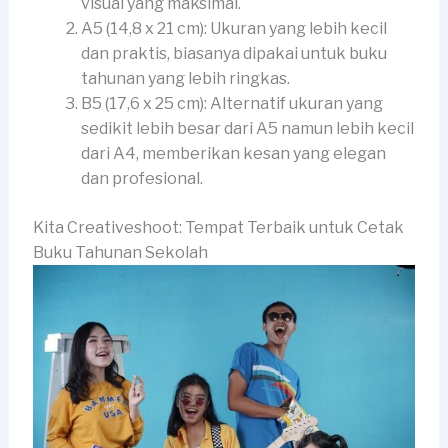
visual yang maksimal.
A5 (14,8 x 21 cm): Ukuran yang lebih kecil
dan praktis, biasanya dipakai untuk buku
tahunan yang lebih ringkas.
B5 (17,6 x 25 cm): Alternatif ukuran yang
sedikit lebih besar dari A5 namun lebih kecil
dari A4, memberikan kesan yang elegan
dan profesional.
Kita Creativeshoot: Tempat Terbaik untuk Cetak
Buku Tahunan Sekolah