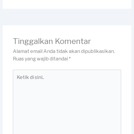
Tinggalkan Komentar
Alamat email Anda tidak akan dipublikasikan.
Ruas yang wajib ditandai
*
Ketik
di
sini..