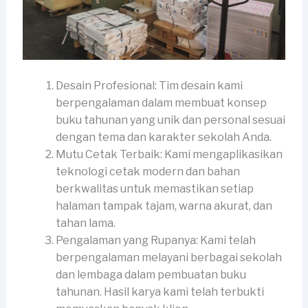
Desain Profesional: Tim desain kami
berpengalaman dalam membuat konsep
buku tahunan yang unik dan personal sesuai
dengan tema dan karakter sekolah Anda.
Mutu Cetak Terbaik: Kami mengaplikasikan
teknologi cetak modern dan bahan
berkwalitas untuk memastikan setiap
halaman tampak tajam, warna akurat, dan
tahan lama.
Pengalaman yang Rupanya: Kami telah
berpengalaman melayani berbagai sekolah
dan lembaga dalam pembuatan buku
tahunan. Hasil karya kami telah terbukti