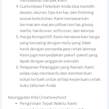
memuaskan banyak klien.
Customisasi Fleksibel: Anda bisa memilih
desain, ukuran, tipe kertas, dan finishing
sesuai kebutuhan. Kami menawarkan
bermacam-macam pilihan kertas glossy,
matte, hardcover, softcover, dan lainnya.
Harga Kompetitif: Kami menawarkan harga
yang bersaing dengan mutu yang tidak
keok dengan penyedia jasa cetak lainnya.
Kami juga menyediakan paket-paket yang
layak dengan anggaran sekolah.
Pelayanan Pelanggan yang Ramah: Kami
selalu siap membantu dan memberikan
solusi terbaik untuk setiap keperluan cetak
buku tahunan Anda.
Keunggulan Kita Creativeshoot
Pengiriman Tepat Waktu: Kami