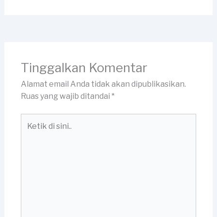
Tinggalkan Komentar
Alamat email Anda tidak akan dipublikasikan.
Ruas yang wajib ditandai
*
Ketik
di
sini..