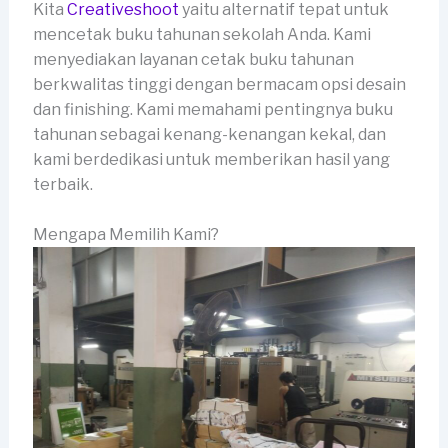
Kita
Creativeshoot
yaitu alternatif tepat untuk
mencetak buku tahunan sekolah Anda. Kami
menyediakan layanan cetak buku tahunan
berkwalitas tinggi dengan bermacam opsi desain
dan finishing. Kami memahami pentingnya buku
tahunan sebagai kenang-kenangan kekal, dan
kami berdedikasi untuk memberikan hasil yang
terbaik.
Mengapa Memilih Kami?