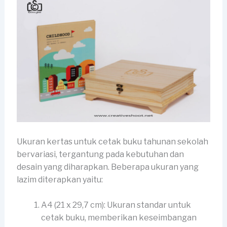
Ukuran kertas untuk cetak buku tahunan sekolah
bervariasi, tergantung pada kebutuhan dan
desain yang diharapkan. Beberapa ukuran yang
lazim diterapkan yaitu:
A4 (21 x 29,7 cm): Ukuran standar untuk
cetak buku, memberikan keseimbangan