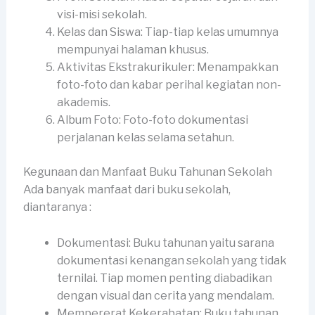
visi-misi sekolah.
Kelas dan Siswa: Tiap-tiap kelas umumnya
mempunyai halaman khusus.
Aktivitas Ekstrakurikuler: Menampakkan
foto-foto dan kabar perihal kegiatan non-
akademis.
Album Foto: Foto-foto dokumentasi
perjalanan kelas selama setahun.
Kegunaan dan Manfaat Buku Tahunan Sekolah
Ada banyak manfaat dari buku sekolah,
diantaranya :
Dokumentasi: Buku tahunan yaitu sarana
dokumentasi kenangan sekolah yang tidak
ternilai. Tiap momen penting diabadikan
dengan visual dan cerita yang mendalam.
Mempererat Kekerabatan: Buku tahunan