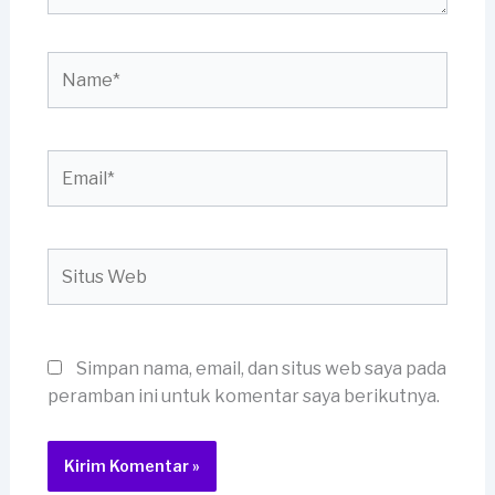
Name*
Email*
Situs
Web
Simpan nama, email, dan situs web saya pada
peramban ini untuk komentar saya berikutnya.