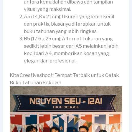
antara kemudahan dibawa dan tampilan
visual yang maksimal.
A5 (14,8 x 21 cm): Ukuran yang lebih kecil
dan praktis, biasanya diterapkan untuk
buku tahunan yang lebih ringkas.
B5 (17,6 x 25 cm): Alternatif ukuran yang
sedikit lebih besar dari A5 melainkan lebih
kecil dari A4, memberikan kesan yang
elegan dan profesional.
Kita Creativeshoot: Tempat Terbaik untuk Cetak
Buku Tahunan Sekolah