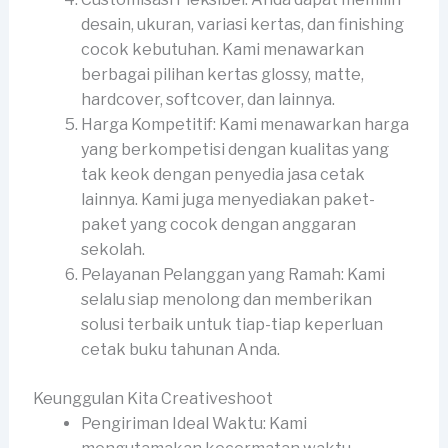
desain, ukuran, variasi kertas, dan finishing
cocok kebutuhan. Kami menawarkan
berbagai pilihan kertas glossy, matte,
hardcover, softcover, dan lainnya.
Harga Kompetitif: Kami menawarkan harga
yang berkompetisi dengan kualitas yang
tak keok dengan penyedia jasa cetak
lainnya. Kami juga menyediakan paket-
paket yang cocok dengan anggaran
sekolah.
Pelayanan Pelanggan yang Ramah: Kami
selalu siap menolong dan memberikan
solusi terbaik untuk tiap-tiap keperluan
cetak buku tahunan Anda.
Keunggulan Kita Creativeshoot
Pengiriman Ideal Waktu: Kami