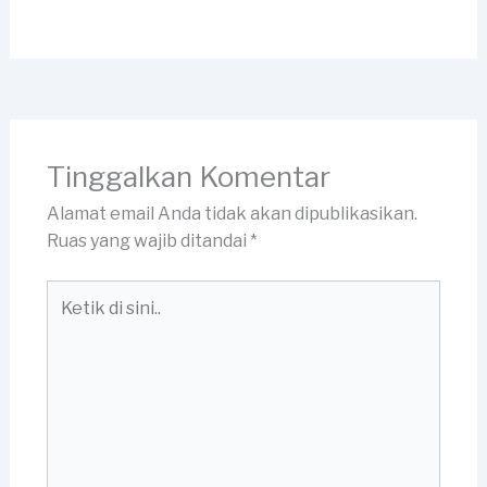
Tinggalkan Komentar
Alamat email Anda tidak akan dipublikasikan.
Ruas yang wajib ditandai
*
Ketik
di
sini..