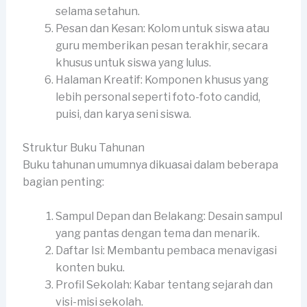
selama setahun.
Pesan dan Kesan: Kolom untuk siswa atau
guru memberikan pesan terakhir, secara
khusus untuk siswa yang lulus.
Halaman Kreatif: Komponen khusus yang
lebih personal seperti foto-foto candid,
puisi, dan karya seni siswa.
Struktur Buku Tahunan
Buku tahunan umumnya dikuasai dalam beberapa
bagian penting:
Sampul Depan dan Belakang: Desain sampul
yang pantas dengan tema dan menarik.
Daftar Isi: Membantu pembaca menavigasi
konten buku.
Profil Sekolah: Kabar tentang sejarah dan
visi-misi sekolah.