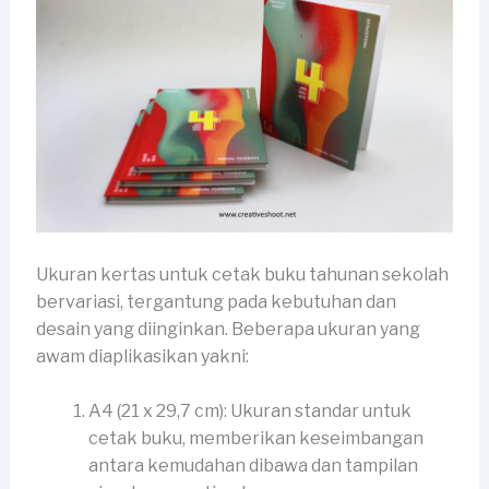
Ukuran kertas untuk cetak buku tahunan sekolah
bervariasi, tergantung pada kebutuhan dan
desain yang diinginkan. Beberapa ukuran yang
awam diaplikasikan yakni:
A4 (21 x 29,7 cm): Ukuran standar untuk
cetak buku, memberikan keseimbangan
antara kemudahan dibawa dan tampilan