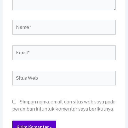
Name*
Email*
Situs
Web
Simpan nama, email, dan situs web saya pada
peramban ini untuk komentar saya berikutnya.