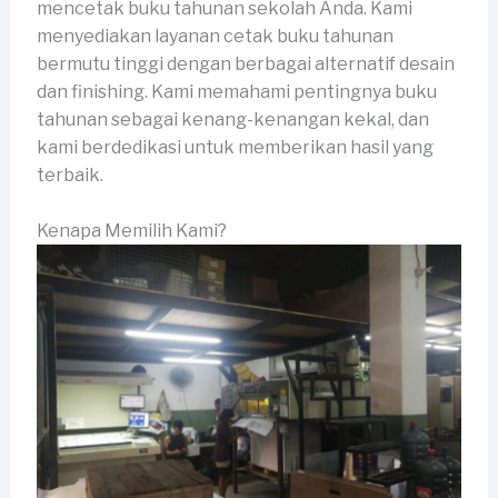
mencetak buku tahunan sekolah Anda. Kami
menyediakan layanan cetak buku tahunan
bermutu tinggi dengan berbagai alternatif desain
dan finishing. Kami memahami pentingnya buku
tahunan sebagai kenang-kenangan kekal, dan
kami berdedikasi untuk memberikan hasil yang
terbaik.
Kenapa Memilih Kami?