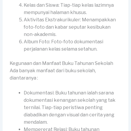
Kelas dan Siswa: Tiap-tiap kelas lazimnya
mempunyai halaman khusus.
Aktivitas Ekstrakurikuler: Menampakkan
foto-foto dan kabar seputar kesibukan
non-akademis.
Album Foto: Foto-foto dokumentasi
perjalanan kelas selama setahun.
Kegunaan dan Manfaat Buku Tahunan Sekolah
Ada banyak manfaat dari buku sekolah,
diantaranya :
Dokumentasi: Buku tahunan ialah sarana
dokumentasi kenangan sekolah yang tak
ternilai. Tiap-tiap peristiwa penting
diabadikan dengan visual dan cerita yang
mendalam.
Mempererat Relasi: Buku tahunan