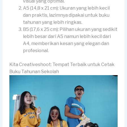
visual yang optimal.
A5 (14,8 x 21 cm): Ukuran yang lebih kecil
dan praktis, lazimnya dipakai untuk buku
tahunan yang lebih ringkas.
B5 (17,6 x 25 cm): Pilihan ukuran yang sedikit
lebih besar dari A5 namun lebih kecil dari
A4, memberikan kesan yang elegan dan
profesional.
Kita Creativeshoot: Tempat Terbaik untuk Cetak
Buku Tahunan Sekolah