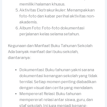
memiliki halaman khusus.
Aktivitas Ekstrakurikuler: Menampakkan
foto-foto dan kabar perihal aktivitas non-
akademis.
Album Foto: Foto-foto dokumentasi
perjalanan kelas selama setahun.
Kegunaan dan Manfaat Buku Tahunan Sekolah
Ada banyak manfaat dari buku sekolah,
diantaranya :
Dokumentasi: Buku tahunan yakni sarana
dokumentasi kenangan sekolah yang tidak
ternilai. Setiap momen penting diabadikan
dengan visual dan cerita yang mendalam.
Mempererat Relasi: Buku tahunan
mempererat relasi antar siswa, guru, dan
staf sekolah. Ini juga menjadi kenang-