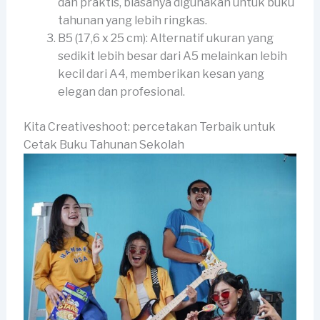
dan praktis, biasanya digunakan untuk buku
tahunan yang lebih ringkas.
B5 (17,6 x 25 cm): Alternatif ukuran yang
sedikit lebih besar dari A5 melainkan lebih
kecil dari A4, memberikan kesan yang
elegan dan profesional.
Kita Creativeshoot: percetakan Terbaik untuk
Cetak Buku Tahunan Sekolah