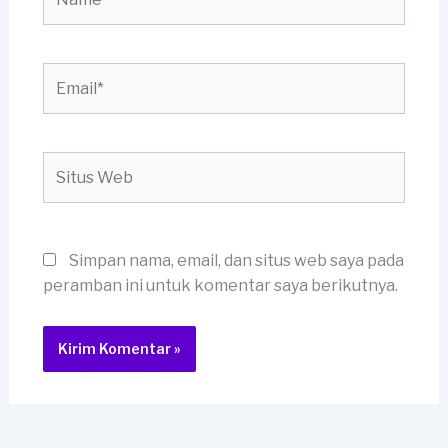
Email*
Situs
Web
Simpan nama, email, dan situs web saya pada
peramban ini untuk komentar saya berikutnya.