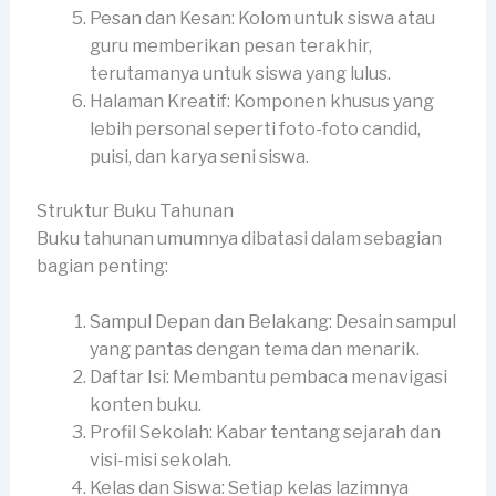
Pesan dan Kesan: Kolom untuk siswa atau
guru memberikan pesan terakhir,
terutamanya untuk siswa yang lulus.
Halaman Kreatif: Komponen khusus yang
lebih personal seperti foto-foto candid,
puisi, dan karya seni siswa.
Struktur Buku Tahunan
Buku tahunan umumnya dibatasi dalam sebagian
bagian penting:
Sampul Depan dan Belakang: Desain sampul
yang pantas dengan tema dan menarik.
Daftar Isi: Membantu pembaca menavigasi
konten buku.
Profil Sekolah: Kabar tentang sejarah dan
visi-misi sekolah.
Kelas dan Siswa: Setiap kelas lazimnya