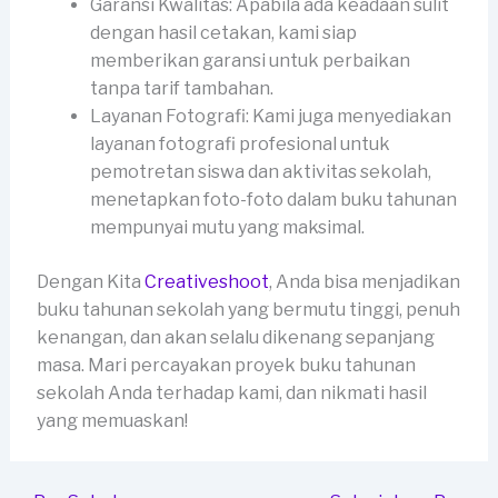
Garansi Kwalitas: Apabila ada keadaan sulit
dengan hasil cetakan, kami siap
memberikan garansi untuk perbaikan
tanpa tarif tambahan.
Layanan Fotografi: Kami juga menyediakan
layanan fotografi profesional untuk
pemotretan siswa dan aktivitas sekolah,
menetapkan foto-foto dalam buku tahunan
mempunyai mutu yang maksimal.
Dengan Kita
Creativeshoot
, Anda bisa menjadikan
buku tahunan sekolah yang bermutu tinggi, penuh
kenangan, dan akan selalu dikenang sepanjang
masa. Mari percayakan proyek buku tahunan
sekolah Anda terhadap kami, dan nikmati hasil
yang memuaskan!