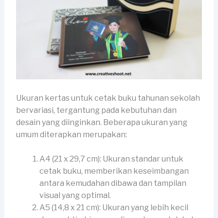
Ukuran kertas untuk cetak buku tahunan sekolah
bervariasi, tergantung pada kebutuhan dan
desain yang diinginkan. Beberapa ukuran yang
umum diterapkan merupakan:
A4 (21 x 29,7 cm): Ukuran standar untuk
cetak buku, memberikan keseimbangan
antara kemudahan dibawa dan tampilan
visual yang optimal.
A5 (14,8 x 21 cm): Ukuran yang lebih kecil