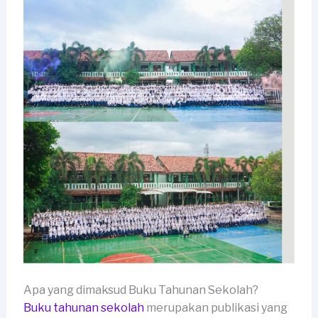
Apa yang dimaksud Buku Tahunan Sekolah?
Buku tahunan sekolah
merupakan publikasi yang