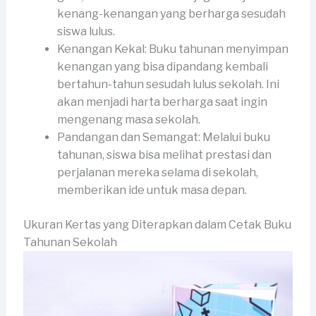
kenang-kenangan yang berharga sesudah
siswa lulus.
Kenangan Kekal: Buku tahunan menyimpan
kenangan yang bisa dipandang kembali
bertahun-tahun sesudah lulus sekolah. Ini
akan menjadi harta berharga saat ingin
mengenang masa sekolah.
Pandangan dan Semangat: Melalui buku
tahunan, siswa bisa melihat prestasi dan
perjalanan mereka selama di sekolah,
memberikan ide untuk masa depan.
Ukuran Kertas yang Diterapkan dalam Cetak Buku
Tahunan Sekolah