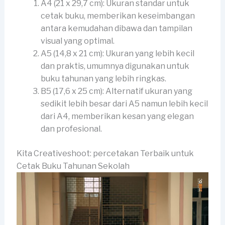
A4 (21 x 29,7 cm): Ukuran standar untuk
cetak buku, memberikan keseimbangan
antara kemudahan dibawa dan tampilan
visual yang optimal.
A5 (14,8 x 21 cm): Ukuran yang lebih kecil
dan praktis, umumnya digunakan untuk
buku tahunan yang lebih ringkas.
B5 (17,6 x 25 cm): Alternatif ukuran yang
sedikit lebih besar dari A5 namun lebih kecil
dari A4, memberikan kesan yang elegan
dan profesional.
Kita Creativeshoot: percetakan Terbaik untuk
Cetak Buku Tahunan Sekolah