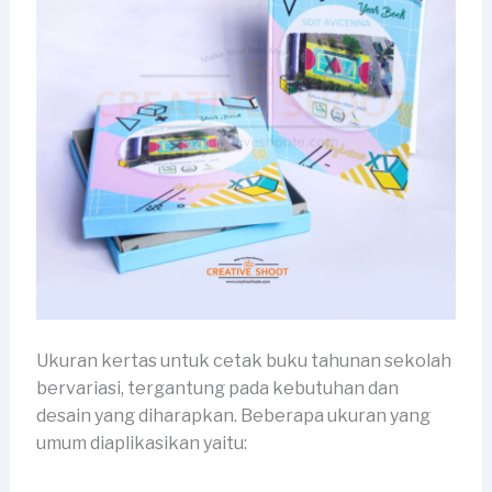
Ukuran kertas untuk cetak buku tahunan sekolah
bervariasi, tergantung pada kebutuhan dan
desain yang diharapkan. Beberapa ukuran yang
umum diaplikasikan yaitu: