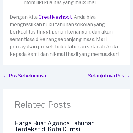
memiliki kualitas yang maksimal.
Dengan Kita
Creativeshoot
, Anda bisa
menghasilkan buku tahunan sekolah yang
berkualitas tinggi, penuh kenangan, dan akan
senantiasa dikenang sepanjang masa. Mari
percayakan proyek buku tahunan sekolah Anda
kepada kami, dan nikmati hasil yang memuaskan!
←
Pos Sebelumnya
Selanjutnya Pos
→
Related Posts
Harga Buat Agenda Tahunan
Terdekat di Kota Dumai