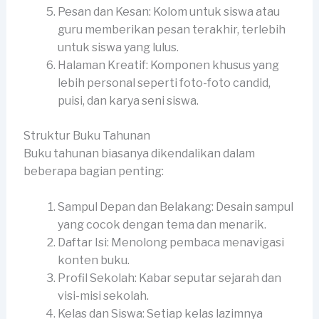
Pesan dan Kesan: Kolom untuk siswa atau
guru memberikan pesan terakhir, terlebih
untuk siswa yang lulus.
Halaman Kreatif: Komponen khusus yang
lebih personal seperti foto-foto candid,
puisi, dan karya seni siswa.
Struktur Buku Tahunan
Buku tahunan biasanya dikendalikan dalam
beberapa bagian penting:
Sampul Depan dan Belakang: Desain sampul
yang cocok dengan tema dan menarik.
Daftar Isi: Menolong pembaca menavigasi
konten buku.
Profil Sekolah: Kabar seputar sejarah dan
visi-misi sekolah.
Kelas dan Siswa: Setiap kelas lazimnya