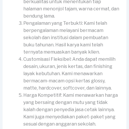
berkualitas untuk menentukan tiap
halaman menonjol tajam, warna cermat, dan
bendung lama.
Pengalaman yang Terbukti: Kami telah
berpengalaman melayani bermacam
sekolah dan institusi dalam pembuatan
buku tahunan. Hasil karya kami telah
ternyata memuaskan banyak klien.
Customisasi Fleksibel: Anda dapat memilih
desain, ukuran, jenis kertas, dan finishing
layak kebutuhan. Kami menawarkan
bermacam-macam opsi kertas glossy,
matte, hardcover, softcover, dan lainnya.
Harga Kompetitif: Kami menawarkan harga
yang bersaing dengan mutu yang tidak
kalah dengan penyedia jasa cetak lainnya.
Kami juga menyediakan paket-paket yang
sesuai dengan anggaran sekolah.