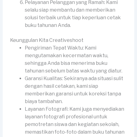
Pelayanan Pelanggan yang Ramah: Kami
selalu siap membantu dan memberikan
solusi terbaik untuk tiap keperluan cetak
buku tahunan Anda.
Keunggulan Kita Creativeshoot
Pengiriman Tepat Waktu: Kami
mengutamakan kecermatan waktu,
sehingga Anda bisa menerima buku
tahunan sebelum batas waktu yang diatur.
Garansi Kualitas: Sekiranya ada situasi sulit
dengan hasil cetakan, kami siap
memberikan garansi untuk koreksi tanpa
biaya tambahan.
Layanan Fotografi: Kami juga menyediakan
layanan fotografi profesional untuk
pemotretan siswa dan kegiatan sekolah,
memastikan foto-foto dalam buku tahunan