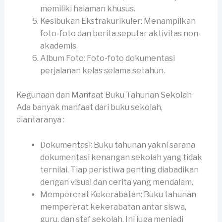
memiliki halaman khusus.
Kesibukan Ekstrakurikuler: Menampilkan
foto-foto dan berita seputar aktivitas non-
akademis.
Album Foto: Foto-foto dokumentasi
perjalanan kelas selama setahun.
Kegunaan dan Manfaat Buku Tahunan Sekolah
Ada banyak manfaat dari buku sekolah,
diantaranya :
Dokumentasi: Buku tahunan yakni sarana
dokumentasi kenangan sekolah yang tidak
ternilai. Tiap peristiwa penting diabadikan
dengan visual dan cerita yang mendalam.
Mempererat Kekerabatan: Buku tahunan
mempererat kekerabatan antar siswa,
guru, dan staf sekolah. Ini juga menjadi