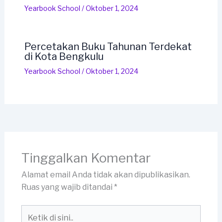
Yearbook School
/
Oktober 1, 2024
Percetakan Buku Tahunan Terdekat
di Kota Bengkulu
Yearbook School
/
Oktober 1, 2024
Tinggalkan Komentar
Alamat email Anda tidak akan dipublikasikan.
Ruas yang wajib ditandai
*
Ketik