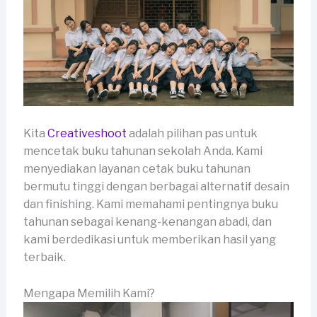
Kita
Creativeshoot
adalah pilihan pas untuk
mencetak buku tahunan sekolah Anda. Kami
menyediakan layanan cetak buku tahunan
bermutu tinggi dengan berbagai alternatif desain
dan finishing. Kami memahami pentingnya buku
tahunan sebagai kenang-kenangan abadi, dan
kami berdedikasi untuk memberikan hasil yang
terbaik.
Mengapa Memilih Kami?