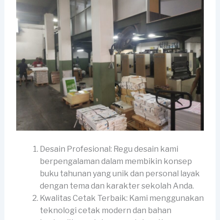
Desain Profesional: Regu desain kami
berpengalaman dalam membikin konsep
buku tahunan yang unik dan personal layak
dengan tema dan karakter sekolah Anda.
Kwalitas Cetak Terbaik: Kami menggunakan
teknologi cetak modern dan bahan