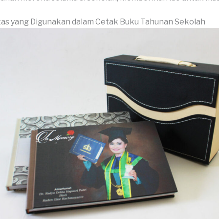
tas yang Digunakan dalam Cetak Buku Tahunan Sekolah