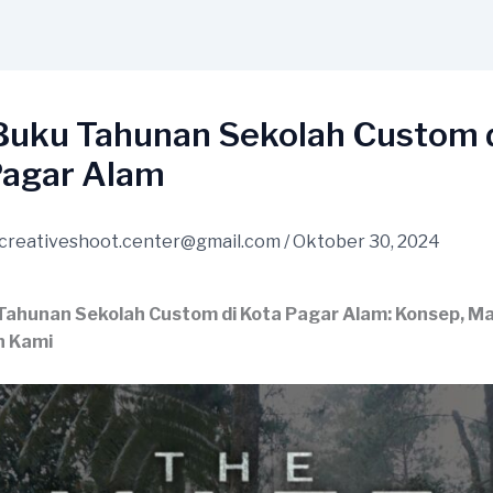
 Buku Tahunan Sekolah Custom 
Pagar Alam
creativeshoot.center@gmail.com
/
Oktober 30, 2024
 Tahunan Sekolah Custom di Kota Pagar Alam: Konsep, M
n Kami