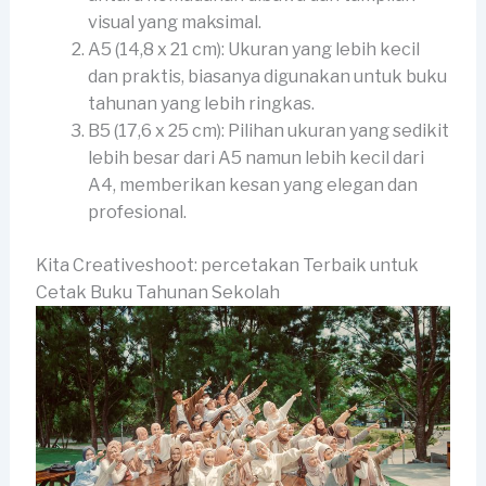
visual yang maksimal.
A5 (14,8 x 21 cm): Ukuran yang lebih kecil
dan praktis, biasanya digunakan untuk buku
tahunan yang lebih ringkas.
B5 (17,6 x 25 cm): Pilihan ukuran yang sedikit
lebih besar dari A5 namun lebih kecil dari
A4, memberikan kesan yang elegan dan
profesional.
Kita Creativeshoot: percetakan Terbaik untuk
Cetak Buku Tahunan Sekolah