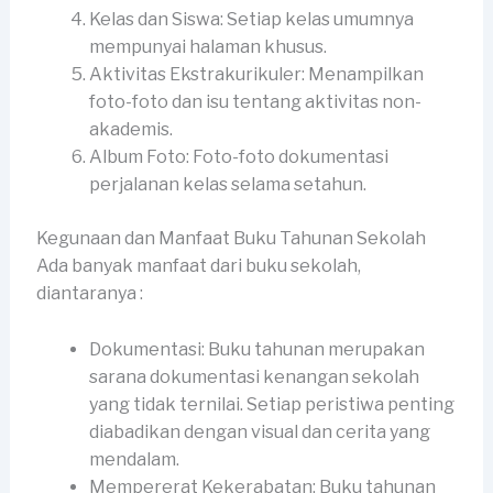
Kelas dan Siswa: Setiap kelas umumnya
mempunyai halaman khusus.
Aktivitas Ekstrakurikuler: Menampilkan
foto-foto dan isu tentang aktivitas non-
akademis.
Album Foto: Foto-foto dokumentasi
perjalanan kelas selama setahun.
Kegunaan dan Manfaat Buku Tahunan Sekolah
Ada banyak manfaat dari buku sekolah,
diantaranya :
Dokumentasi: Buku tahunan merupakan
sarana dokumentasi kenangan sekolah
yang tidak ternilai. Setiap peristiwa penting
diabadikan dengan visual dan cerita yang
mendalam.
Mempererat Kekerabatan: Buku tahunan