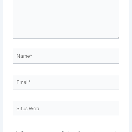
Name*
Email*
Situs
Web