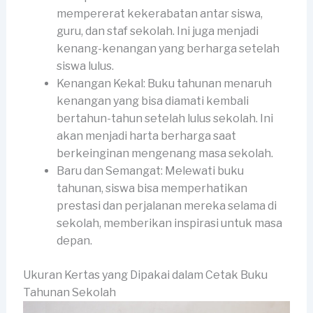
mempererat kekerabatan antar siswa,
guru, dan staf sekolah. Ini juga menjadi
kenang-kenangan yang berharga setelah
siswa lulus.
Kenangan Kekal: Buku tahunan menaruh
kenangan yang bisa diamati kembali
bertahun-tahun setelah lulus sekolah. Ini
akan menjadi harta berharga saat
berkeinginan mengenang masa sekolah.
Baru dan Semangat: Melewati buku
tahunan, siswa bisa memperhatikan
prestasi dan perjalanan mereka selama di
sekolah, memberikan inspirasi untuk masa
depan.
Ukuran Kertas yang Dipakai dalam Cetak Buku
Tahunan Sekolah