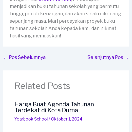
menjadikan buku tahunan sekolah yang bermutu
tinggi, penuh kenangan, dan akan selalu dikenang
sepanjang masa. Mari percayakan proyek buku
tahunan sekolah Anda kepada kami, dan nikmati
hasil yang memuaskan!
←
Pos Sebelumnya
Selanjutnya Pos
→
Related Posts
Harga Buat Agenda Tahunan
Terdekat di Kota Dumai
Yearbook School
/
Oktober 1, 2024