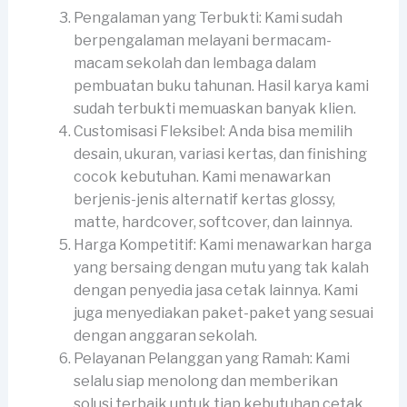
Pengalaman yang Terbukti: Kami sudah
berpengalaman melayani bermacam-
macam sekolah dan lembaga dalam
pembuatan buku tahunan. Hasil karya kami
sudah terbukti memuaskan banyak klien.
Customisasi Fleksibel: Anda bisa memilih
desain, ukuran, variasi kertas, dan finishing
cocok kebutuhan. Kami menawarkan
berjenis-jenis alternatif kertas glossy,
matte, hardcover, softcover, dan lainnya.
Harga Kompetitif: Kami menawarkan harga
yang bersaing dengan mutu yang tak kalah
dengan penyedia jasa cetak lainnya. Kami
juga menyediakan paket-paket yang sesuai
dengan anggaran sekolah.
Pelayanan Pelanggan yang Ramah: Kami
selalu siap menolong dan memberikan
solusi terbaik untuk tiap kebutuhan cetak