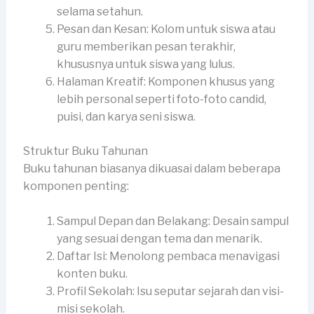
selama setahun.
Pesan dan Kesan: Kolom untuk siswa atau
guru memberikan pesan terakhir,
khususnya untuk siswa yang lulus.
Halaman Kreatif: Komponen khusus yang
lebih personal seperti foto-foto candid,
puisi, dan karya seni siswa.
Struktur Buku Tahunan
Buku tahunan biasanya dikuasai dalam beberapa
komponen penting:
Sampul Depan dan Belakang: Desain sampul
yang sesuai dengan tema dan menarik.
Daftar Isi: Menolong pembaca menavigasi
konten buku.
Profil Sekolah: Isu seputar sejarah dan visi-
misi sekolah.