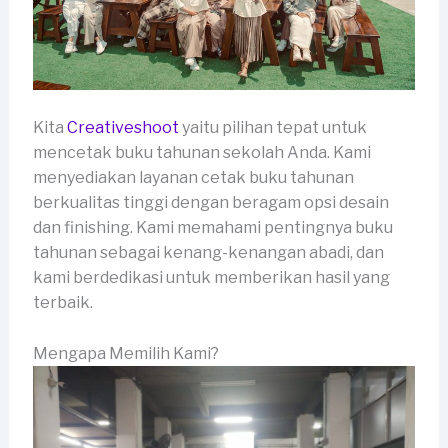
Kita
Creativeshoot
yaitu pilihan tepat untuk
mencetak buku tahunan sekolah Anda. Kami
menyediakan layanan cetak buku tahunan
berkualitas tinggi dengan beragam opsi desain
dan finishing. Kami memahami pentingnya buku
tahunan sebagai kenang-kenangan abadi, dan
kami berdedikasi untuk memberikan hasil yang
terbaik.
Mengapa Memilih Kami?