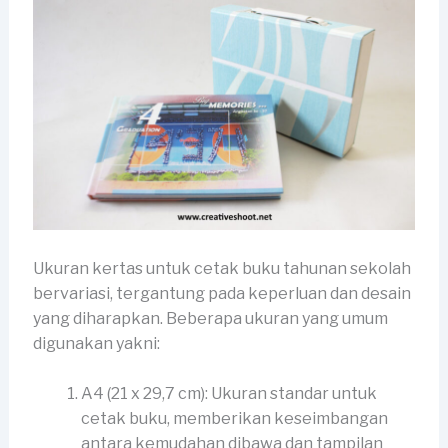
Ukuran kertas untuk cetak buku tahunan sekolah
bervariasi, tergantung pada keperluan dan desain
yang diharapkan. Beberapa ukuran yang umum
digunakan yakni:
A4 (21 x 29,7 cm): Ukuran standar untuk
cetak buku, memberikan keseimbangan
antara kemudahan dibawa dan tampilan