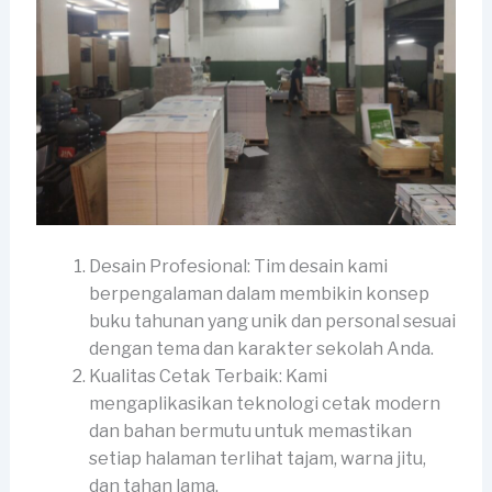
Desain Profesional: Tim desain kami
berpengalaman dalam membikin konsep
buku tahunan yang unik dan personal sesuai
dengan tema dan karakter sekolah Anda.
Kualitas Cetak Terbaik: Kami
mengaplikasikan teknologi cetak modern
dan bahan bermutu untuk memastikan
setiap halaman terlihat tajam, warna jitu,
dan tahan lama.