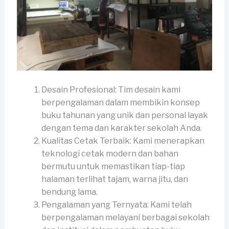
Desain Profesional: Tim desain kami
berpengalaman dalam membikin konsep
buku tahunan yang unik dan personal layak
dengan tema dan karakter sekolah Anda.
Kualitas Cetak Terbaik: Kami menerapkan
teknologi cetak modern dan bahan
bermutu untuk memastikan tiap-tiap
halaman terlihat tajam, warna jitu, dan
bendung lama.
Pengalaman yang Ternyata: Kami telah
berpengalaman melayani berbagai sekolah