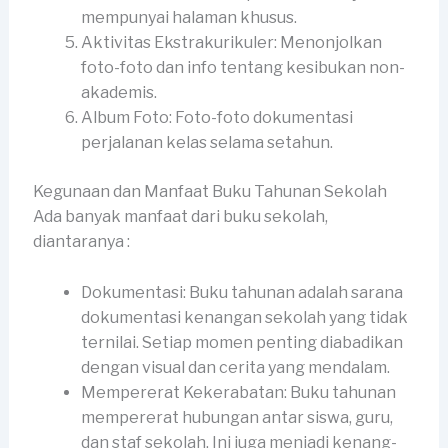
mempunyai halaman khusus.
Aktivitas Ekstrakurikuler: Menonjolkan
foto-foto dan info tentang kesibukan non-
akademis.
Album Foto: Foto-foto dokumentasi
perjalanan kelas selama setahun.
Kegunaan dan Manfaat Buku Tahunan Sekolah
Ada banyak manfaat dari buku sekolah,
diantaranya :
Dokumentasi: Buku tahunan adalah sarana
dokumentasi kenangan sekolah yang tidak
ternilai. Setiap momen penting diabadikan
dengan visual dan cerita yang mendalam.
Mempererat Kekerabatan: Buku tahunan
mempererat hubungan antar siswa, guru,
dan staf sekolah. Ini juga menjadi kenang-