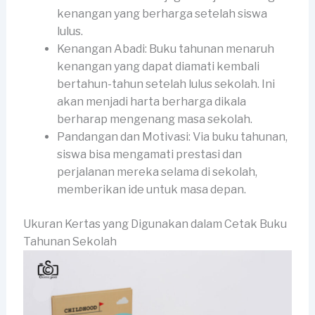
kenangan yang berharga setelah siswa
lulus.
Kenangan Abadi: Buku tahunan menaruh
kenangan yang dapat diamati kembali
bertahun-tahun setelah lulus sekolah. Ini
akan menjadi harta berharga dikala
berharap mengenang masa sekolah.
Pandangan dan Motivasi: Via buku tahunan,
siswa bisa mengamati prestasi dan
perjalanan mereka selama di sekolah,
memberikan ide untuk masa depan.
Ukuran Kertas yang Digunakan dalam Cetak Buku
Tahunan Sekolah