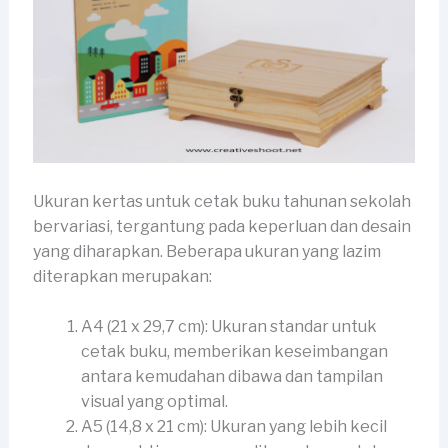
Ukuran kertas untuk cetak buku tahunan sekolah
bervariasi, tergantung pada keperluan dan desain
yang diharapkan. Beberapa ukuran yang lazim
diterapkan merupakan:
A4 (21 x 29,7 cm): Ukuran standar untuk
cetak buku, memberikan keseimbangan
antara kemudahan dibawa dan tampilan
visual yang optimal.
A5 (14,8 x 21 cm): Ukuran yang lebih kecil