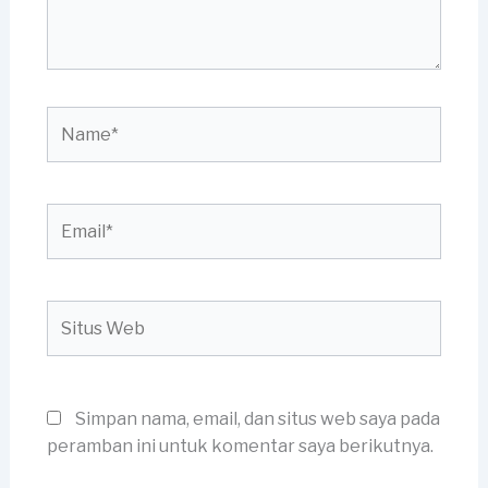
Name*
Email*
Situs
Web
Simpan nama, email, dan situs web saya pada
peramban ini untuk komentar saya berikutnya.