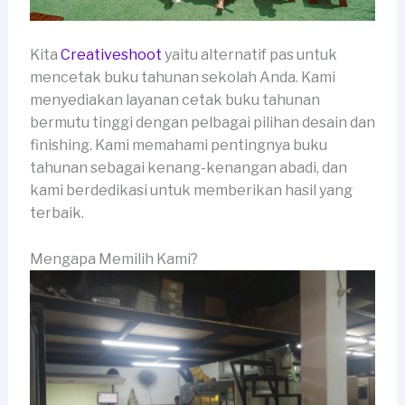
Kita
Creativeshoot
yaitu alternatif pas untuk
mencetak buku tahunan sekolah Anda. Kami
menyediakan layanan cetak buku tahunan
bermutu tinggi dengan pelbagai pilihan desain dan
finishing. Kami memahami pentingnya buku
tahunan sebagai kenang-kenangan abadi, dan
kami berdedikasi untuk memberikan hasil yang
terbaik.
Mengapa Memilih Kami?