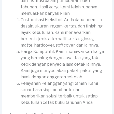
dan institusi dalam pembuatan buku
tahunan. Hasil karya kami telah rupanya
memuaskan banyak klien.
Customisasi Fleksibel: Anda dapat memilih
desain, ukuran, ragam kertas, dan finishing
layak kebutuhan. Kami menawarkan
berjenis-jenis alternatif kertas glossy,
matte, hardcover, softcover, dan lainnya.
Harga Kompetitif: Kami menawarkan harga
yang bersaing dengan kwalitas yang tak
keok dengan penyedia jasa cetak lainnya.
Kami juga menyediakan paket-paket yang
layak dengan anggaran sekolah.
Pelayanan Pelanggan yang Ramah: Kami
senantiasa siap membantu dan
memberikan solusi terbaik untuk setiap
kebutuhan cetak buku tahunan Anda.