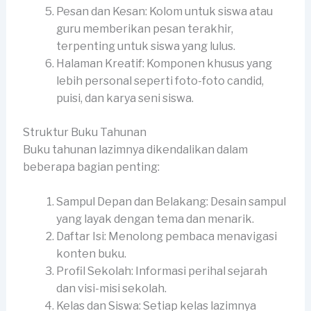
Pesan dan Kesan: Kolom untuk siswa atau
guru memberikan pesan terakhir,
terpenting untuk siswa yang lulus.
Halaman Kreatif: Komponen khusus yang
lebih personal seperti foto-foto candid,
puisi, dan karya seni siswa.
Struktur Buku Tahunan
Buku tahunan lazimnya dikendalikan dalam
beberapa bagian penting:
Sampul Depan dan Belakang: Desain sampul
yang layak dengan tema dan menarik.
Daftar Isi: Menolong pembaca menavigasi
konten buku.
Profil Sekolah: Informasi perihal sejarah
dan visi-misi sekolah.
Kelas dan Siswa: Setiap kelas lazimnya