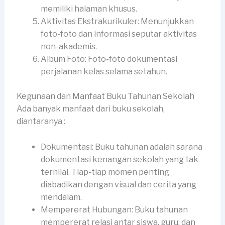
memiliki halaman khusus.
Aktivitas Ekstrakurikuler: Menunjukkan
foto-foto dan informasi seputar aktivitas
non-akademis.
Album Foto: Foto-foto dokumentasi
perjalanan kelas selama setahun.
Kegunaan dan Manfaat Buku Tahunan Sekolah
Ada banyak manfaat dari buku sekolah,
diantaranya :
Dokumentasi: Buku tahunan adalah sarana
dokumentasi kenangan sekolah yang tak
ternilai. Tiap-tiap momen penting
diabadikan dengan visual dan cerita yang
mendalam.
Mempererat Hubungan: Buku tahunan
mempererat relasi antar siswa, guru, dan