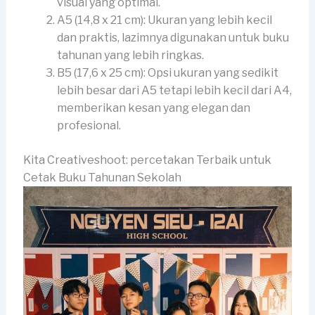
visual yang optimal.
A5 (14,8 x 21 cm): Ukuran yang lebih kecil
dan praktis, lazimnya digunakan untuk buku
tahunan yang lebih ringkas.
B5 (17,6 x 25 cm): Opsi ukuran yang sedikit
lebih besar dari A5 tetapi lebih kecil dari A4,
memberikan kesan yang elegan dan
profesional.
Kita Creativeshoot: percetakan Terbaik untuk
Cetak Buku Tahunan Sekolah