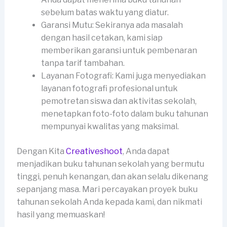
sebelum batas waktu yang diatur.
Garansi Mutu: Sekiranya ada masalah
dengan hasil cetakan, kami siap
memberikan garansi untuk pembenaran
tanpa tarif tambahan.
Layanan Fotografi: Kami juga menyediakan
layanan fotografi profesional untuk
pemotretan siswa dan aktivitas sekolah,
menetapkan foto-foto dalam buku tahunan
mempunyai kwalitas yang maksimal.
Dengan Kita
Creativeshoot
, Anda dapat
menjadikan buku tahunan sekolah yang bermutu
tinggi, penuh kenangan, dan akan selalu dikenang
sepanjang masa. Mari percayakan proyek buku
tahunan sekolah Anda kepada kami, dan nikmati
hasil yang memuaskan!