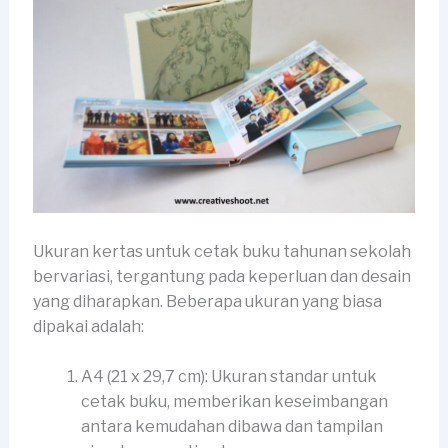
Ukuran kertas untuk cetak buku tahunan sekolah
bervariasi, tergantung pada keperluan dan desain
yang diharapkan. Beberapa ukuran yang biasa
dipakai adalah:
A4 (21 x 29,7 cm): Ukuran standar untuk
cetak buku, memberikan keseimbangan
antara kemudahan dibawa dan tampilan