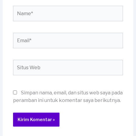
Name*
Email*
Situs
Web
Simpan nama, email, dan situs web saya pada
peramban ini untuk komentar saya berikutnya.