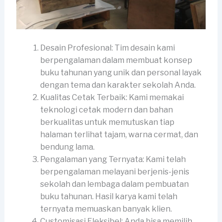
Desain Profesional: Tim desain kami
berpengalaman dalam membuat konsep
buku tahunan yang unik dan personal layak
dengan tema dan karakter sekolah Anda.
Kualitas Cetak Terbaik: Kami memakai
teknologi cetak modern dan bahan
berkualitas untuk memutuskan tiap
halaman terlihat tajam, warna cermat, dan
bendung lama.
Pengalaman yang Ternyata: Kami telah
berpengalaman melayani berjenis-jenis
sekolah dan lembaga dalam pembuatan
buku tahunan. Hasil karya kami telah
ternyata memuaskan banyak klien.
Customisasi Fleksibel: Anda bisa memilih