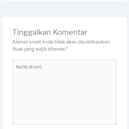
Tinggalkan Komentar
Alamat email Anda tidak akan dipublikasikan.
Ruas yang wajib ditandai
*
Ketik
di
sini..