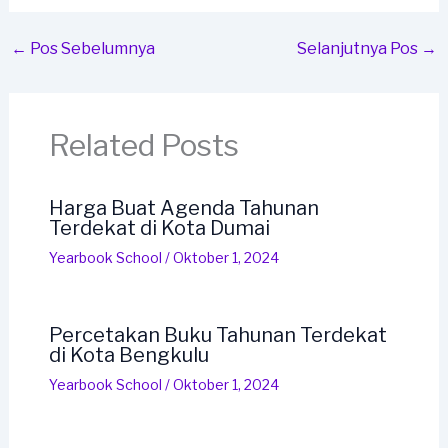
←
Pos Sebelumnya
Selanjutnya Pos
→
Related Posts
Harga Buat Agenda Tahunan
Terdekat di Kota Dumai
Yearbook School
/
Oktober 1, 2024
Percetakan Buku Tahunan Terdekat
di Kota Bengkulu
Yearbook School
/
Oktober 1, 2024