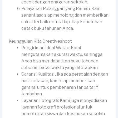
cocok dengan anggaran sekolah.
Pelayanan Pelanggan yang Ramah: Kami
senantiasa siap menolong dan memberikan
solusi terbaik untuk tiap-tiap kebutuhan
cetak buku tahunan Anda.
Keunggulan Kita Creativeshoot
Pengiriman Ideal Waktu: Kami
mengutamakan akurasi waktu, sehingga
Anda bisa mendapatkan buku tahunan
sebelum batas waktu yang ditetapkan.
Garansi Kualitas: Jika ada persoalan dengan
hasil cetakan, kami siap memberikan
garansi untuk pembenaran tanpa tarif
tambahan.
Layanan Fotografi: Kami juga menyediakan
layanan fotografi profesional untuk
pemotretan siswa dan kesibukan sekolah,