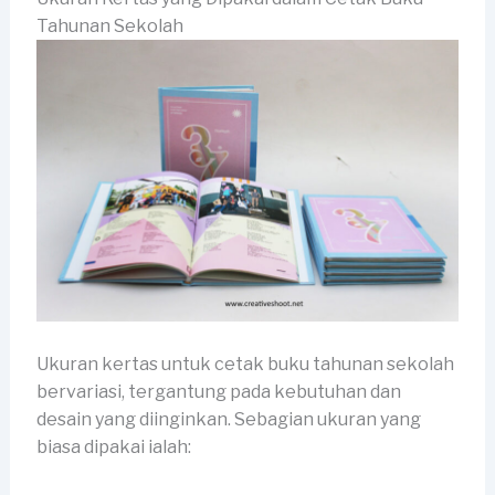
Tahunan Sekolah
Ukuran kertas untuk cetak buku tahunan sekolah
bervariasi, tergantung pada kebutuhan dan
desain yang diinginkan. Sebagian ukuran yang
biasa dipakai ialah: