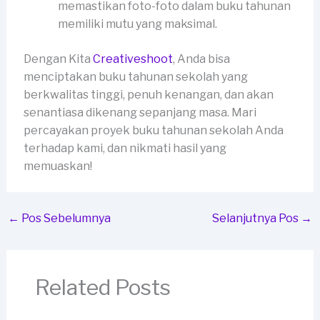
memastikan foto-foto dalam buku tahunan
memiliki mutu yang maksimal.
Dengan Kita
Creativeshoot
, Anda bisa
menciptakan buku tahunan sekolah yang
berkwalitas tinggi, penuh kenangan, dan akan
senantiasa dikenang sepanjang masa. Mari
percayakan proyek buku tahunan sekolah Anda
terhadap kami, dan nikmati hasil yang
memuaskan!
←
Pos Sebelumnya
Selanjutnya Pos
→
Related Posts