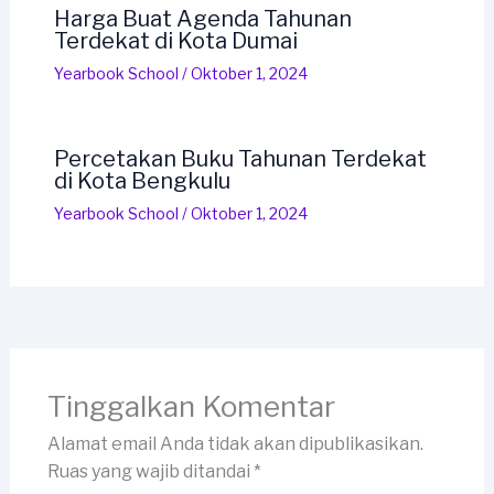
Harga Buat Agenda Tahunan
Terdekat di Kota Dumai
Yearbook School
/
Oktober 1, 2024
Percetakan Buku Tahunan Terdekat
di Kota Bengkulu
Yearbook School
/
Oktober 1, 2024
Tinggalkan Komentar
Alamat email Anda tidak akan dipublikasikan.
Ruas yang wajib ditandai
*