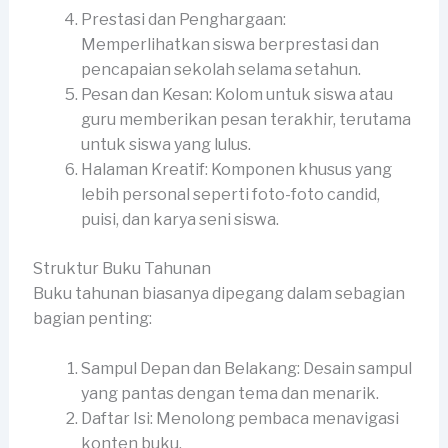
Prestasi dan Penghargaan:
Memperlihatkan siswa berprestasi dan
pencapaian sekolah selama setahun.
Pesan dan Kesan: Kolom untuk siswa atau
guru memberikan pesan terakhir, terutama
untuk siswa yang lulus.
Halaman Kreatif: Komponen khusus yang
lebih personal seperti foto-foto candid,
puisi, dan karya seni siswa.
Struktur Buku Tahunan
Buku tahunan biasanya dipegang dalam sebagian
bagian penting:
Sampul Depan dan Belakang: Desain sampul
yang pantas dengan tema dan menarik.
Daftar Isi: Menolong pembaca menavigasi
konten buku.