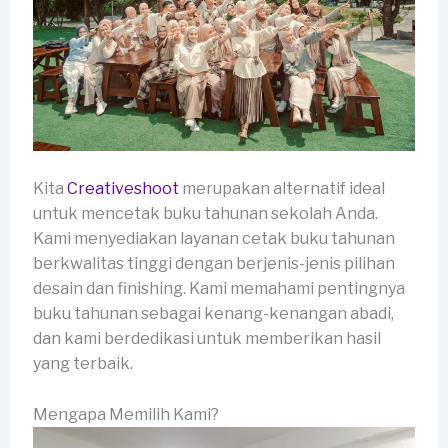
Kita
Creativeshoot
merupakan alternatif ideal
untuk mencetak buku tahunan sekolah Anda.
Kami menyediakan layanan cetak buku tahunan
berkwalitas tinggi dengan berjenis-jenis pilihan
desain dan finishing. Kami memahami pentingnya
buku tahunan sebagai kenang-kenangan abadi,
dan kami berdedikasi untuk memberikan hasil
yang terbaik.
Mengapa Memilih Kami?