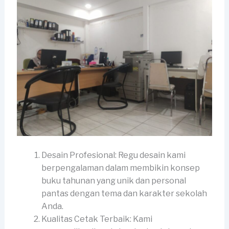
Desain Profesional: Regu desain kami
berpengalaman dalam membikin konsep
buku tahunan yang unik dan personal
pantas dengan tema dan karakter sekolah
Anda.
Kualitas Cetak Terbaik: Kami