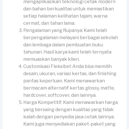
mengaplikasikan teknologi cetak modern
dan bahan berkualitas untuk memastikan
setiap halaman kelihatan tajam, warna
cermat, dan tahan lama.
Pengalaman yang Rupanya: Kami telah
berpengalaman melayani berbagai sekolah
dan lembaga dalam pembuatan buku
tahunan. Hasil karya kami telah ternyata
memuaskan banyak klien.
Customisasi Fleksibel: Anda bisa memilih
desain, ukuran, variasi kertas, dan finishing
pantas keperluan. Kami menawarkan
bermacam alternatif kertas glossy, matte,
hardcover, softcover, dan lainnya.
Harga Kompetitif: Kami menawarkan harga
yang bersaing dengan kualitas yang tidak
kalah dengan penyedia jasa cetak lainnya.
Kami juga menyediakan paket-paket yang