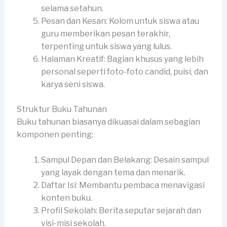
selama setahun.
Pesan dan Kesan: Kolom untuk siswa atau
guru memberikan pesan terakhir,
terpenting untuk siswa yang lulus.
Halaman Kreatif: Bagian khusus yang lebih
personal seperti foto-foto candid, puisi, dan
karya seni siswa.
Struktur Buku Tahunan
Buku tahunan biasanya dikuasai dalam sebagian
komponen penting:
Sampul Depan dan Belakang: Desain sampul
yang layak dengan tema dan menarik.
Daftar Isi: Membantu pembaca menavigasi
konten buku.
Profil Sekolah: Berita seputar sejarah dan
visi-misi sekolah.