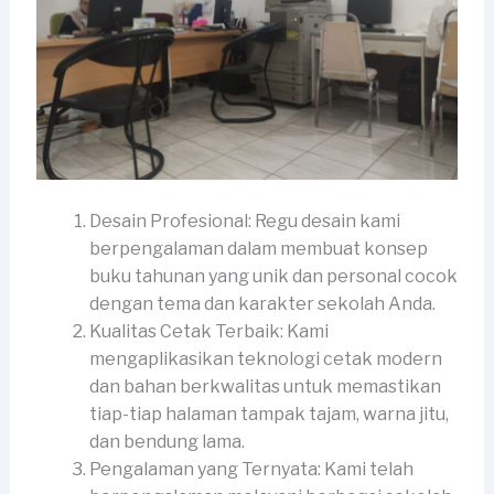
Desain Profesional: Regu desain kami
berpengalaman dalam membuat konsep
buku tahunan yang unik dan personal cocok
dengan tema dan karakter sekolah Anda.
Kualitas Cetak Terbaik: Kami
mengaplikasikan teknologi cetak modern
dan bahan berkwalitas untuk memastikan
tiap-tiap halaman tampak tajam, warna jitu,
dan bendung lama.
Pengalaman yang Ternyata: Kami telah