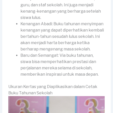
guru, dan staf sekolah. Ini juga menjadi
kenang-kenangan yang berharga setelah
siswa lulus.
Kenangan Abadi: Buku tahunan menyimpan
kenangan yang dapat diperhatikan kembali
bertahun-tahun sesudah lulus sekolah. Ini
akan menjadi harta berharga ketika
berharap mengenang masa sekolah.
Baru dan Semangat: Via buku tahunan,
siswa bisa memperhatikan prestasi dan
perjalanan mereka selama di sekolah,
memberikan inspirasi untuk masa depan.
Ukuran Kertas yang Diaplikasikan dalam Cetak
Buku Tahunan Sekolah