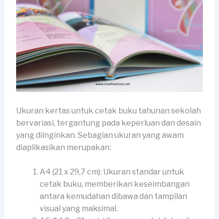
Ukuran kertas untuk cetak buku tahunan sekolah
bervariasi, tergantung pada keperluan dan desain
yang diinginkan. Sebagian ukuran yang awam
diaplikasikan merupakan:
A4 (21 x 29,7 cm): Ukuran standar untuk
cetak buku, memberikan keseimbangan
antara kemudahan dibawa dan tampilan
visual yang maksimal.