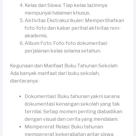
Kelas dan Siswa: Tiap kelas lazimnya
mempunyai halaman khusus.
Aktivitas Ekstrakurikuler: Memperlihatkan
foto-foto dan kabar perihal aktivitas non-
akademis.
Album Foto: Foto-foto dokumentasi
perjalanan kelas selama setahun.
Kegunaan dan Manfaat Buku Tahunan Sekolah
Ada banyak manfaat dari buku sekolah,
diantaranya :
Dokumentasi: Buku tahunan yakni sarana
dokumentasi kenangan sekolah yang tak
ternilai. Setiap momen penting diabadikan
dengan visual dan cerita yang mendalam.
Mempererat Relasi: Buku tahunan
mempererat kekerabatan antar siswa,