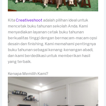
Kita
Creativeshoot
adalah pilihan ideal untuk
mencetak buku tahunan sekolah Anda. Kami
menyediakan layanan cetak buku tahunan
berkualitas tinggi dengan bermacam-macam opsi
desain dan finishing. Kami memahami pentingnya
buku tahunan sebagai kenang-kenangan abadi,
dan kami berdedikasi untuk memberikan hasil
yang terbaik.
Kenapa Memilih Kami?