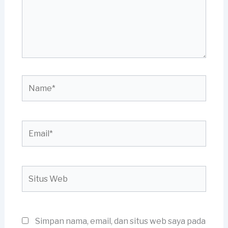
Name*
Email*
Situs
Web
Simpan nama, email, dan situs web saya pada