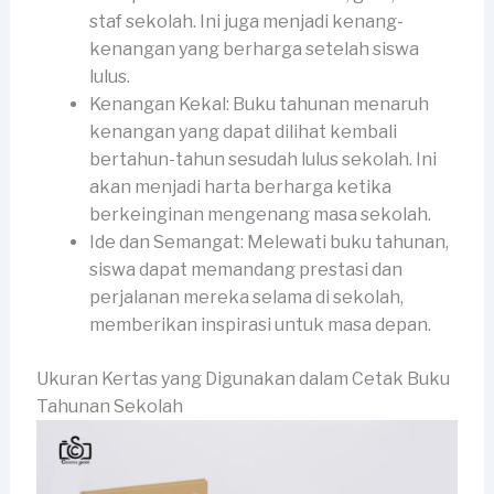
staf sekolah. Ini juga menjadi kenang-
kenangan yang berharga setelah siswa
lulus.
Kenangan Kekal: Buku tahunan menaruh
kenangan yang dapat dilihat kembali
bertahun-tahun sesudah lulus sekolah. Ini
akan menjadi harta berharga ketika
berkeinginan mengenang masa sekolah.
Ide dan Semangat: Melewati buku tahunan,
siswa dapat memandang prestasi dan
perjalanan mereka selama di sekolah,
memberikan inspirasi untuk masa depan.
Ukuran Kertas yang Digunakan dalam Cetak Buku
Tahunan Sekolah