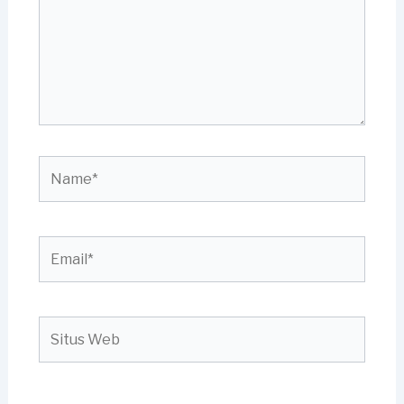
Name*
Email*
Situs
Web