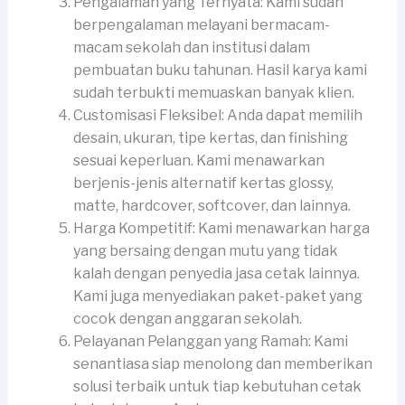
Pengalaman yang Ternyata: Kami sudah
berpengalaman melayani bermacam-
macam sekolah dan institusi dalam
pembuatan buku tahunan. Hasil karya kami
sudah terbukti memuaskan banyak klien.
Customisasi Fleksibel: Anda dapat memilih
desain, ukuran, tipe kertas, dan finishing
sesuai keperluan. Kami menawarkan
berjenis-jenis alternatif kertas glossy,
matte, hardcover, softcover, dan lainnya.
Harga Kompetitif: Kami menawarkan harga
yang bersaing dengan mutu yang tidak
kalah dengan penyedia jasa cetak lainnya.
Kami juga menyediakan paket-paket yang
cocok dengan anggaran sekolah.
Pelayanan Pelanggan yang Ramah: Kami
senantiasa siap menolong dan memberikan
solusi terbaik untuk tiap kebutuhan cetak