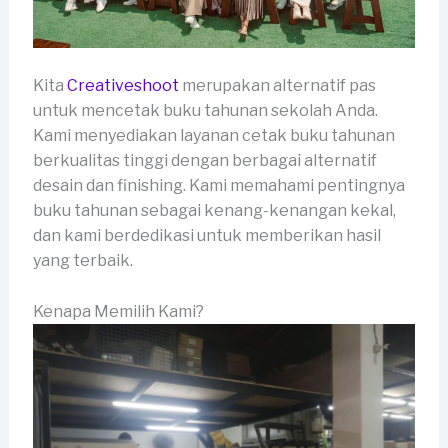
Kita
Creativeshoot
merupakan alternatif pas
untuk mencetak buku tahunan sekolah Anda.
Kami menyediakan layanan cetak buku tahunan
berkualitas tinggi dengan berbagai alternatif
desain dan finishing. Kami memahami pentingnya
buku tahunan sebagai kenang-kenangan kekal,
dan kami berdedikasi untuk memberikan hasil
yang terbaik.
Kenapa Memilih Kami?