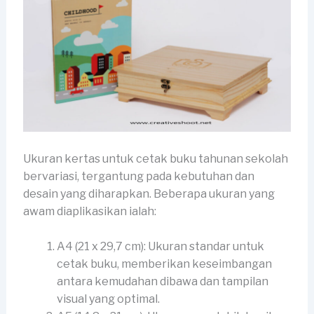
Ukuran kertas untuk cetak buku tahunan sekolah
bervariasi, tergantung pada kebutuhan dan
desain yang diharapkan. Beberapa ukuran yang
awam diaplikasikan ialah:
A4 (21 x 29,7 cm): Ukuran standar untuk
cetak buku, memberikan keseimbangan
antara kemudahan dibawa dan tampilan
visual yang optimal.