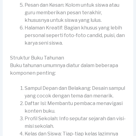
Pesan dan Kesan: Kolom untuk siswa atau
guru memberikan pesan terakhir,
khususnya untuk siswa yang lulus.
Halaman Kreatif: Bagian khusus yang lebih
personal seperti foto-foto candid, puisi, dan
karya seni siswa.
Struktur Buku Tahunan
Buku tahunan umumnya diatur dalam beberapa
komponen penting:
Sampul Depan dan Belakang: Desain sampul
yang cocok dengan tema dan menarik.
Daftar Isi: Membantu pembaca menavigasi
konten buku.
Profil Sekolah: Info seputar sejarah dan visi-
misi sekolah.
Kelas dan Siswa: Tiap-tiap kelas lazimnya