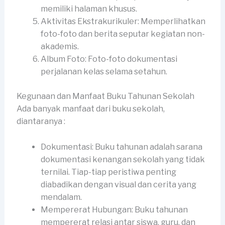
memiliki halaman khusus.
Aktivitas Ekstrakurikuler: Memperlihatkan
foto-foto dan berita seputar kegiatan non-
akademis.
Album Foto: Foto-foto dokumentasi
perjalanan kelas selama setahun.
Kegunaan dan Manfaat Buku Tahunan Sekolah
Ada banyak manfaat dari buku sekolah,
diantaranya :
Dokumentasi: Buku tahunan adalah sarana
dokumentasi kenangan sekolah yang tidak
ternilai. Tiap-tiap peristiwa penting
diabadikan dengan visual dan cerita yang
mendalam.
Mempererat Hubungan: Buku tahunan
mempererat relasi antar siswa, guru, dan