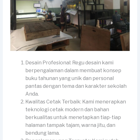
Desain Profesional: Regu desain kami
berpengalaman dalam membuat konsep
buku tahunan yang unik dan personal
pantas dengan tema dan karakter sekolah
Anda.
Kwalitas Cetak Terbaik: Kami menerapkan
teknologi cetak modern dan bahan
berkualitas untuk menetapkan tiap-tiap
halaman tampak tajam, warna jitu, dan
bendung lama.