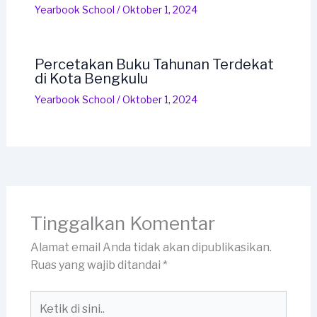
Yearbook School
/
Oktober 1, 2024
Percetakan Buku Tahunan Terdekat
di Kota Bengkulu
Yearbook School
/
Oktober 1, 2024
Tinggalkan Komentar
Alamat email Anda tidak akan dipublikasikan.
Ruas yang wajib ditandai
*
Ketik
di