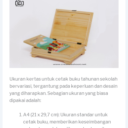
Ukuran kertas untuk cetak buku tahunan sekolah
bervariasi, tergantung pada keperluan dan desain
yang diharapkan. Sebagian ukuran yang biasa
dipakai adalah:
A4 (21 x 29,7 cm): Ukuran standar untuk
cetak buku, memberikan keseimbangan