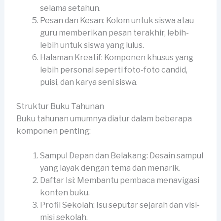
selama setahun.
Pesan dan Kesan: Kolom untuk siswa atau
guru memberikan pesan terakhir, lebih-
lebih untuk siswa yang lulus.
Halaman Kreatif: Komponen khusus yang
lebih personal seperti foto-foto candid,
puisi, dan karya seni siswa.
Struktur Buku Tahunan
Buku tahunan umumnya diatur dalam beberapa
komponen penting:
Sampul Depan dan Belakang: Desain sampul
yang layak dengan tema dan menarik.
Daftar Isi: Membantu pembaca menavigasi
konten buku.
Profil Sekolah: Isu seputar sejarah dan visi-
misi sekolah.