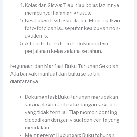
Kelas dan Siswa: Tiap-tiap kelas lazimnya
mempunyai halaman khusus.
Kesibukan Ekstrakurikuler: Menonjolkan
foto-foto dan isu seputar kesibukan non-
akademis.
Album Foto: Foto-foto dokumentasi
perjalanan kelas selama setahun.
Kegunaan dan Manfaat Buku Tahunan Sekolah
Ada banyak manfaat dari buku sekolah,
diantaranya :
Dokumentasi: Buku tahunan merupakan
sarana dokumentasi kenangan sekolah
yang tidak ternilai. Tiap momen penting
diabadikan dengan visual dan cerita yang
mendalam.
Mempererat Hubungan: Buku tahunan