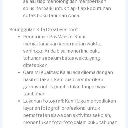
selalu siap menolong dan memberikan
solusi terbaik untuk tiap-tiap kebutuhan
cetak buku tahunan Anda.
Keunggulan Kita Creativeshoot
Pengiriman Pas Waktu: Kami
mengutamakan kecermatan waktu,
sehingga Anda bisa menerima buku
tahunan sebelum batas waktu yang
ditetapkan.
Garansi Kualitas: Kalau ada dilema dengan
hasil cetakan, kami siap memberikan
garansi untuk pembetulan tanpa biaya
tambahan.
Layanan Fotografi: Kami juga menyediakan
layanan fotografi profesional untuk
pemotretan siswa dan aktivitas sekolah,
menentukan foto-foto dalam buku tahunan