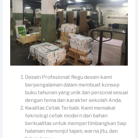
Desain Profesional: Regu desain kami
berpengalaman dalam membuat konsep
buku tahunan yang unik dan personal sesuai
dengan tema dan karakter sekolah Anda.
Kwalitas Cetak Terbaik: Kami memakai
teknologi cetak modern dan bahan
berkualitas untuk mempertimbangkan tiap
halaman menonjol tajam, warna jitu, dan