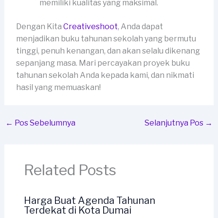
memiliki kualitas yang maksimal.
Dengan Kita
Creativeshoot
, Anda dapat
menjadikan buku tahunan sekolah yang bermutu
tinggi, penuh kenangan, dan akan selalu dikenang
sepanjang masa. Mari percayakan proyek buku
tahunan sekolah Anda kepada kami, dan nikmati
hasil yang memuaskan!
←
Pos Sebelumnya
Selanjutnya Pos
→
Related Posts
Harga Buat Agenda Tahunan
Terdekat di Kota Dumai