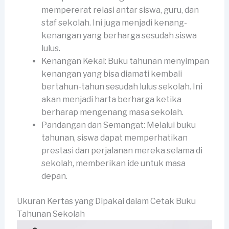
mempererat relasi antar siswa, guru, dan
staf sekolah. Ini juga menjadi kenang-
kenangan yang berharga sesudah siswa
lulus.
Kenangan Kekal: Buku tahunan menyimpan
kenangan yang bisa diamati kembali
bertahun-tahun sesudah lulus sekolah. Ini
akan menjadi harta berharga ketika
berharap mengenang masa sekolah.
Pandangan dan Semangat: Melalui buku
tahunan, siswa dapat memperhatikan
prestasi dan perjalanan mereka selama di
sekolah, memberikan ide untuk masa
depan.
Ukuran Kertas yang Dipakai dalam Cetak Buku
Tahunan Sekolah