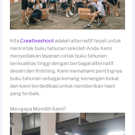
Kita
Creativeshoot
adalah alternatif tepat untuk
mencetak buku tahunan sekolah Anda. Kami
menyediakan layanan cetak buku tahunan
berkualitas tinggi dengan berbagai alternatif
desain dan finishing. Kami memahami pentingnya
buku tahunan sebagai kenang-kenangan kekal,
dan kami berdedikasi untuk memberikan hasil
yang terbaik.
Mengapa Memilih Kami?