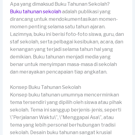
Apa yang dimaksud Buku Tahunan Sekolah?
Buku tahunan sekolah
adalah publikasi yang
dirancang untuk mendokumentasikan momen-
momen penting selama satu tahun ajaran.
Lazimnya, buku ini berisi foto-foto siswa, guru, dan
staf sekolah, serta pelbagai kesibukan, acara, dan
kenangan yang terjadi selama tahun hal yang
demikian. Buku tahunan menjadi media yang
benar untuk menyimpan masa-masa di sekolah
dan merayakan pencapaian tiap angkatan.
Konsep Buku Tahunan Sekolah
Konsep buku tahunan umumnya mencerminkan
tema tersendiri yang dipilih oleh siswa atau pihak
sekolah. Tema ini sanggup berjenis-jenis, seperti
\”Perjalanan Waktu\”, \”Menggapai Asa\”, atau
tema yang lebih personal berhubungan tradisi
sekolah. Desain buku tahunan sangat krusial