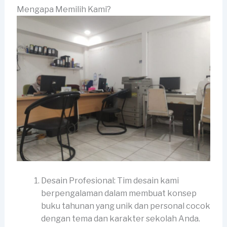
Mengapa Memilih Kami?
Desain Profesional: Tim desain kami
berpengalaman dalam membuat konsep
buku tahunan yang unik dan personal cocok
dengan tema dan karakter sekolah Anda.