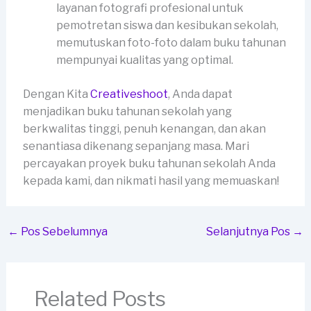
layanan fotografi profesional untuk
pemotretan siswa dan kesibukan sekolah,
memutuskan foto-foto dalam buku tahunan
mempunyai kualitas yang optimal.
Dengan Kita
Creativeshoot
, Anda dapat
menjadikan buku tahunan sekolah yang
berkwalitas tinggi, penuh kenangan, dan akan
senantiasa dikenang sepanjang masa. Mari
percayakan proyek buku tahunan sekolah Anda
kepada kami, dan nikmati hasil yang memuaskan!
←
Pos Sebelumnya
Selanjutnya Pos
→
Related Posts