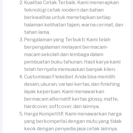
Kualitas Cetak Terbaik: Kami menerapkan
teknologi cetak modern dan bahan
berkwalitas untuk menetapkan setiap
halaman kelihatan tajam, warna cermat, dan
tahan lama.
Pengalaman yang Terbukti: Kami telah
berpengalaman melayani bermacam-
macam sekolah dan lembaga dalam
pembuatan buku tahunan. Hasil karya kami
telah ternyata memuaskan banyak klien.
Customisasi Fleksibel: Anda bisa memilih
desain, ukuran, variasi kertas, dan finishing
layak keperluan. Kami menawarkan
bermacam alternatif kertas glossy, matte,
hardcover, softcover, dan lainnya.
Harga Kompetitif: Kami menawarkan harga
yang berkompetisi dengan mutu yang tidak
keok dengan penyedia jasa cetak lainnya.