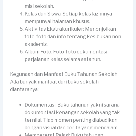
misi sekolah.
Kelas dan Siswa: Setiap kelas lazimnya
mempunyai halaman khusus.
Aktivitas Ekstrakurikuler: Menonjolkan
foto-foto dan info tentang kesibukan non-
akademis.
Album Foto: Foto-foto dokumentasi
perjalanan kelas selama setahun.
Kegunaan dan Manfaat Buku Tahunan Sekolah
Ada banyak manfaat dari buku sekolah,
diantaranya :
Dokumentasi: Buku tahunan yakni sarana
dokumentasi kenangan sekolah yang tak
ternilai. Tiap momen penting diabadikan
dengan visual dan cerita yang mendalam.
Mempererat Relasi: Buku tahunan