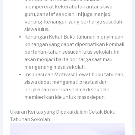
mempererat kekerabatan antar siswa,
guru, dan staf sekolah. Ini juga menjadi
kenang-kenangan yang berharga sesudah
siswa lulus.
Kenangan Kekal: Buku tahunan menyimpan
kenangan yang dapat diperhatikan kembali
bertahun-tahun sesudah lulus sekolah. Ini
akan menjadi harta berharga saat mau
mengenang masa sekolah.
Inspirasi dan Motivasi: Lewat buku tahunan,
siswa dapat mengamati prestasi dan
perjalanan mereka selama di sekolah,
memberikan ide untuk masa depan.
Ukuran Kertas yang Dipakai dalam Cetak Buku
Tahunan Sekolah