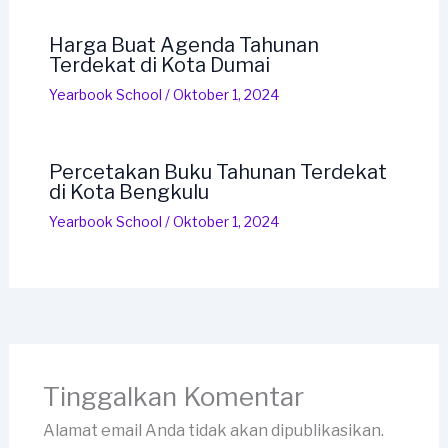
Harga Buat Agenda Tahunan
Terdekat di Kota Dumai
Yearbook School
/
Oktober 1, 2024
Percetakan Buku Tahunan Terdekat
di Kota Bengkulu
Yearbook School
/
Oktober 1, 2024
Tinggalkan Komentar
Alamat email Anda tidak akan dipublikasikan.