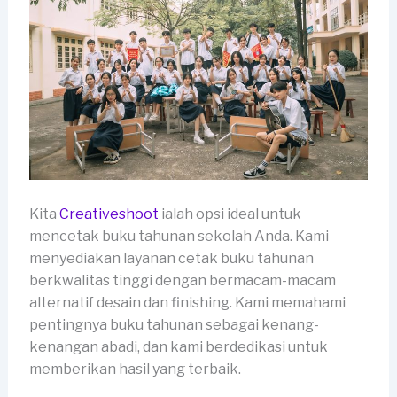
Kita
Creativeshoot
ialah opsi ideal untuk
mencetak buku tahunan sekolah Anda. Kami
menyediakan layanan cetak buku tahunan
berkwalitas tinggi dengan bermacam-macam
alternatif desain dan finishing. Kami memahami
pentingnya buku tahunan sebagai kenang-
kenangan abadi, dan kami berdedikasi untuk
memberikan hasil yang terbaik.