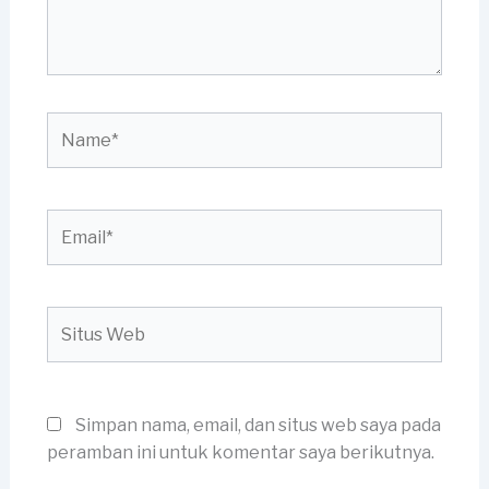
Name*
Email*
Situs
Web
Simpan nama, email, dan situs web saya pada
peramban ini untuk komentar saya berikutnya.