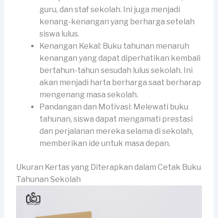
guru, dan staf sekolah. Ini juga menjadi
kenang-kenangan yang berharga setelah
siswa lulus.
Kenangan Kekal: Buku tahunan menaruh
kenangan yang dapat diperhatikan kembali
bertahun-tahun sesudah lulus sekolah. Ini
akan menjadi harta berharga saat berharap
mengenang masa sekolah.
Pandangan dan Motivasi: Melewati buku
tahunan, siswa dapat mengamati prestasi
dan perjalanan mereka selama di sekolah,
memberikan ide untuk masa depan.
Ukuran Kertas yang Diterapkan dalam Cetak Buku
Tahunan Sekolah