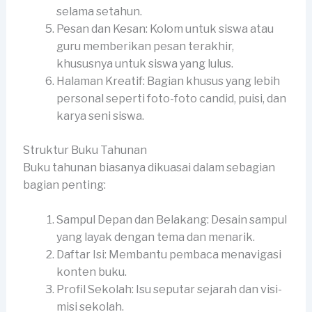
selama setahun.
Pesan dan Kesan: Kolom untuk siswa atau
guru memberikan pesan terakhir,
khususnya untuk siswa yang lulus.
Halaman Kreatif: Bagian khusus yang lebih
personal seperti foto-foto candid, puisi, dan
karya seni siswa.
Struktur Buku Tahunan
Buku tahunan biasanya dikuasai dalam sebagian
bagian penting:
Sampul Depan dan Belakang: Desain sampul
yang layak dengan tema dan menarik.
Daftar Isi: Membantu pembaca menavigasi
konten buku.
Profil Sekolah: Isu seputar sejarah dan visi-
misi sekolah.