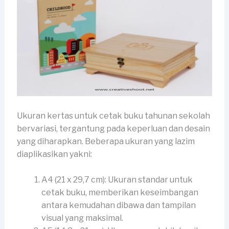
Ukuran kertas untuk cetak buku tahunan sekolah
bervariasi, tergantung pada keperluan dan desain
yang diharapkan. Beberapa ukuran yang lazim
diaplikasikan yakni:
A4 (21 x 29,7 cm): Ukuran standar untuk
cetak buku, memberikan keseimbangan
antara kemudahan dibawa dan tampilan
visual yang maksimal.