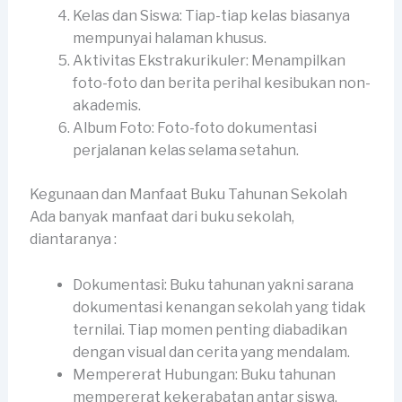
Kelas dan Siswa: Tiap-tiap kelas biasanya
mempunyai halaman khusus.
Aktivitas Ekstrakurikuler: Menampilkan
foto-foto dan berita perihal kesibukan non-
akademis.
Album Foto: Foto-foto dokumentasi
perjalanan kelas selama setahun.
Kegunaan dan Manfaat Buku Tahunan Sekolah
Ada banyak manfaat dari buku sekolah,
diantaranya :
Dokumentasi: Buku tahunan yakni sarana
dokumentasi kenangan sekolah yang tidak
ternilai. Tiap momen penting diabadikan
dengan visual dan cerita yang mendalam.
Mempererat Hubungan: Buku tahunan
mempererat kekerabatan antar siswa,