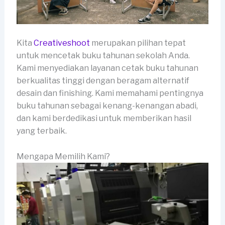
Kita
Creativeshoot
merupakan pilihan tepat
untuk mencetak buku tahunan sekolah Anda.
Kami menyediakan layanan cetak buku tahunan
berkualitas tinggi dengan beragam alternatif
desain dan finishing. Kami memahami pentingnya
buku tahunan sebagai kenang-kenangan abadi,
dan kami berdedikasi untuk memberikan hasil
yang terbaik.
Mengapa Memilih Kami?