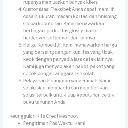
rupanya memuaskan banyak klien.
Customisasi Fleksibel: Anda dapat memilih
desain, ukuran, macam kertas, dan finishing
sesuai kebutuhan. Kami menawarkan
berbagai opsi kertas glossy, matte,
hardcover, softcover, dan lainnya.
Harga Kompetitif: Kami menawarkan harga
yang bersaing dengan kualitas yang tidak
keok dengan penyedia jasa cetak lainnya.
Kami juga menyediakan paket-paket yang
cocok dengan anggaran sekolah.
Pelayanan Pelanggan yang Ramah: Kami
selalu siap membantu dan memberikan
solusi terbaik untuk tiap kebutuhan cetak
buku tahunan Anda.
Keunggulan Kita Creativeshoot
Pengiriman Pas Waktu: Kami