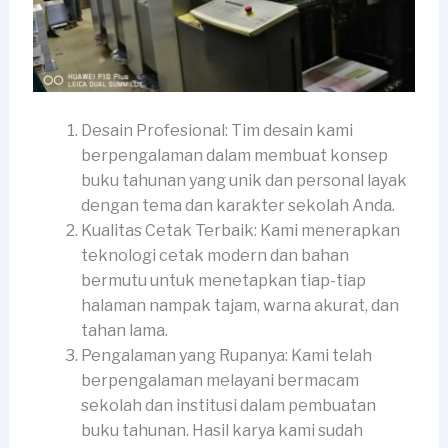
Desain Profesional: Tim desain kami
berpengalaman dalam membuat konsep
buku tahunan yang unik dan personal layak
dengan tema dan karakter sekolah Anda.
Kualitas Cetak Terbaik: Kami menerapkan
teknologi cetak modern dan bahan
bermutu untuk menetapkan tiap-tiap
halaman nampak tajam, warna akurat, dan
tahan lama.
Pengalaman yang Rupanya: Kami telah
berpengalaman melayani bermacam
sekolah dan institusi dalam pembuatan
buku tahunan. Hasil karya kami sudah