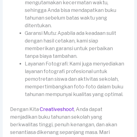
mengutamakan kecermatan waktu,
sehingga Anda bisa mendapatkan buku
tahunan sebelum batas waktu yang
ditentukan.
Garansi Mutu: Apabila ada keadaan sulit
dengan hasil cetakan, kami siap
memberikan garansi untuk perbaikan
tanpa biaya tambahan.
Layanan Fotografi: Kami juga menyediakan
layanan fotografi profesional untuk
pemotretan siswa dan aktivitas sekolah,
mempertimbangkan foto-foto dalam buku
tahunan mempunyai kualitas yang optimal.
Dengan Kita
Creativeshoot
, Anda dapat
menjadikan buku tahunan sekolah yang
berkwalitas tinggi, penuh kenangan, dan akan
senantiasa dikenang sepanjang masa. Mari