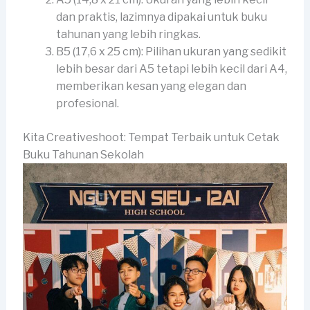
dan praktis, lazimnya dipakai untuk buku
tahunan yang lebih ringkas.
B5 (17,6 x 25 cm): Pilihan ukuran yang sedikit
lebih besar dari A5 tetapi lebih kecil dari A4,
memberikan kesan yang elegan dan
profesional.
Kita Creativeshoot: Tempat Terbaik untuk Cetak
Buku Tahunan Sekolah