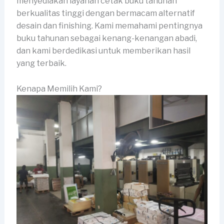
menyediakan layanan cetak buku tahunan
berkualitas tinggi dengan bermacam alternatif
desain dan finishing. Kami memahami pentingnya
buku tahunan sebagai kenang-kenangan abadi,
dan kami berdedikasi untuk memberikan hasil
yang terbaik.
Kenapa Memilih Kami?