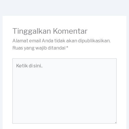
Tinggalkan Komentar
Alamat email Anda tidak akan dipublikasikan.
Ruas yang wajib ditandai
*
Ketik
di
sini..