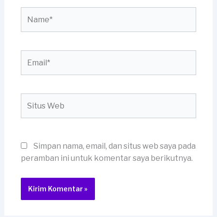
Name*
Email*
Situs
Web
Simpan nama, email, dan situs web saya pada
peramban ini untuk komentar saya berikutnya.