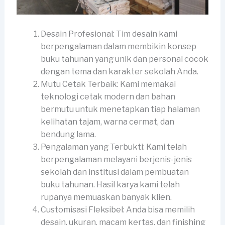
Desain Profesional: Tim desain kami
berpengalaman dalam membikin konsep
buku tahunan yang unik dan personal cocok
dengan tema dan karakter sekolah Anda.
Mutu Cetak Terbaik: Kami memakai
teknologi cetak modern dan bahan
bermutu untuk menetapkan tiap halaman
kelihatan tajam, warna cermat, dan
bendung lama.
Pengalaman yang Terbukti: Kami telah
berpengalaman melayani berjenis-jenis
sekolah dan institusi dalam pembuatan
buku tahunan. Hasil karya kami telah
rupanya memuaskan banyak klien.
Customisasi Fleksibel: Anda bisa memilih
desain, ukuran, macam kertas, dan finishing