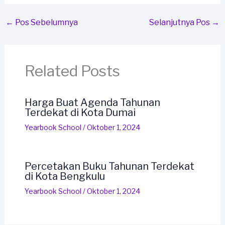
←
Pos Sebelumnya
Selanjutnya Pos
→
Related Posts
Harga Buat Agenda Tahunan
Terdekat di Kota Dumai
Yearbook School
/
Oktober 1, 2024
Percetakan Buku Tahunan Terdekat
di Kota Bengkulu
Yearbook School
/
Oktober 1, 2024