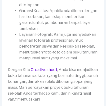
ditetapkan.
Garansi Kualitas: Apabila ada dilema dengan
hasil cetakan, kami siap memberikan
garansi untuk pembenaran tanpa biaya
tambahan.
Layanan Fotografi: Kami juga menyediakan
layanan fotografi profesional untuk
pemotretan siswa dan kesibukan sekolah,
memutuskan foto-foto dalam buku tahunan
mempunyai mutu yang maksimal.
Dengan Kita
Creativeshoot
, Anda bisa menjadikan
buku tahunan sekolah yang bermutu tinggi, penuh
kenangan, dan akan selalu dikenang sepanjang
masa. Mari percayakan proyek buku tahunan
sekolah Anda terhadap kami, dan nikmati hasil
yang memuaskan!