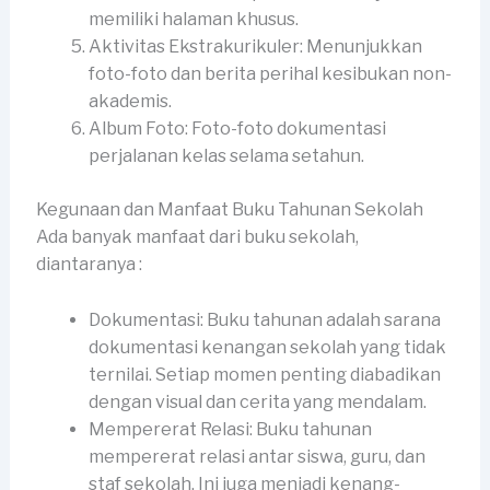
memiliki halaman khusus.
Aktivitas Ekstrakurikuler: Menunjukkan
foto-foto dan berita perihal kesibukan non-
akademis.
Album Foto: Foto-foto dokumentasi
perjalanan kelas selama setahun.
Kegunaan dan Manfaat Buku Tahunan Sekolah
Ada banyak manfaat dari buku sekolah,
diantaranya :
Dokumentasi: Buku tahunan adalah sarana
dokumentasi kenangan sekolah yang tidak
ternilai. Setiap momen penting diabadikan
dengan visual dan cerita yang mendalam.
Mempererat Relasi: Buku tahunan
mempererat relasi antar siswa, guru, dan
staf sekolah. Ini juga menjadi kenang-