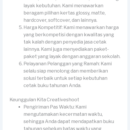
layak kebutuhan. Kami menawarkan
beragam pilihan kertas glossy, matte,
hardcover, softcover, dan lainnya.
Harga Kompetitif: Kami menawarkan harga
yang berkompetisi dengan kwalitas yang
tak kalah dengan penyedia jasa cetak
lainnya. Kami juga menyediakan paket-
paket yang layak dengan anggaran sekolah.
Pelayanan Pelanggan yang Ramah: Kami
selalu siap menolong dan memberikan
solusi terbaik untuk setiap kebutuhan
cetak buku tahunan Anda.
Keunggulan Kita Creativeshoot
Pengiriman Pas Waktu: Kami
mengutamakan kecermatan waktu,
sehingga Anda dapat mendapatkan buku
tahunan sebelum batas waktu yang