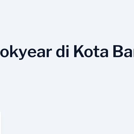
kyear di Kota Ba