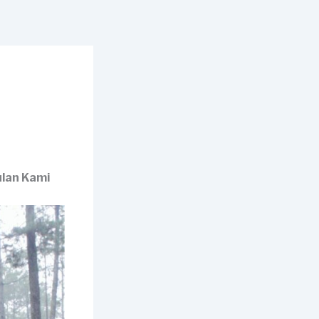
ulan Kami