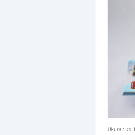
Ukuran kert