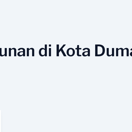
unan di Kota Dum