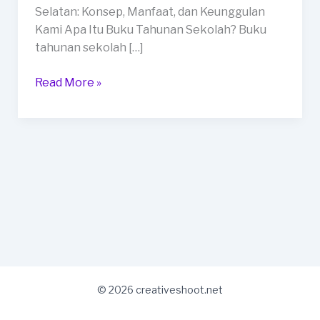
Jakarta
Selatan: Konsep, Manfaat, dan Keunggulan
Selatan
Kami Apa Itu Buku Tahunan Sekolah? Buku
tahunan sekolah […]
Read More »
© 2026 creativeshoot.net