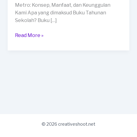
di
Metro: Konsep, Manfaat, dan Keunggulan
Kota
Kami Apa yang dimaksud Buku Tahunan
Metro
Sekolah? Buku […]
Read More »
© 2026 creativeshoot.net