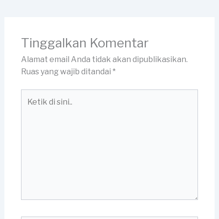
Tinggalkan Komentar
Alamat email Anda tidak akan dipublikasikan.
Ruas yang wajib ditandai
*
Ketik
di
sini..