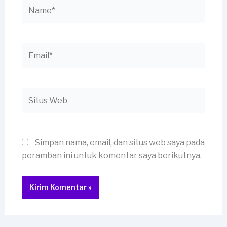
Name*
Email*
Situs
Web
Simpan nama, email, dan situs web saya pada
peramban ini untuk komentar saya berikutnya.