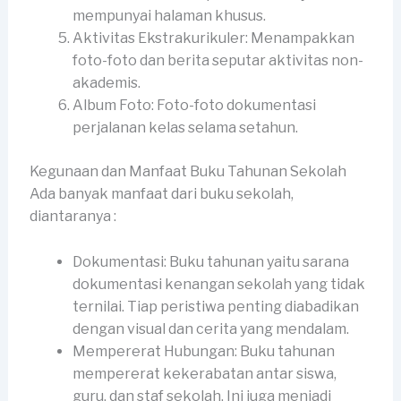
mempunyai halaman khusus.
Aktivitas Ekstrakurikuler: Menampakkan
foto-foto dan berita seputar aktivitas non-
akademis.
Album Foto: Foto-foto dokumentasi
perjalanan kelas selama setahun.
Kegunaan dan Manfaat Buku Tahunan Sekolah
Ada banyak manfaat dari buku sekolah,
diantaranya :
Dokumentasi: Buku tahunan yaitu sarana
dokumentasi kenangan sekolah yang tidak
ternilai. Tiap peristiwa penting diabadikan
dengan visual dan cerita yang mendalam.
Mempererat Hubungan: Buku tahunan
mempererat kekerabatan antar siswa,
guru, dan staf sekolah. Ini juga menjadi