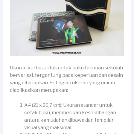
Ukuran kertas untuk cetak buku tahunan sekolah
bervariasi, tergantung pada keperluan dan desain
yang diharapkan. Sebagian ukuran yang umum
diaplikasikan merupakan:
A4 (21 x 29,7 cm): Ukuran standar untuk
cetak buku, memberikan keseimbangan
antara kemudahan dibawa dan tampilan
visual yang maksimal.