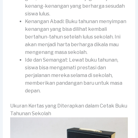
kenang-kenangan yang berharga sesudah
siswa lulus.
Kenangan Abadi: Buku tahunan menyimpan
kenangan yang bisa dilihat kembali
bertahun-tahun setelah lulus sekolah. Ini
akan menjadi harta berharga dikala mau
mengenang masa sekolah.
Ide dan Semangat: Lewat buku tahunan,
siswa bisa mengamati prestasi dan
perjalanan mereka selama di sekolah,
memberikan pandangan baru untuk masa
depan.
Ukuran Kertas yang Diterapkan dalam Cetak Buku
Tahunan Sekolah