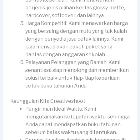
berjenis-jenis pilihan kertas glossy, matte,
hardcover, softcover, dan lainnya.
Harga Kompetitif: Kami menawarkan harga
yang bersaing dengan mutu yang tak kalah
dengan penyedia jasa cetak lainnya. Kami
juga menyediakan paket-paket yang
pantas dengan anggaran sekolah.
Pelayanan Pelanggan yang Ramah: Kami
senantiasa siap menolong dan memberikan
solusi terbaik untuk tiap-tiap keperluan
cetak buku tahunan Anda.
Keunggulan Kita Creativeshoot
Pengiriman Ideal Waktu: Kami
mengutamakan ketepatan waktu, sehingga
Anda dapat mendapatkan buku tahunan
sebelum batas waktu yang ditentukan.