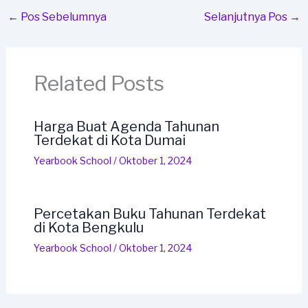
←
Pos Sebelumnya
Selanjutnya Pos
→
Related Posts
Harga Buat Agenda Tahunan
Terdekat di Kota Dumai
Yearbook School
/
Oktober 1, 2024
Percetakan Buku Tahunan Terdekat
di Kota Bengkulu
Yearbook School
/
Oktober 1, 2024