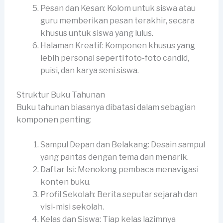
Pesan dan Kesan: Kolom untuk siswa atau
guru memberikan pesan terakhir, secara
khusus untuk siswa yang lulus.
Halaman Kreatif: Komponen khusus yang
lebih personal seperti foto-foto candid,
puisi, dan karya seni siswa.
Struktur Buku Tahunan
Buku tahunan biasanya dibatasi dalam sebagian
komponen penting:
Sampul Depan dan Belakang: Desain sampul
yang pantas dengan tema dan menarik.
Daftar Isi: Menolong pembaca menavigasi
konten buku.
Profil Sekolah: Berita seputar sejarah dan
visi-misi sekolah.
Kelas dan Siswa: Tiap kelas lazimnya