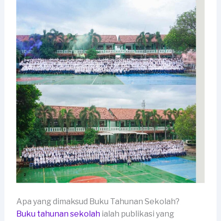
Apa yang dimaksud Buku Tahunan Sekolah?
Buku tahunan sekolah
ialah publikasi yang