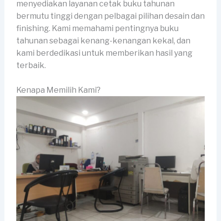
menyediakan layanan cetak buku tahunan
bermutu tinggi dengan pelbagai pilihan desain dan
finishing. Kami memahami pentingnya buku
tahunan sebagai kenang-kenangan kekal, dan
kami berdedikasi untuk memberikan hasil yang
terbaik.
Kenapa Memilih Kami?