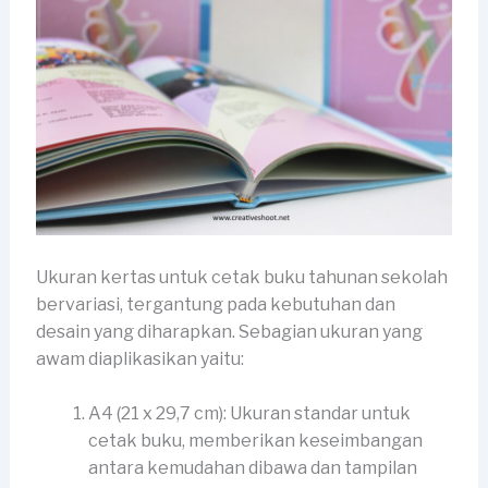
Ukuran kertas untuk cetak buku tahunan sekolah
bervariasi, tergantung pada kebutuhan dan
desain yang diharapkan. Sebagian ukuran yang
awam diaplikasikan yaitu:
A4 (21 x 29,7 cm): Ukuran standar untuk
cetak buku, memberikan keseimbangan
antara kemudahan dibawa dan tampilan