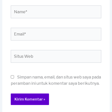
Name*
Email*
Situs
Web
Simpan nama, email, dan situs web saya pada
peramban ini untuk komentar saya berikutnya.