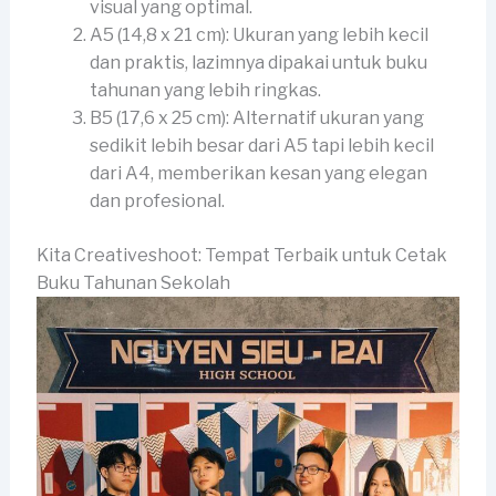
visual yang optimal.
A5 (14,8 x 21 cm): Ukuran yang lebih kecil
dan praktis, lazimnya dipakai untuk buku
tahunan yang lebih ringkas.
B5 (17,6 x 25 cm): Alternatif ukuran yang
sedikit lebih besar dari A5 tapi lebih kecil
dari A4, memberikan kesan yang elegan
dan profesional.
Kita Creativeshoot: Tempat Terbaik untuk Cetak
Buku Tahunan Sekolah