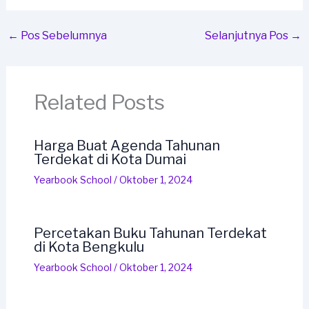
←
Pos Sebelumnya
Selanjutnya Pos
→
Related Posts
Harga Buat Agenda Tahunan
Terdekat di Kota Dumai
Yearbook School
/
Oktober 1, 2024
Percetakan Buku Tahunan Terdekat
di Kota Bengkulu
Yearbook School
/
Oktober 1, 2024