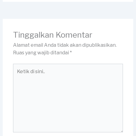
Tinggalkan Komentar
Alamat email Anda tidak akan dipublikasikan.
Ruas yang wajib ditandai
*
Ketik
di
sini..