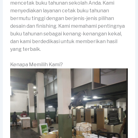
mencetak buku tahunan sekolah Anda. Kami
menyediakan layanan cetak buku tahunan
bermutu tinggi dengan berjenis-jenis pilihan
desain dan finishing. Kami memahami pentingnya
buku tahunan sebagai kenang-kenangan kekal,
dan kami berdedikasi untuk memberikan hasil
yang terbaik.
Kenapa Memilih Kami?