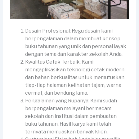
Desain Profesional: Regu desain kami
berpengalaman dalam membuat konsep
buku tahunan yang unik dan personal layak
dengan tema dan karakter sekolah Anda.
Kwalitas Cetak Terbaik: Kami
mengaplikasikan teknologi cetak modern
dan bahan berkualitas untuk memutuskan
tiap-tiap halaman kelihatan tajam, warna
cermat, dan bendung lama.
Pengalaman yang Rupanya: Kami sudah
berpengalaman melayani bermacam
sekolah dan institusi dalam pembuatan
buku tahunan. Hasil karya kami telah
ternyata memuaskan banyak klien.