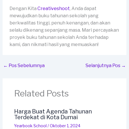
Dengan Kita
Creativeshoot
, Anda dapat
mewujudkan buku tahunan sekolah yang
berkwalitas tinggi, penuh kenangan, dan akan
selalu dikenang sepanjang masa. Mari percayakan
proyek buku tahunan sekolah Anda terhadap
kami, dan nikmati hasil yang memuaskan!
←
Pos Sebelumnya
Selanjutnya Pos
→
Related Posts
Harga Buat Agenda Tahunan
Terdekat di Kota Dumai
Yearbook School
/
Oktober 1, 2024