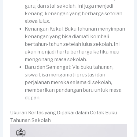
guru, dan staf sekolah. Ini juga menjadi
kenang-kenangan yang berharga setelah
siswa lulus.
Kenangan Kekal: Buku tahunan menyimpan
kenangan yang bisa diamati kembali
bertahun-tahun setelah lulus sekolah. Ini
akan menjadi harta berharga ketika mau
mengenang masa sekolah.
Baru dan Semangat: Via buku tahunan,
siswa bisa mengamati prestasi dan
perjalanan mereka selama di sekolah,
memberikan pandangan baru untuk masa
depan.
Ukuran Kertas yang Dipakai dalam Cetak Buku
Tahunan Sekolah