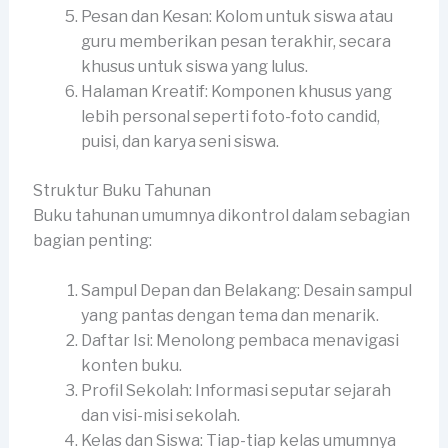
Pesan dan Kesan: Kolom untuk siswa atau
guru memberikan pesan terakhir, secara
khusus untuk siswa yang lulus.
Halaman Kreatif: Komponen khusus yang
lebih personal seperti foto-foto candid,
puisi, dan karya seni siswa.
Struktur Buku Tahunan
Buku tahunan umumnya dikontrol dalam sebagian
bagian penting:
Sampul Depan dan Belakang: Desain sampul
yang pantas dengan tema dan menarik.
Daftar Isi: Menolong pembaca menavigasi
konten buku.
Profil Sekolah: Informasi seputar sejarah
dan visi-misi sekolah.
Kelas dan Siswa: Tiap-tiap kelas umumnya