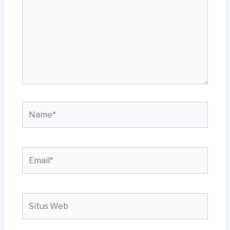
Name*
Email*
Situs
Web