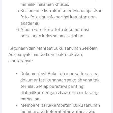
memiliki halaman khusus.
Kesibukan Ekstrakurikuler: Menampakkan
foto-foto dan info perihal kegiatan non-
akademis.
Album Foto: Foto-foto dokumentasi
perjalanan kelas selama setahun.
Kegunaan dan Manfaat Buku Tahunan Sekolah
Ada banyak manfaat dari buku sekolah,
diantaranya :
Dokumentasi: Buku tahunan yaitu sarana
dokumentasi kenangan sekolah yang tak
ternilai. Setiap peristiwa penting
diabadikan dengan visual dan cerita yang
mendalam.
Mempererat Kekerabatan: Buku tahunan
mempererat kekerabatan antar siswa,