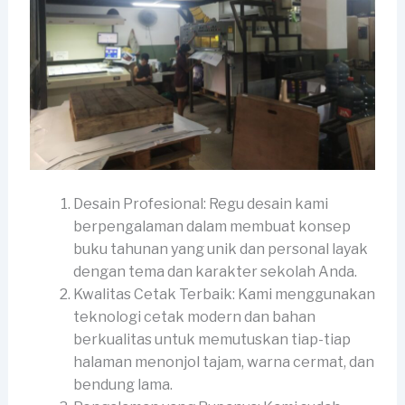
Desain Profesional: Regu desain kami
berpengalaman dalam membuat konsep
buku tahunan yang unik dan personal layak
dengan tema dan karakter sekolah Anda.
Kwalitas Cetak Terbaik: Kami menggunakan
teknologi cetak modern dan bahan
berkualitas untuk memutuskan tiap-tiap
halaman menonjol tajam, warna cermat, dan
bendung lama.