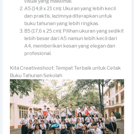
visual yang maksimal.
A5 (14,8 x 21 cm): Ukuran yang lebih kecil
dan praktis, lazimnya diterapkan untuk
buku tahunan yang lebih ringkas.
B5 (17,6 x 25 cm): Pilihan ukuran yang sedikit
lebih besar dari A5 namun lebih kecil dari
A4, memberikan kesan yang elegan dan
profesional.
Kita Creativeshoot: Tempat Terbaik untuk Cetak
Buku Tahunan Sekolah