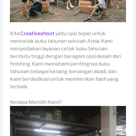
Kita
Creativeshoot
yaitu opsi tepat untuk
mencetak buku tahunan sekolah Anda. Kami
menyediakan layanan cetak buku tahunan
bermutu tinggi dengan beragam opsi desain dan
finishing. Kami memahami pentingnya buku
tahunan sebagai kenang-kenangan abadi, dan
kami berdedikasi untuk memberikan hasil yang
terbaik.
Kenapa Memilih Kami?