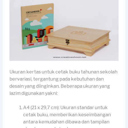
Ukuran kertas untuk cetak buku tahunan sekolah
bervariasi, tergantung pada kebutuhan dan
desain yang diinginkan. Beberapa ukuran yang
lazim digunakan yakni:
A4 (21 x 29,7 cm): Ukuran standar untuk
cetak buku, memberikan keseimbangan
antara kemudahan dibawa dan tampilan