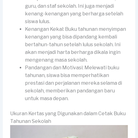
guru, dan staf sekolah. Ini juga menjadi
kenang-kenangan yang berharga setelah
siswa lulus.
Kenangan Kekal: Buku tahunan menyimpan
kenangan yang bisa dipandang kembali
bertahun-tahun setelah lulus sekolah. Ini
akan menjadi harta berharga dikala ingin
mengenang masa sekolah.
Pandangan dan Motivasi: Melewati buku
tahunan, siswa bisa memperhatikan
prestasi dan perjalanan mereka selama di
sekolah, memberikan pandangan baru
untuk masa depan.
Ukuran Kertas yang Digunakan dalam Cetak Buku
Tahunan Sekolah