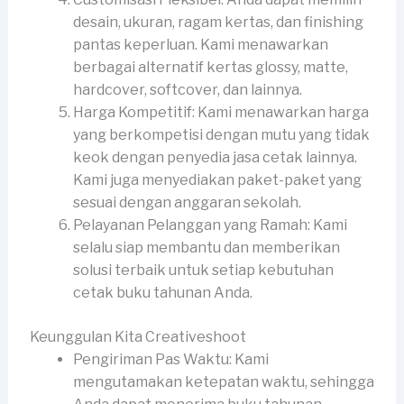
desain, ukuran, ragam kertas, dan finishing
pantas keperluan. Kami menawarkan
berbagai alternatif kertas glossy, matte,
hardcover, softcover, dan lainnya.
Harga Kompetitif: Kami menawarkan harga
yang berkompetisi dengan mutu yang tidak
keok dengan penyedia jasa cetak lainnya.
Kami juga menyediakan paket-paket yang
sesuai dengan anggaran sekolah.
Pelayanan Pelanggan yang Ramah: Kami
selalu siap membantu dan memberikan
solusi terbaik untuk setiap kebutuhan
cetak buku tahunan Anda.
Keunggulan Kita Creativeshoot
Pengiriman Pas Waktu: Kami
mengutamakan ketepatan waktu, sehingga