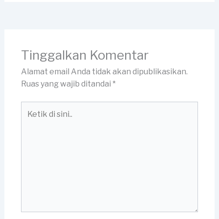
Tinggalkan Komentar
Alamat email Anda tidak akan dipublikasikan.
Ruas yang wajib ditandai
*
Ketik
di
sini..