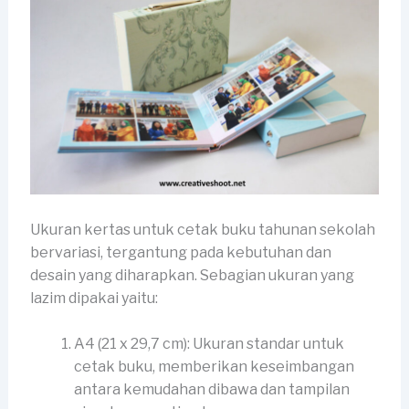
Ukuran kertas untuk cetak buku tahunan sekolah
bervariasi, tergantung pada kebutuhan dan
desain yang diharapkan. Sebagian ukuran yang
lazim dipakai yaitu:
A4 (21 x 29,7 cm): Ukuran standar untuk
cetak buku, memberikan keseimbangan
antara kemudahan dibawa dan tampilan