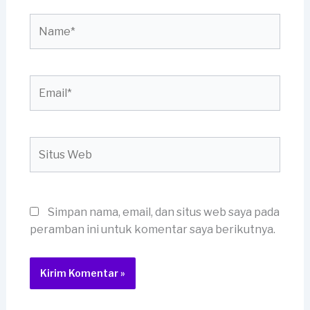
Name*
Email*
Situs
Web
Simpan nama, email, dan situs web saya pada
peramban ini untuk komentar saya berikutnya.