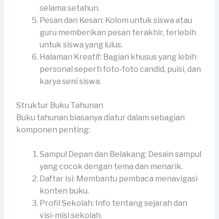
selama setahun.
Pesan dan Kesan: Kolom untuk siswa atau
guru memberikan pesan terakhir, terlebih
untuk siswa yang lulus.
Halaman Kreatif: Bagian khusus yang lebih
personal seperti foto-foto candid, puisi, dan
karya seni siswa.
Struktur Buku Tahunan
Buku tahunan biasanya diatur dalam sebagian
komponen penting:
Sampul Depan dan Belakang: Desain sampul
yang cocok dengan tema dan menarik.
Daftar Isi: Membantu pembaca menavigasi
konten buku.
Profil Sekolah: Info tentang sejarah dan
visi-misi sekolah.