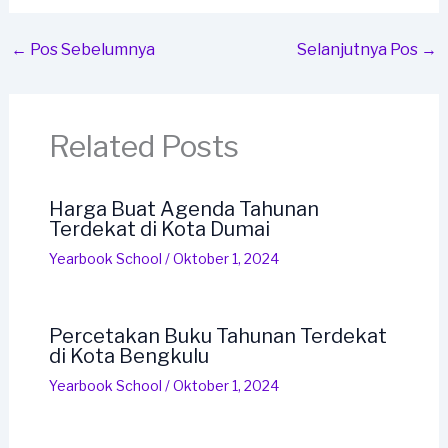
←
Pos Sebelumnya
Selanjutnya Pos
→
Related Posts
Harga Buat Agenda Tahunan
Terdekat di Kota Dumai
Yearbook School
/
Oktober 1, 2024
Percetakan Buku Tahunan Terdekat
di Kota Bengkulu
Yearbook School
/
Oktober 1, 2024