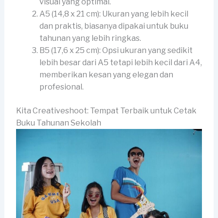
visual yang optimal.
A5 (14,8 x 21 cm): Ukuran yang lebih kecil
dan praktis, biasanya dipakai untuk buku
tahunan yang lebih ringkas.
B5 (17,6 x 25 cm): Opsi ukuran yang sedikit
lebih besar dari A5 tetapi lebih kecil dari A4,
memberikan kesan yang elegan dan
profesional.
Kita Creativeshoot: Tempat Terbaik untuk Cetak
Buku Tahunan Sekolah