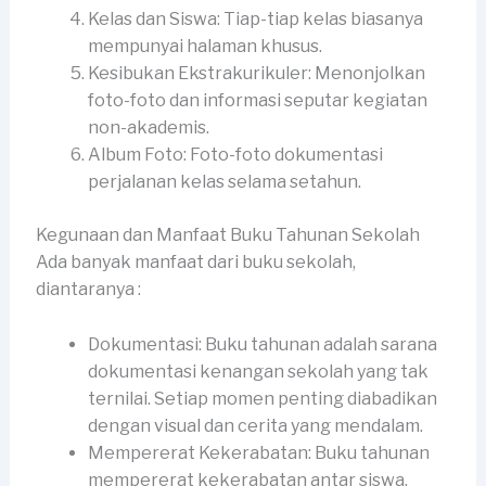
Kelas dan Siswa: Tiap-tiap kelas biasanya
mempunyai halaman khusus.
Kesibukan Ekstrakurikuler: Menonjolkan
foto-foto dan informasi seputar kegiatan
non-akademis.
Album Foto: Foto-foto dokumentasi
perjalanan kelas selama setahun.
Kegunaan dan Manfaat Buku Tahunan Sekolah
Ada banyak manfaat dari buku sekolah,
diantaranya :
Dokumentasi: Buku tahunan adalah sarana
dokumentasi kenangan sekolah yang tak
ternilai. Setiap momen penting diabadikan
dengan visual dan cerita yang mendalam.
Mempererat Kekerabatan: Buku tahunan
mempererat kekerabatan antar siswa,