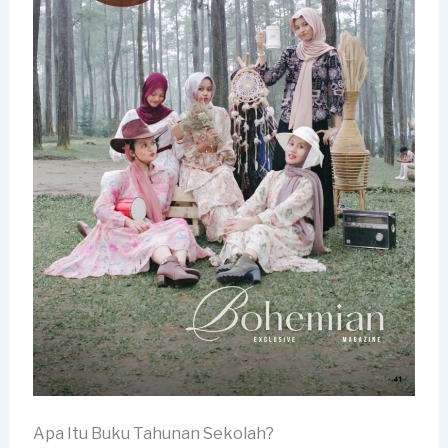
Apa Itu Buku Tahunan Sekolah?