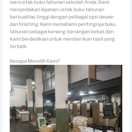
mencetak buku tahunan sekolah Anda. Kami
menyediakan layanan cetak buku tahunan
berkualitas tinggi dengan pelbagai opsi desain
dan finishing. Kami memahami pentingnya buku
tahunan sebagai kenang-kenangan kekal, dan
kami berdedikasi untuk memberikan hasil yang
terbaik.
Kenapa Memilih Kami?