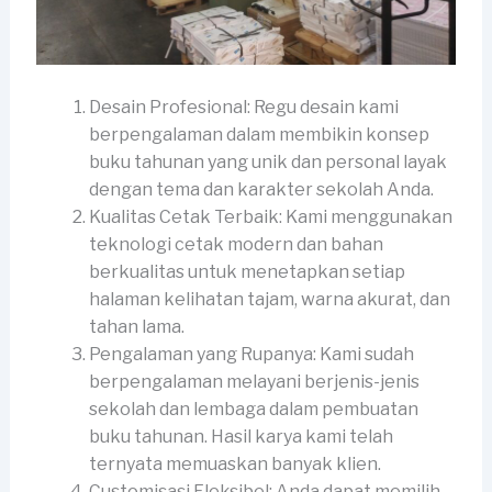
Desain Profesional: Regu desain kami
berpengalaman dalam membikin konsep
buku tahunan yang unik dan personal layak
dengan tema dan karakter sekolah Anda.
Kualitas Cetak Terbaik: Kami menggunakan
teknologi cetak modern dan bahan
berkualitas untuk menetapkan setiap
halaman kelihatan tajam, warna akurat, dan
tahan lama.
Pengalaman yang Rupanya: Kami sudah
berpengalaman melayani berjenis-jenis
sekolah dan lembaga dalam pembuatan
buku tahunan. Hasil karya kami telah
ternyata memuaskan banyak klien.
Customisasi Fleksibel: Anda dapat memilih