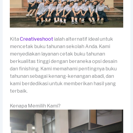
Kita
Creativeshoot
ialah alternatif ideal untuk
mencetak buku tahunan sekolah Anda. Kami
menyediakan layanan cetak buku tahunan
berkualitas tinggi dengan beraneka opsi desain
dan finishing. Kami memahami pentingnya buku
tahunan sebagai kenang-kenangan abadi, dan
kami berdedikasi untuk memberikan hasil yang
terbaik.
Kenapa Memilih Kami?