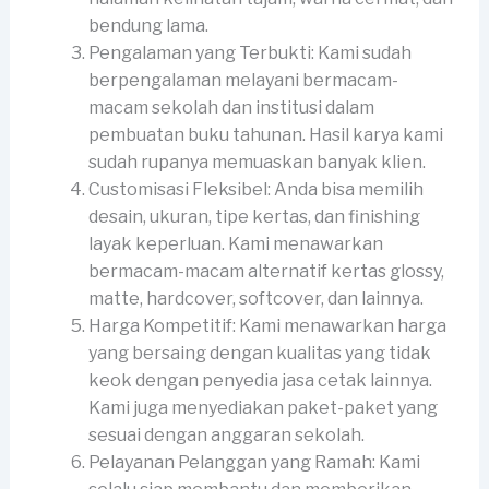
bendung lama.
Pengalaman yang Terbukti: Kami sudah
berpengalaman melayani bermacam-
macam sekolah dan institusi dalam
pembuatan buku tahunan. Hasil karya kami
sudah rupanya memuaskan banyak klien.
Customisasi Fleksibel: Anda bisa memilih
desain, ukuran, tipe kertas, dan finishing
layak keperluan. Kami menawarkan
bermacam-macam alternatif kertas glossy,
matte, hardcover, softcover, dan lainnya.
Harga Kompetitif: Kami menawarkan harga
yang bersaing dengan kualitas yang tidak
keok dengan penyedia jasa cetak lainnya.
Kami juga menyediakan paket-paket yang
sesuai dengan anggaran sekolah.
Pelayanan Pelanggan yang Ramah: Kami