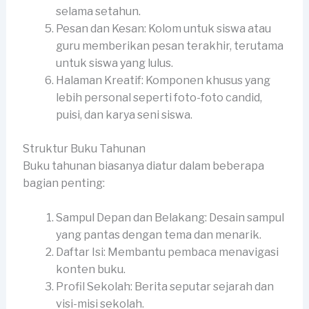
selama setahun.
Pesan dan Kesan: Kolom untuk siswa atau
guru memberikan pesan terakhir, terutama
untuk siswa yang lulus.
Halaman Kreatif: Komponen khusus yang
lebih personal seperti foto-foto candid,
puisi, dan karya seni siswa.
Struktur Buku Tahunan
Buku tahunan biasanya diatur dalam beberapa
bagian penting:
Sampul Depan dan Belakang: Desain sampul
yang pantas dengan tema dan menarik.
Daftar Isi: Membantu pembaca menavigasi
konten buku.
Profil Sekolah: Berita seputar sejarah dan
visi-misi sekolah.