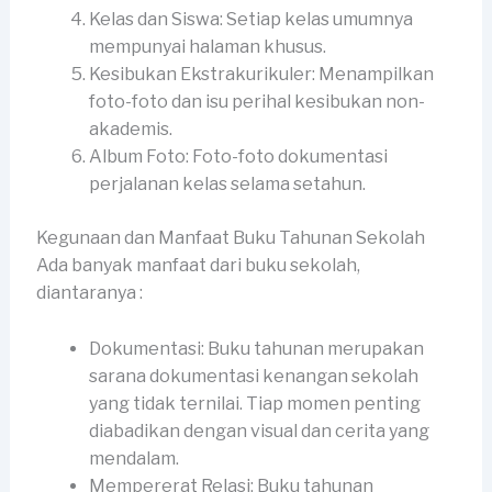
Kelas dan Siswa: Setiap kelas umumnya
mempunyai halaman khusus.
Kesibukan Ekstrakurikuler: Menampilkan
foto-foto dan isu perihal kesibukan non-
akademis.
Album Foto: Foto-foto dokumentasi
perjalanan kelas selama setahun.
Kegunaan dan Manfaat Buku Tahunan Sekolah
Ada banyak manfaat dari buku sekolah,
diantaranya :
Dokumentasi: Buku tahunan merupakan
sarana dokumentasi kenangan sekolah
yang tidak ternilai. Tiap momen penting
diabadikan dengan visual dan cerita yang
mendalam.
Mempererat Relasi: Buku tahunan