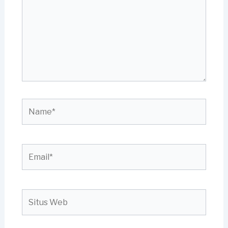
Name*
Email*
Situs
Web