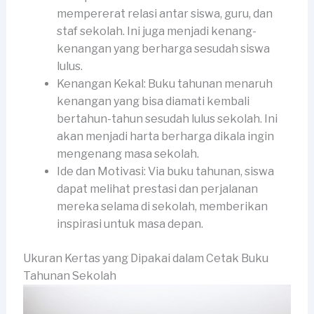
mempererat relasi antar siswa, guru, dan
staf sekolah. Ini juga menjadi kenang-
kenangan yang berharga sesudah siswa
lulus.
Kenangan Kekal: Buku tahunan menaruh
kenangan yang bisa diamati kembali
bertahun-tahun sesudah lulus sekolah. Ini
akan menjadi harta berharga dikala ingin
mengenang masa sekolah.
Ide dan Motivasi: Via buku tahunan, siswa
dapat melihat prestasi dan perjalanan
mereka selama di sekolah, memberikan
inspirasi untuk masa depan.
Ukuran Kertas yang Dipakai dalam Cetak Buku
Tahunan Sekolah