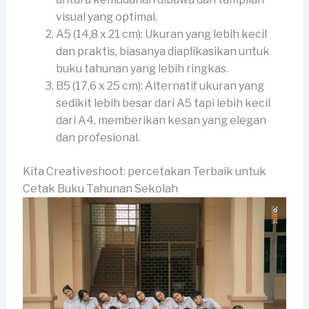
visual yang optimal.
A5 (14,8 x 21 cm): Ukuran yang lebih kecil
dan praktis, biasanya diaplikasikan untuk
buku tahunan yang lebih ringkas.
B5 (17,6 x 25 cm): Alternatif ukuran yang
sedikit lebih besar dari A5 tapi lebih kecil
dari A4, memberikan kesan yang elegan
dan profesional.
Kita Creativeshoot: percetakan Terbaik untuk
Cetak Buku Tahunan Sekolah