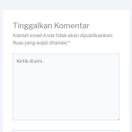
Tinggalkan Komentar
Alamat email Anda tidak akan dipublikasikan.
Ruas yang wajib ditandai
*
Ketik
di
sini..