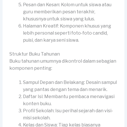
Pesan dan Kesan: Kolom untuk siswa atau
guru memberikan pesan terakhir,
khususnya untuk siswa yang lulus.
Halaman Kreatif: Komponen khusus yang
lebih personal seperti foto-foto candid,
puisi, dan karya seni siswa.
Struktur Buku Tahunan
Buku tahunan umumnya dikontrol dalam sebagian
komponen penting:
Sampul Depan dan Belakang: Desain sampul
yang pantas dengan tema dan menarik.
Daftar Isi: Membantu pembaca menavigasi
konten buku.
Profil Sekolah: Isu perihal sejarah dan visi-
misi sekolah.
Kelas dan Siswa: Tiap kelas biasanya