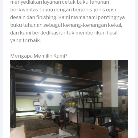
menyediakan layanan cetak buku tahunan
berkwalitas tinggi dengan berjenis-jenis opsi
desain dan finishing. Kami memahami pentingnya
buku tahunan sebagai kenang-kenangan kekal,
dan kami berdedikasi untuk memberikan hasil
yang terbaik.
Mengapa Memilih Kami?