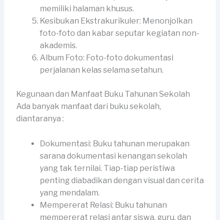
memiliki halaman khusus.
Kesibukan Ekstrakurikuler: Menonjolkan
foto-foto dan kabar seputar kegiatan non-
akademis.
Album Foto: Foto-foto dokumentasi
perjalanan kelas selama setahun.
Kegunaan dan Manfaat Buku Tahunan Sekolah
Ada banyak manfaat dari buku sekolah,
diantaranya :
Dokumentasi: Buku tahunan merupakan
sarana dokumentasi kenangan sekolah
yang tak ternilai. Tiap-tiap peristiwa
penting diabadikan dengan visual dan cerita
yang mendalam.
Mempererat Relasi: Buku tahunan
mempererat relasi antar siswa, guru, dan