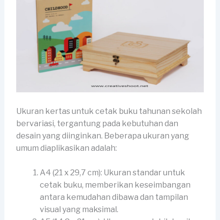
Ukuran kertas untuk cetak buku tahunan sekolah
bervariasi, tergantung pada kebutuhan dan
desain yang diinginkan. Beberapa ukuran yang
umum diaplikasikan adalah:
A4 (21 x 29,7 cm): Ukuran standar untuk
cetak buku, memberikan keseimbangan
antara kemudahan dibawa dan tampilan
visual yang maksimal.