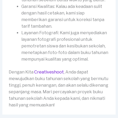
Garansi Kwalitas: Kalau ada keadaan sulit
dengan hasil cetakan, kami siap
memberikan garansi untuk koreksi tanpa
tarif tambahan.
Layanan Fotografi: Kami juga menyediakan
layanan fotografi profesional untuk
pemotretan siswa dan kesibukan sekolah,
menetapkan foto-foto dalam buku tahunan
mempunyai kualitas yang optimal.
Dengan Kita
Creativeshoot
, Anda dapat
mewujudkan buku tahunan sekolah yang bermutu
tinggi, penuh kenangan, dan akan selalu dikenang
sepanjang masa. Mari percayakan proyek buku
tahunan sekolah Anda kepada kami, dan nikmati
hasil yang memuaskan!