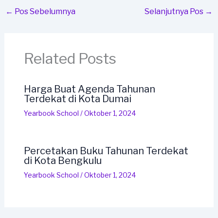
←
Pos Sebelumnya
Selanjutnya Pos
→
Related Posts
Harga Buat Agenda Tahunan
Terdekat di Kota Dumai
Yearbook School
/
Oktober 1, 2024
Percetakan Buku Tahunan Terdekat
di Kota Bengkulu
Yearbook School
/
Oktober 1, 2024