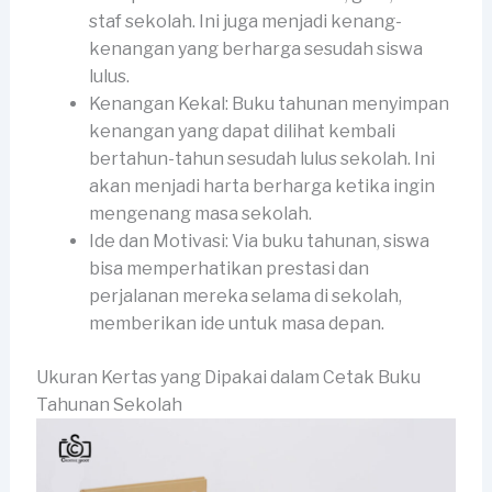
staf sekolah. Ini juga menjadi kenang-
kenangan yang berharga sesudah siswa
lulus.
Kenangan Kekal: Buku tahunan menyimpan
kenangan yang dapat dilihat kembali
bertahun-tahun sesudah lulus sekolah. Ini
akan menjadi harta berharga ketika ingin
mengenang masa sekolah.
Ide dan Motivasi: Via buku tahunan, siswa
bisa memperhatikan prestasi dan
perjalanan mereka selama di sekolah,
memberikan ide untuk masa depan.
Ukuran Kertas yang Dipakai dalam Cetak Buku
Tahunan Sekolah