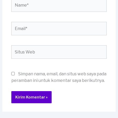
Name*
Email*
Situs
Web
Simpan nama, email, dan situs web saya pada
peramban ini untuk komentar saya berikutnya.