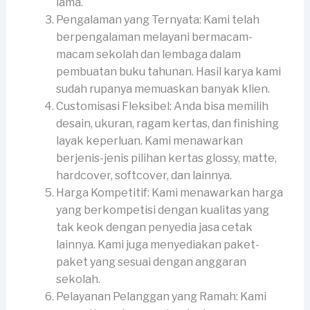
lama.
Pengalaman yang Ternyata: Kami telah
berpengalaman melayani bermacam-
macam sekolah dan lembaga dalam
pembuatan buku tahunan. Hasil karya kami
sudah rupanya memuaskan banyak klien.
Customisasi Fleksibel: Anda bisa memilih
desain, ukuran, ragam kertas, dan finishing
layak keperluan. Kami menawarkan
berjenis-jenis pilihan kertas glossy, matte,
hardcover, softcover, dan lainnya.
Harga Kompetitif: Kami menawarkan harga
yang berkompetisi dengan kualitas yang
tak keok dengan penyedia jasa cetak
lainnya. Kami juga menyediakan paket-
paket yang sesuai dengan anggaran
sekolah.
Pelayanan Pelanggan yang Ramah: Kami