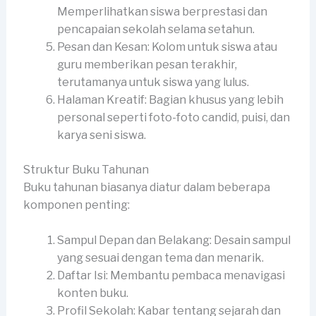
Memperlihatkan siswa berprestasi dan
pencapaian sekolah selama setahun.
Pesan dan Kesan: Kolom untuk siswa atau
guru memberikan pesan terakhir,
terutamanya untuk siswa yang lulus.
Halaman Kreatif: Bagian khusus yang lebih
personal seperti foto-foto candid, puisi, dan
karya seni siswa.
Struktur Buku Tahunan
Buku tahunan biasanya diatur dalam beberapa
komponen penting:
Sampul Depan dan Belakang: Desain sampul
yang sesuai dengan tema dan menarik.
Daftar Isi: Membantu pembaca menavigasi
konten buku.
Profil Sekolah: Kabar tentang sejarah dan