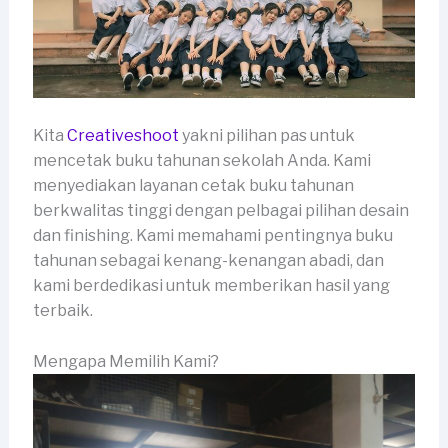
Kita
Creativeshoot
yakni pilihan pas untuk
mencetak buku tahunan sekolah Anda. Kami
menyediakan layanan cetak buku tahunan
berkwalitas tinggi dengan pelbagai pilihan desain
dan finishing. Kami memahami pentingnya buku
tahunan sebagai kenang-kenangan abadi, dan
kami berdedikasi untuk memberikan hasil yang
terbaik.
Mengapa Memilih Kami?