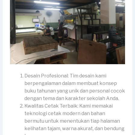
Desain Profesional: Tim desain kami
berpengalaman dalam membuat konsep
buku tahunan yang unik dan personal cocok
dengan tema dan karakter sekolah Anda.
Kwalitas Cetak Terbaik: Kami memakai
teknologi cetak modern dan bahan
bermutu untuk menentukan tiap halaman
kelihatan tajam, warna akurat, dan bendung