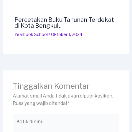
Percetakan Buku Tahunan Terdekat
di Kota Bengkulu
Yearbook School
/
Oktober 1, 2024
Tinggalkan Komentar
Alamat email Anda tidak akan dipublikasikan.
Ruas yang wajib ditandai
*
Ketik
di