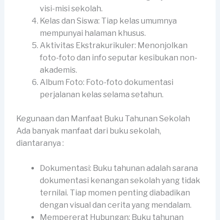
visi-misi sekolah.
Kelas dan Siswa: Tiap kelas umumnya
mempunyai halaman khusus.
Aktivitas Ekstrakurikuler: Menonjolkan
foto-foto dan info seputar kesibukan non-
akademis.
Album Foto: Foto-foto dokumentasi
perjalanan kelas selama setahun.
Kegunaan dan Manfaat Buku Tahunan Sekolah
Ada banyak manfaat dari buku sekolah,
diantaranya :
Dokumentasi: Buku tahunan adalah sarana
dokumentasi kenangan sekolah yang tidak
ternilai. Tiap momen penting diabadikan
dengan visual dan cerita yang mendalam.
Mempererat Hubungan: Buku tahunan