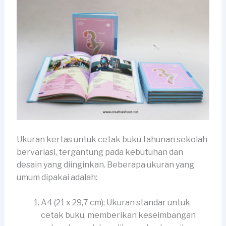
Ukuran kertas untuk cetak buku tahunan sekolah
bervariasi, tergantung pada kebutuhan dan
desain yang diinginkan. Beberapa ukuran yang
umum dipakai adalah:
A4 (21 x 29,7 cm): Ukuran standar untuk
cetak buku, memberikan keseimbangan