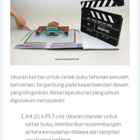
Ukuran kertas untuk cetak buku tahunan sekolah
bervariasi, tergantung pada keperluan dan desain
yang diinginkan. Beberapa ukuran yang umum
digunakan merupakan:
A4 (21 x 29,7 cm): Ukuran standar untuk
cetak buku, memberikan keseimbangan
antara kemudahan dibawa dan tampilan
visual yang optimal.