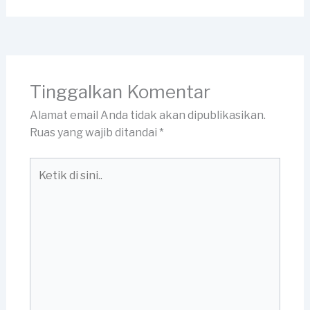
Tinggalkan Komentar
Alamat email Anda tidak akan dipublikasikan.
Ruas yang wajib ditandai
*
Ketik
di
sini..