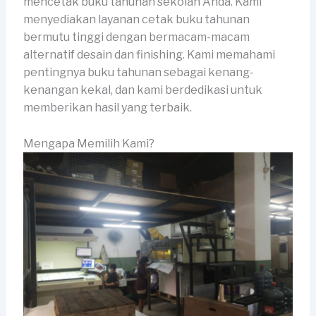
mencetak buku tahunan sekolah Anda. Kami
menyediakan layanan cetak buku tahunan
bermutu tinggi dengan bermacam-macam
alternatif desain dan finishing. Kami memahami
pentingnya buku tahunan sebagai kenang-
kenangan kekal, dan kami berdedikasi untuk
memberikan hasil yang terbaik.
Mengapa Memilih Kami?