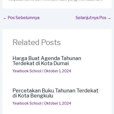
←
Pos Sebelumnya
Selanjutnya Pos
→
Related Posts
Harga Buat Agenda Tahunan
Terdekat di Kota Dumai
Yearbook School
/
Oktober 1, 2024
Percetakan Buku Tahunan Terdekat
di Kota Bengkulu
Yearbook School
/
Oktober 1, 2024