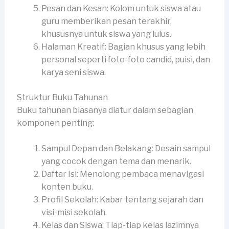
Pesan dan Kesan: Kolom untuk siswa atau
guru memberikan pesan terakhir,
khususnya untuk siswa yang lulus.
Halaman Kreatif: Bagian khusus yang lebih
personal seperti foto-foto candid, puisi, dan
karya seni siswa.
Struktur Buku Tahunan
Buku tahunan biasanya diatur dalam sebagian
komponen penting:
Sampul Depan dan Belakang: Desain sampul
yang cocok dengan tema dan menarik.
Daftar Isi: Menolong pembaca menavigasi
konten buku.
Profil Sekolah: Kabar tentang sejarah dan
visi-misi sekolah.
Kelas dan Siswa: Tiap-tiap kelas lazimnya