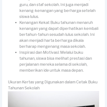
guru, dan staf sekolah. Ini juga menjadi
kenang-kenangan yang berharga setelah
siswa lulus.
Kenangan Kekal: Buku tahunan menaruh
kenangan yang dapat diperhatikan kembali
bertahun-tahun sesudah lulus sekolah. Ini
akan menjadi harta berharga dikala
berharap mengenang masa sekolah.
Inspirasi dan Motivasi: Melalui buku
tahunan, siswa bisa melihat prestasi dan
perjalanan mereka selama di sekolah,
memberikan ide untuk masa depan.
Ukuran Kertas yang Digunakan dalam Cetak Buku
Tahunan Sekolah