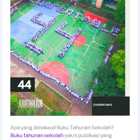
Apa yang dimaksud Buku Tahunan Sekolah?
Buku tahunan sekolah
yakni publikasi yang