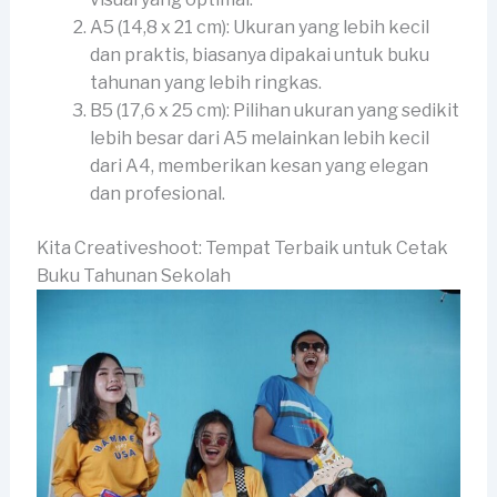
A5 (14,8 x 21 cm): Ukuran yang lebih kecil
dan praktis, biasanya dipakai untuk buku
tahunan yang lebih ringkas.
B5 (17,6 x 25 cm): Pilihan ukuran yang sedikit
lebih besar dari A5 melainkan lebih kecil
dari A4, memberikan kesan yang elegan
dan profesional.
Kita Creativeshoot: Tempat Terbaik untuk Cetak
Buku Tahunan Sekolah