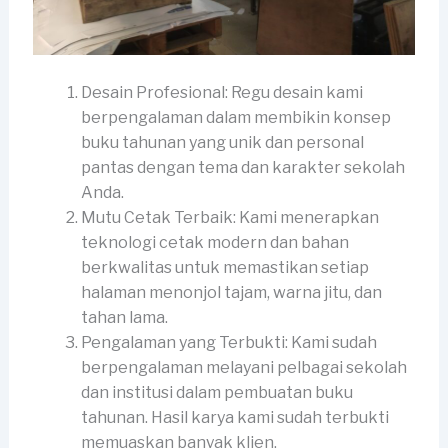
Desain Profesional: Regu desain kami
berpengalaman dalam membikin konsep
buku tahunan yang unik dan personal
pantas dengan tema dan karakter sekolah
Anda.
Mutu Cetak Terbaik: Kami menerapkan
teknologi cetak modern dan bahan
berkwalitas untuk memastikan setiap
halaman menonjol tajam, warna jitu, dan
tahan lama.
Pengalaman yang Terbukti: Kami sudah
berpengalaman melayani pelbagai sekolah
dan institusi dalam pembuatan buku
tahunan. Hasil karya kami sudah terbukti
memuaskan banyak klien.