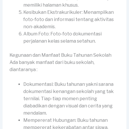
memiliki halaman khusus.
Kesibukan Ekstrakurikuler: Menampilkan
foto-foto dan informasi tentang aktivitas
non-akademis.
Album Foto: Foto-foto dokumentasi
perjalanan kelas selama setahun.
Kegunaan dan Manfaat Buku Tahunan Sekolah
Ada banyak manfaat dari buku sekolah,
diantaranya :
Dokumentasi: Buku tahunan yakni sarana
dokumentasi kenangan sekolah yang tak
ternilai. Tiap-tiap momen penting
diabadikan dengan visual dan cerita yang
mendalam.
Mempererat Hubungan: Buku tahunan
mempererat kekerabatan antar siswa,