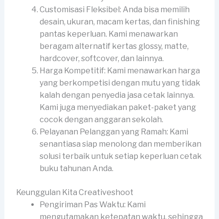
Customisasi Fleksibel: Anda bisa memilih
desain, ukuran, macam kertas, dan finishing
pantas keperluan. Kami menawarkan
beragam alternatif kertas glossy, matte,
hardcover, softcover, dan lainnya.
Harga Kompetitif: Kami menawarkan harga
yang berkompetisi dengan mutu yang tidak
kalah dengan penyedia jasa cetak lainnya.
Kami juga menyediakan paket-paket yang
cocok dengan anggaran sekolah.
Pelayanan Pelanggan yang Ramah: Kami
senantiasa siap menolong dan memberikan
solusi terbaik untuk setiap keperluan cetak
buku tahunan Anda.
Keunggulan Kita Creativeshoot
Pengiriman Pas Waktu: Kami
mengutamakan ketepatan waktu, sehingga