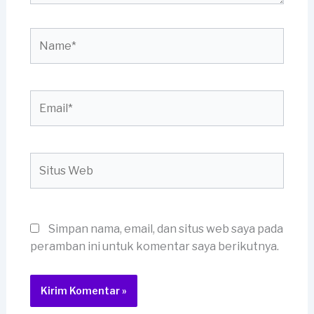
Name*
Email*
Situs
Web
Simpan nama, email, dan situs web saya pada
peramban ini untuk komentar saya berikutnya.