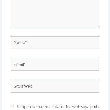
Name*
Email*
Situs
Web
Simpan nama, email, dan situs web saya pada