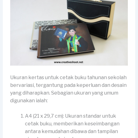
Ukuran kertas untuk cetak buku tahunan sekolah
bervariasi, tergantung pada keperluan dan desain
yang diharapkan. Sebagian ukuran yang umum
digunakan ialah:
A4 (21 x 29,7 cm): Ukuran standar untuk
cetak buku, memberikan keseimbangan
antara kemudahan dibawa dan tampilan