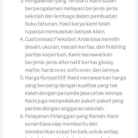
Pengalaman yang Terbukti: Kami sudah
berpengalaman melayani berjenis-jenis
sekolah dan lembaga dalam pembuatan
buku tahunan. Hasil karya kami telah
rupanya memuaskan banyak klien.
Customisasi Fleksibel: Anda bisa memilih
desain, ukuran, macam kertas, dan finishing
pantas keperluan. Kami menawarkan
berjenis-jenis alternatif kertas glossy,
matte, hardcover, softcover, dan lainnya.
Harga Kompetitif: Kami menawarkan harga
yang bersaing dengan kualitas yang tak
kalah dengan penyedia jasa cetak lainnya.
Kami juga menyediakan paket-paket yang
pantas dengan anggaran sekolah.
Pelayanan Pelanggan yang Ramah: Kami
senantiasa siap membantu dan
memberikan solusi terbaik untuk setiap