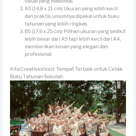
visual yang maksimal.
A5 (14,8 x 21 cm): Ukuran yang lebih kecil
dan praktis, umumnya dipakai untuk buku
tahunan yang lebih ringkas.
B5 (17,6 x 25 cm): Pilihan ukuran yang sedikit
lebih besar dari A5 tapi lebih kecil dari A4,
memberikan kesan yang elegan dan
profesional.
Kita Creativeshoot: Tempat Terbaik untuk Cetak
Buku Tahunan Sekolah