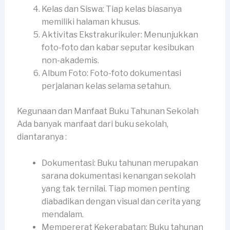
Kelas dan Siswa: Tiap kelas biasanya
memiliki halaman khusus.
Aktivitas Ekstrakurikuler: Menunjukkan
foto-foto dan kabar seputar kesibukan
non-akademis.
Album Foto: Foto-foto dokumentasi
perjalanan kelas selama setahun.
Kegunaan dan Manfaat Buku Tahunan Sekolah
Ada banyak manfaat dari buku sekolah,
diantaranya :
Dokumentasi: Buku tahunan merupakan
sarana dokumentasi kenangan sekolah
yang tak ternilai. Tiap momen penting
diabadikan dengan visual dan cerita yang
mendalam.
Mempererat Kekerabatan: Buku tahunan