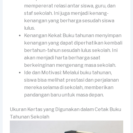
mempererat relasi antar siswa, guru, dan
staf sekolah. Ini juga menjadi kenang-
kenangan yang berharga sesudah siswa
lulus.
Kenangan Kekal: Buku tahunan menyimpan
kenangan yang dapat diperhatikan kembali
bertahun-tahun sesudah lulus sekolah. Ini
akan menjadi harta berharga saat
berkeinginan mengenang masa sekolah.
Ide dan Motivasi: Melalui buku tahunan,
siswa bisa melihat prestasi dan perjalanan
mereka selama di sekolah, memberikan
pandangan baru untuk masa depan.
Ukuran Kertas yang Digunakan dalam Cetak Buku
Tahunan Sekolah