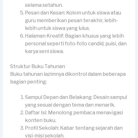
selama setahun.
Pesan dan Kesan: Kolom untuk siswa atau
guru memberikan pesan terakhir, lebih-
lebih untuk siswa yang lulus.
Halaman Kreatif: Bagian khusus yang lebih
personal seperti foto-foto candid, puisi, dan
karya seni siswa.
Struktur Buku Tahunan
Buku tahunan lazimnya dikontrol dalam beberapa
bagian penting:
Sampul Depan dan Belakang: Desain sampul
yang sesuai dengan tema dan menarik.
Daftar Isi: Menolong pembaca menavigasi
konten buku.
Profil Sekolah: Kabar tentang sejarah dan
visi-misi sekolah.