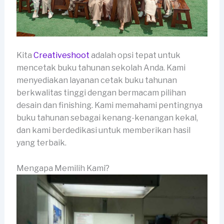
Kita
Creativeshoot
adalah opsi tepat untuk
mencetak buku tahunan sekolah Anda. Kami
menyediakan layanan cetak buku tahunan
berkwalitas tinggi dengan bermacam pilihan
desain dan finishing. Kami memahami pentingnya
buku tahunan sebagai kenang-kenangan kekal,
dan kami berdedikasi untuk memberikan hasil
yang terbaik.
Mengapa Memilih Kami?