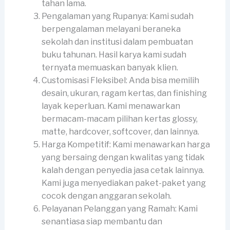
tahan lama.
Pengalaman yang Rupanya: Kami sudah
berpengalaman melayani beraneka
sekolah dan institusi dalam pembuatan
buku tahunan. Hasil karya kami sudah
ternyata memuaskan banyak klien.
Customisasi Fleksibel: Anda bisa memilih
desain, ukuran, ragam kertas, dan finishing
layak keperluan. Kami menawarkan
bermacam-macam pilihan kertas glossy,
matte, hardcover, softcover, dan lainnya.
Harga Kompetitif: Kami menawarkan harga
yang bersaing dengan kwalitas yang tidak
kalah dengan penyedia jasa cetak lainnya.
Kami juga menyediakan paket-paket yang
cocok dengan anggaran sekolah.
Pelayanan Pelanggan yang Ramah: Kami
senantiasa siap membantu dan