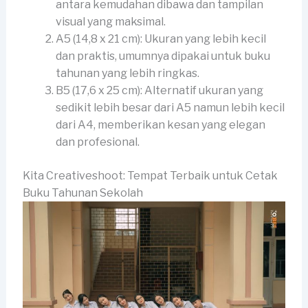
antara kemudahan dibawa dan tampilan
visual yang maksimal.
A5 (14,8 x 21 cm): Ukuran yang lebih kecil
dan praktis, umumnya dipakai untuk buku
tahunan yang lebih ringkas.
B5 (17,6 x 25 cm): Alternatif ukuran yang
sedikit lebih besar dari A5 namun lebih kecil
dari A4, memberikan kesan yang elegan
dan profesional.
Kita Creativeshoot: Tempat Terbaik untuk Cetak
Buku Tahunan Sekolah