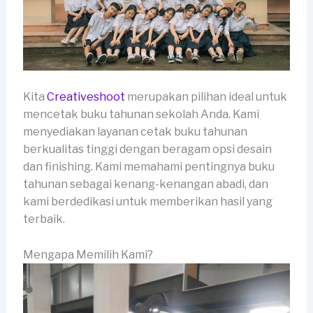
Kita
Creativeshoot
merupakan pilihan ideal untuk
mencetak buku tahunan sekolah Anda. Kami
menyediakan layanan cetak buku tahunan
berkualitas tinggi dengan beragam opsi desain
dan finishing. Kami memahami pentingnya buku
tahunan sebagai kenang-kenangan abadi, dan
kami berdedikasi untuk memberikan hasil yang
terbaik.
Mengapa Memilih Kami?