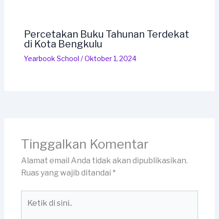
Percetakan Buku Tahunan Terdekat
di Kota Bengkulu
Yearbook School
/
Oktober 1, 2024
Tinggalkan Komentar
Alamat email Anda tidak akan dipublikasikan.
Ruas yang wajib ditandai
*
Ketik
di