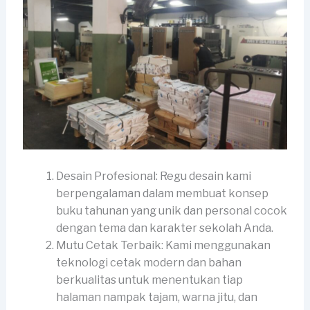
Desain Profesional: Regu desain kami
berpengalaman dalam membuat konsep
buku tahunan yang unik dan personal cocok
dengan tema dan karakter sekolah Anda.
Mutu Cetak Terbaik: Kami menggunakan
teknologi cetak modern dan bahan
berkualitas untuk menentukan tiap
halaman nampak tajam, warna jitu, dan