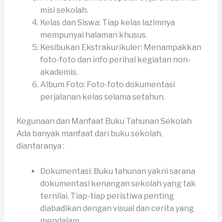
misi sekolah.
Kelas dan Siswa: Tiap kelas lazimnya
mempunyai halaman khusus.
Kesibukan Ekstrakurikuler: Menampakkan
foto-foto dan info perihal kegiatan non-
akademis.
Album Foto: Foto-foto dokumentasi
perjalanan kelas selama setahun.
Kegunaan dan Manfaat Buku Tahunan Sekolah
Ada banyak manfaat dari buku sekolah,
diantaranya :
Dokumentasi: Buku tahunan yakni sarana
dokumentasi kenangan sekolah yang tak
ternilai. Tiap-tiap peristiwa penting
diabadikan dengan visual dan cerita yang
mendalam.