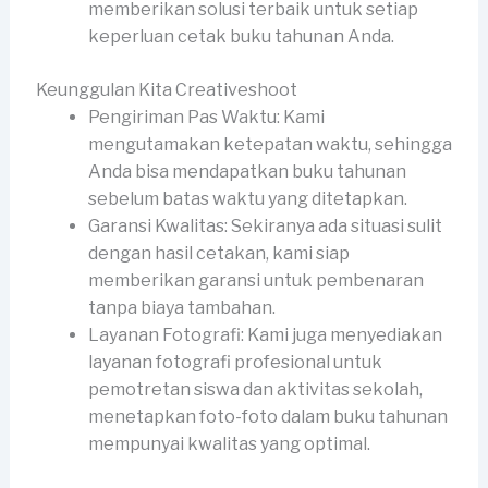
memberikan solusi terbaik untuk setiap
keperluan cetak buku tahunan Anda.
Keunggulan Kita Creativeshoot
Pengiriman Pas Waktu: Kami
mengutamakan ketepatan waktu, sehingga
Anda bisa mendapatkan buku tahunan
sebelum batas waktu yang ditetapkan.
Garansi Kwalitas: Sekiranya ada situasi sulit
dengan hasil cetakan, kami siap
memberikan garansi untuk pembenaran
tanpa biaya tambahan.
Layanan Fotografi: Kami juga menyediakan
layanan fotografi profesional untuk
pemotretan siswa dan aktivitas sekolah,
menetapkan foto-foto dalam buku tahunan
mempunyai kwalitas yang optimal.