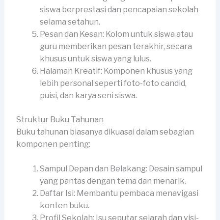
siswa berprestasi dan pencapaian sekolah
selama setahun.
Pesan dan Kesan: Kolom untuk siswa atau
guru memberikan pesan terakhir, secara
khusus untuk siswa yang lulus.
Halaman Kreatif: Komponen khusus yang
lebih personal seperti foto-foto candid,
puisi, dan karya seni siswa.
Struktur Buku Tahunan
Buku tahunan biasanya dikuasai dalam sebagian
komponen penting:
Sampul Depan dan Belakang: Desain sampul
yang pantas dengan tema dan menarik.
Daftar Isi: Membantu pembaca menavigasi
konten buku.
Profil Sekolah: Isu seputar sejarah dan visi-