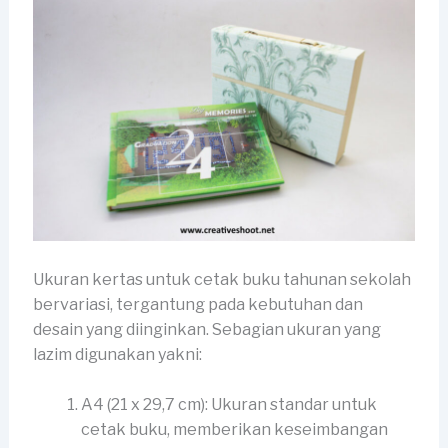
Ukuran kertas untuk cetak buku tahunan sekolah
bervariasi, tergantung pada kebutuhan dan
desain yang diinginkan. Sebagian ukuran yang
lazim digunakan yakni:
A4 (21 x 29,7 cm): Ukuran standar untuk
cetak buku, memberikan keseimbangan