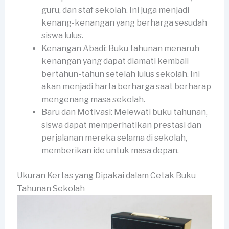
guru, dan staf sekolah. Ini juga menjadi
kenang-kenangan yang berharga sesudah
siswa lulus.
Kenangan Abadi: Buku tahunan menaruh
kenangan yang dapat diamati kembali
bertahun-tahun setelah lulus sekolah. Ini
akan menjadi harta berharga saat berharap
mengenang masa sekolah.
Baru dan Motivasi: Melewati buku tahunan,
siswa dapat memperhatikan prestasi dan
perjalanan mereka selama di sekolah,
memberikan ide untuk masa depan.
Ukuran Kertas yang Dipakai dalam Cetak Buku
Tahunan Sekolah