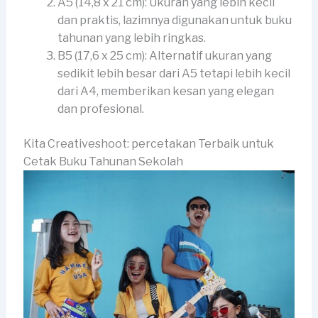
A5 (14,8 x 21 cm): Ukuran yang lebih kecil
dan praktis, lazimnya digunakan untuk buku
tahunan yang lebih ringkas.
B5 (17,6 x 25 cm): Alternatif ukuran yang
sedikit lebih besar dari A5 tetapi lebih kecil
dari A4, memberikan kesan yang elegan
dan profesional.
Kita Creativeshoot: percetakan Terbaik untuk
Cetak Buku Tahunan Sekolah