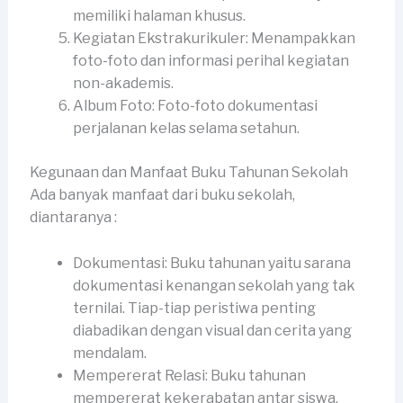
memiliki halaman khusus.
Kegiatan Ekstrakurikuler: Menampakkan
foto-foto dan informasi perihal kegiatan
non-akademis.
Album Foto: Foto-foto dokumentasi
perjalanan kelas selama setahun.
Kegunaan dan Manfaat Buku Tahunan Sekolah
Ada banyak manfaat dari buku sekolah,
diantaranya :
Dokumentasi: Buku tahunan yaitu sarana
dokumentasi kenangan sekolah yang tak
ternilai. Tiap-tiap peristiwa penting
diabadikan dengan visual dan cerita yang
mendalam.
Mempererat Relasi: Buku tahunan
mempererat kekerabatan antar siswa,