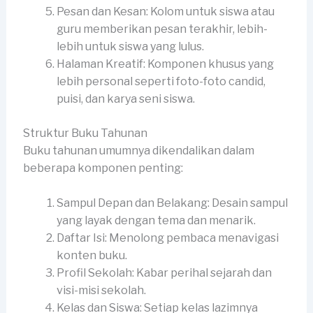
Pesan dan Kesan: Kolom untuk siswa atau
guru memberikan pesan terakhir, lebih-
lebih untuk siswa yang lulus.
Halaman Kreatif: Komponen khusus yang
lebih personal seperti foto-foto candid,
puisi, dan karya seni siswa.
Struktur Buku Tahunan
Buku tahunan umumnya dikendalikan dalam
beberapa komponen penting:
Sampul Depan dan Belakang: Desain sampul
yang layak dengan tema dan menarik.
Daftar Isi: Menolong pembaca menavigasi
konten buku.
Profil Sekolah: Kabar perihal sejarah dan
visi-misi sekolah.
Kelas dan Siswa: Setiap kelas lazimnya