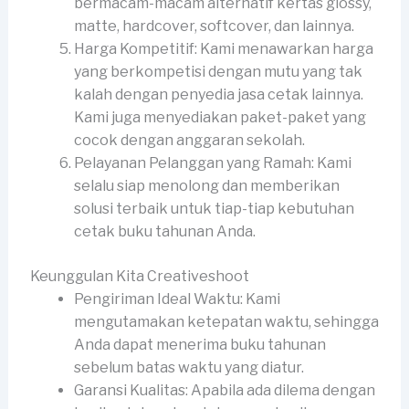
bermacam-macam alternatif kertas glossy,
matte, hardcover, softcover, dan lainnya.
Harga Kompetitif: Kami menawarkan harga
yang berkompetisi dengan mutu yang tak
kalah dengan penyedia jasa cetak lainnya.
Kami juga menyediakan paket-paket yang
cocok dengan anggaran sekolah.
Pelayanan Pelanggan yang Ramah: Kami
selalu siap menolong dan memberikan
solusi terbaik untuk tiap-tiap kebutuhan
cetak buku tahunan Anda.
Keunggulan Kita Creativeshoot
Pengiriman Ideal Waktu: Kami
mengutamakan ketepatan waktu, sehingga
Anda dapat menerima buku tahunan
sebelum batas waktu yang diatur.
Garansi Kualitas: Apabila ada dilema dengan