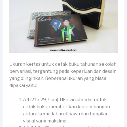
Ukuran kertas untuk cetak buku tahunan sekolah
bervariasi, tergantung pada keperluan dan desain
yang diinginkan. Beberapa ukuran yang biasa
dipakai yaitu:
A4 (21 x 29,7 cm): Ukuran standar untuk
cetak buku, memberikan keseimbangan
antara kemudahan dibawa dan tampilan
visual yang maksimal.