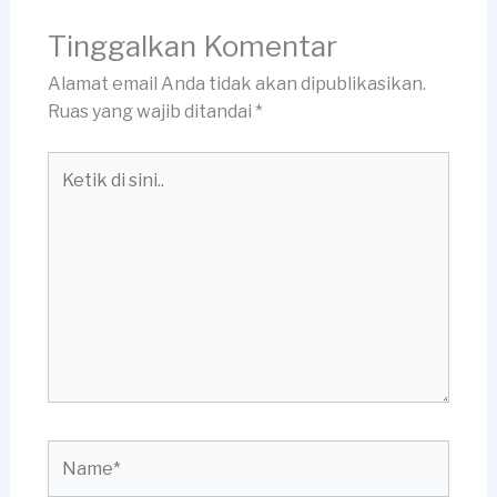
Tinggalkan Komentar
Alamat email Anda tidak akan dipublikasikan.
Ruas yang wajib ditandai
*
Ketik
di
sini..
Name*