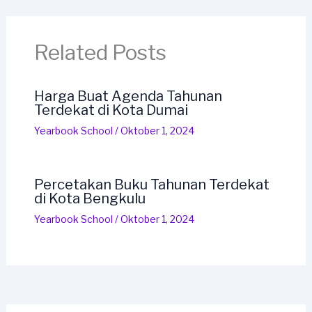
Related Posts
Harga Buat Agenda Tahunan
Terdekat di Kota Dumai
Yearbook School
/
Oktober 1, 2024
Percetakan Buku Tahunan Terdekat
di Kota Bengkulu
Yearbook School
/
Oktober 1, 2024