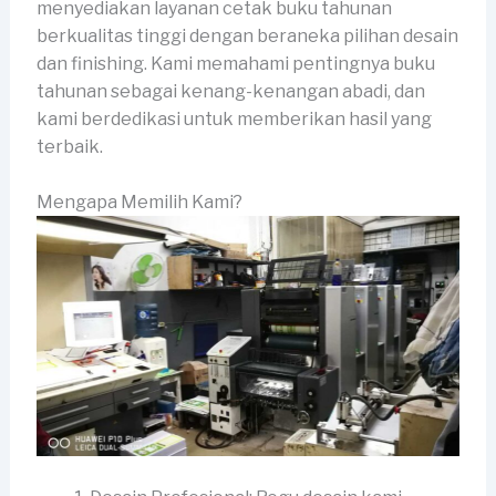
menyediakan layanan cetak buku tahunan
berkualitas tinggi dengan beraneka pilihan desain
dan finishing. Kami memahami pentingnya buku
tahunan sebagai kenang-kenangan abadi, dan
kami berdedikasi untuk memberikan hasil yang
terbaik.
Mengapa Memilih Kami?