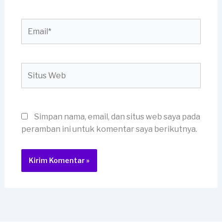
Email*
Situs
Web
Simpan nama, email, dan situs web saya pada
peramban ini untuk komentar saya berikutnya.