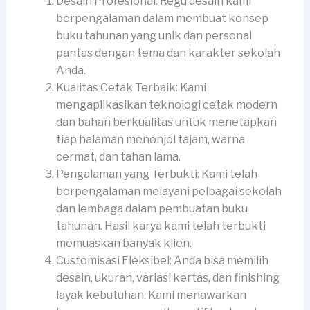
Desain Profesional: Regu desain kami
berpengalaman dalam membuat konsep
buku tahunan yang unik dan personal
pantas dengan tema dan karakter sekolah
Anda.
Kualitas Cetak Terbaik: Kami
mengaplikasikan teknologi cetak modern
dan bahan berkualitas untuk menetapkan
tiap halaman menonjol tajam, warna
cermat, dan tahan lama.
Pengalaman yang Terbukti: Kami telah
berpengalaman melayani pelbagai sekolah
dan lembaga dalam pembuatan buku
tahunan. Hasil karya kami telah terbukti
memuaskan banyak klien.
Customisasi Fleksibel: Anda bisa memilih
desain, ukuran, variasi kertas, dan finishing
layak kebutuhan. Kami menawarkan