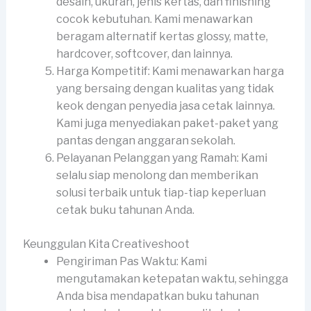
desain, ukuran, jenis kertas, dan finishing
cocok kebutuhan. Kami menawarkan
beragam alternatif kertas glossy, matte,
hardcover, softcover, dan lainnya.
Harga Kompetitif: Kami menawarkan harga
yang bersaing dengan kualitas yang tidak
keok dengan penyedia jasa cetak lainnya.
Kami juga menyediakan paket-paket yang
pantas dengan anggaran sekolah.
Pelayanan Pelanggan yang Ramah: Kami
selalu siap menolong dan memberikan
solusi terbaik untuk tiap-tiap keperluan
cetak buku tahunan Anda.
Keunggulan Kita Creativeshoot
Pengiriman Pas Waktu: Kami
mengutamakan ketepatan waktu, sehingga
Anda bisa mendapatkan buku tahunan