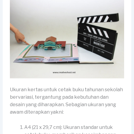
Ukuran kertas untuk cetak buku tahunan sekolah
bervariasi, tergantung pada kebutuhan dan
desain yang diharapkan. Sebagian ukuran yang
awam diterapkan yakni:
A4 (21 x 29,7 cm): Ukuran standar untuk