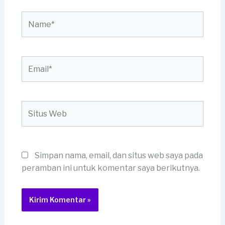
Name*
Email*
Situs
Web
Simpan nama, email, dan situs web saya pada
peramban ini untuk komentar saya berikutnya.