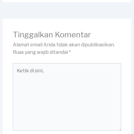
Tinggalkan Komentar
Alamat email Anda tidak akan dipublikasikan.
Ruas yang wajib ditandai
*
Ketik
di
sini..