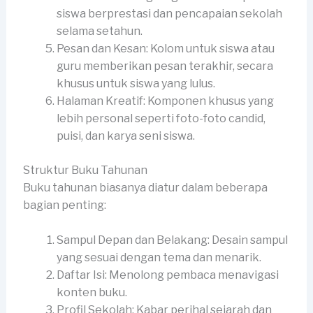
siswa berprestasi dan pencapaian sekolah
selama setahun.
Pesan dan Kesan: Kolom untuk siswa atau
guru memberikan pesan terakhir, secara
khusus untuk siswa yang lulus.
Halaman Kreatif: Komponen khusus yang
lebih personal seperti foto-foto candid,
puisi, dan karya seni siswa.
Struktur Buku Tahunan
Buku tahunan biasanya diatur dalam beberapa
bagian penting:
Sampul Depan dan Belakang: Desain sampul
yang sesuai dengan tema dan menarik.
Daftar Isi: Menolong pembaca menavigasi
konten buku.
Profil Sekolah: Kabar perihal sejarah dan