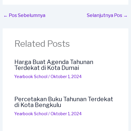
←
Pos Sebelumnya
Selanjutnya Pos
→
Related Posts
Harga Buat Agenda Tahunan
Terdekat di Kota Dumai
Yearbook School
/
Oktober 1, 2024
Percetakan Buku Tahunan Terdekat
di Kota Bengkulu
Yearbook School
/
Oktober 1, 2024