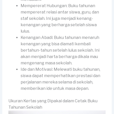
Mempererat Hubungan: Buku tahunan
mempererat relasi antar siswa, guru, dan
staf sekolah. Ini juga menjadi kenang-
kenangan yang berharga setelah siswa
lulus.
Kenangan Abadi: Buku tahunan menaruh
kenangan yang bisa diamati kembali
bertahun-tahun setelah lulus sekolah. Ini
akan menjadi harta berharga dikala mau
mengenang masa sekolah.
Ide dan Motivasi: Melewati buku tahunan,
siswa dapat memperhatikan prestasi dan
perjalanan mereka selama di sekolah,
memberikan ide untuk masa depan.
Ukuran Kertas yang Dipakai dalam Cetak Buku
Tahunan Sekolah