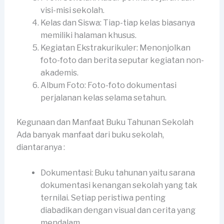
visi-misi sekolah.
Kelas dan Siswa: Tiap-tiap kelas biasanya
memiliki halaman khusus.
Kegiatan Ekstrakurikuler: Menonjolkan
foto-foto dan berita seputar kegiatan non-
akademis.
Album Foto: Foto-foto dokumentasi
perjalanan kelas selama setahun.
Kegunaan dan Manfaat Buku Tahunan Sekolah
Ada banyak manfaat dari buku sekolah,
diantaranya :
Dokumentasi: Buku tahunan yaitu sarana
dokumentasi kenangan sekolah yang tak
ternilai. Setiap peristiwa penting
diabadikan dengan visual dan cerita yang
mendalam.