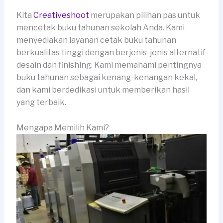
Kita
Creativeshoot
merupakan pilihan pas untuk
mencetak buku tahunan sekolah Anda. Kami
menyediakan layanan cetak buku tahunan
berkualitas tinggi dengan berjenis-jenis alternatif
desain dan finishing. Kami memahami pentingnya
buku tahunan sebagai kenang-kenangan kekal,
dan kami berdedikasi untuk memberikan hasil
yang terbaik.
Mengapa Memilih Kami?