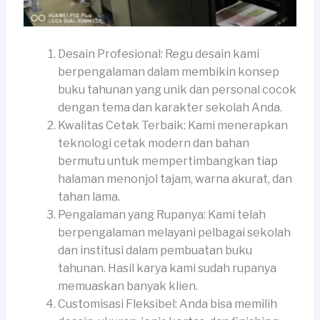
Desain Profesional: Regu desain kami
berpengalaman dalam membikin konsep
buku tahunan yang unik dan personal cocok
dengan tema dan karakter sekolah Anda.
Kwalitas Cetak Terbaik: Kami menerapkan
teknologi cetak modern dan bahan
bermutu untuk mempertimbangkan tiap
halaman menonjol tajam, warna akurat, dan
tahan lama.
Pengalaman yang Rupanya: Kami telah
berpengalaman melayani pelbagai sekolah
dan institusi dalam pembuatan buku
tahunan. Hasil karya kami sudah rupanya
memuaskan banyak klien.
Customisasi Fleksibel: Anda bisa memilih