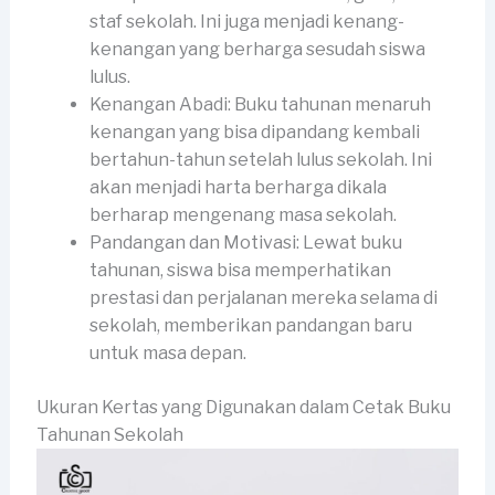
staf sekolah. Ini juga menjadi kenang-
kenangan yang berharga sesudah siswa
lulus.
Kenangan Abadi: Buku tahunan menaruh
kenangan yang bisa dipandang kembali
bertahun-tahun setelah lulus sekolah. Ini
akan menjadi harta berharga dikala
berharap mengenang masa sekolah.
Pandangan dan Motivasi: Lewat buku
tahunan, siswa bisa memperhatikan
prestasi dan perjalanan mereka selama di
sekolah, memberikan pandangan baru
untuk masa depan.
Ukuran Kertas yang Digunakan dalam Cetak Buku
Tahunan Sekolah