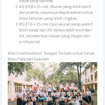
visual yang optimal.
A5 (14,8 x 21 cm): Ukuran yang lebih kecil
dan praktis, umumnya diaplikasikan untuk
buku tahunan yang lebih ringkas.
B5 (17,6 x 25 cm): Opsi ukuran yang sedikit
lebih besar dari A5 namun lebih kecil dari
A4, memberikan kesan yang elegan dan
profesional.
Kita Creativeshoot: Tempat Terbaik untuk Cetak
Buku Tahunan Sekolah