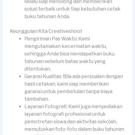
selalu siap menolong dan memberikan
solusi terbaik untuk tiap kebutuhan cetak
buku tahunan Anda.
Keunggulan Kita Creativeshoot
Pengiriman Pas Waktu: Kami
mengutamakan kecermatan waktu,
sehingga Anda bisa mendapatkan buku
tahunan sebelum batas waktu yang
ditentukan.
Garansi Kualitas: Bila ada persoalan dengan
hasil cetakan, kami siap memberikan
garansi untuk pembetulan tanpa biaya
tambahan.
Layanan Fotografi: Kami juga menyediakan
layanan fotografi profesional untuk
pemotretan siswa dan aktivitas sekolah,
memutuskan foto-foto dalam buku tahunan