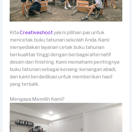
Kita
Creativeshoot
yakni pilihan pas untuk
mencetak buku tahunan sekolah Anda. Kami
menyediakan layanan cetak buku tahunan
berkualitas tinggi dengan berbagai alternatif
desain dan finishing. Kami memahami pentingnya
buku tahunan sebagai kenang-kenangan abadi,
dan kami berdedikasi untuk memberikan hasil
yang terbaik.
Mengapa Memilih Kami?