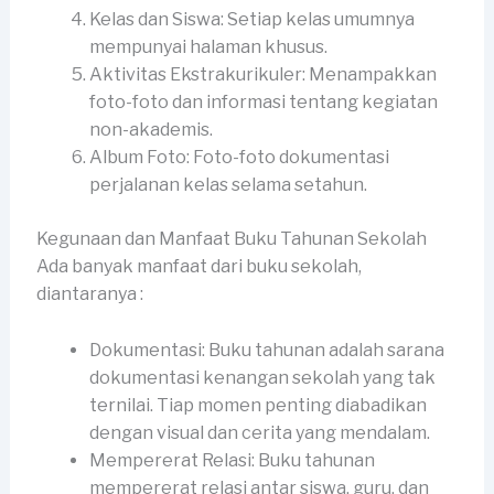
Kelas dan Siswa: Setiap kelas umumnya
mempunyai halaman khusus.
Aktivitas Ekstrakurikuler: Menampakkan
foto-foto dan informasi tentang kegiatan
non-akademis.
Album Foto: Foto-foto dokumentasi
perjalanan kelas selama setahun.
Kegunaan dan Manfaat Buku Tahunan Sekolah
Ada banyak manfaat dari buku sekolah,
diantaranya :
Dokumentasi: Buku tahunan adalah sarana
dokumentasi kenangan sekolah yang tak
ternilai. Tiap momen penting diabadikan
dengan visual dan cerita yang mendalam.
Mempererat Relasi: Buku tahunan
mempererat relasi antar siswa, guru, dan