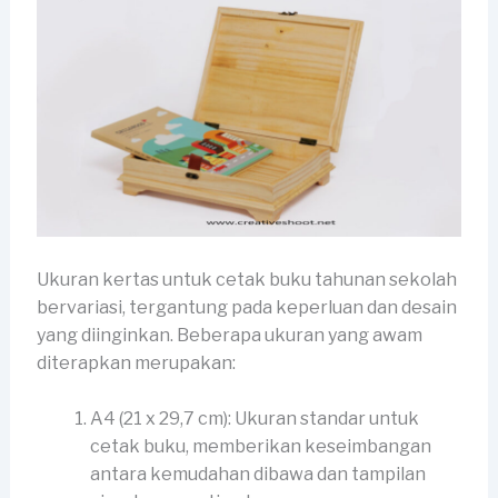
Ukuran kertas untuk cetak buku tahunan sekolah
bervariasi, tergantung pada keperluan dan desain
yang diinginkan. Beberapa ukuran yang awam
diterapkan merupakan:
A4 (21 x 29,7 cm): Ukuran standar untuk
cetak buku, memberikan keseimbangan
antara kemudahan dibawa dan tampilan