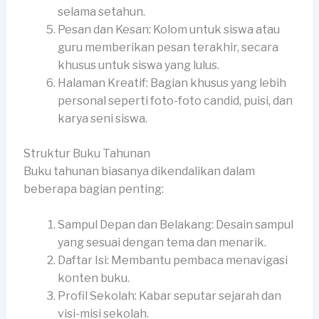
selama setahun.
Pesan dan Kesan: Kolom untuk siswa atau
guru memberikan pesan terakhir, secara
khusus untuk siswa yang lulus.
Halaman Kreatif: Bagian khusus yang lebih
personal seperti foto-foto candid, puisi, dan
karya seni siswa.
Struktur Buku Tahunan
Buku tahunan biasanya dikendalikan dalam
beberapa bagian penting:
Sampul Depan dan Belakang: Desain sampul
yang sesuai dengan tema dan menarik.
Daftar Isi: Membantu pembaca menavigasi
konten buku.
Profil Sekolah: Kabar seputar sejarah dan
visi-misi sekolah.