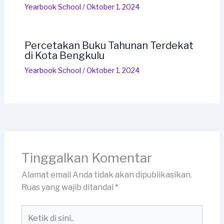
Yearbook School
/
Oktober 1, 2024
Percetakan Buku Tahunan Terdekat
di Kota Bengkulu
Yearbook School
/
Oktober 1, 2024
Tinggalkan Komentar
Alamat email Anda tidak akan dipublikasikan.
Ruas yang wajib ditandai
*
Ketik
di