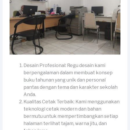
Desain Profesional: Regu desain kami
berpengalaman dalam membuat konsep
buku tahunan yang unik dan personal
pantas dengan tema dan karakter sekolah
Anda.
Kualitas Cetak Terbaik: Kami menggunakan
teknologi cetak modern dan bahan
bermutu untuk mempertimbangkan setiap
halaman terlihat tajam, warna jitu, dan