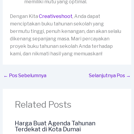
memiliki mutu yang optimal.
Dengan Kita
Creativeshoot
, Anda dapat
menciptakan buku tahunan sekolah yang
bermutu tinggi, penuh kenangan, dan akan selalu
dikenang sepanjang masa. Mari percayakan
proyek buku tahunan sekolah Anda terhadap
kami, dan nikmati hasil yang memuaskan!
←
Pos Sebelumnya
Selanjutnya Pos
→
Related Posts
Harga Buat Agenda Tahunan
Terdekat di Kota Dumai