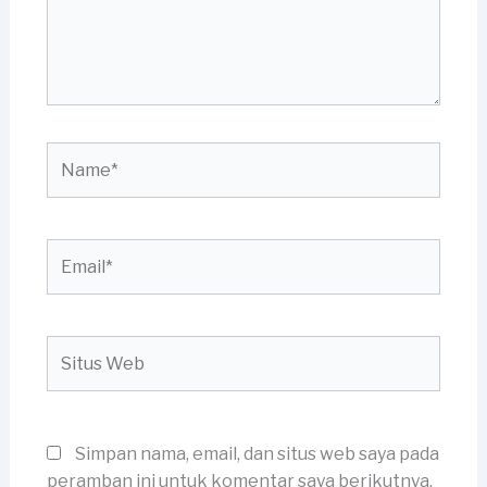
Name*
Email*
Situs
Web
Simpan nama, email, dan situs web saya pada
peramban ini untuk komentar saya berikutnya.