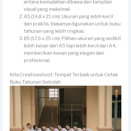
antara kemudahan dibawa dan tampilan
visual yang maksimal.
A5 (14,8 x 21 cm): Ukuran yang lebih kecil
dan praktis, biasanya digunakan untuk buku
tahunan yang lebih ringkas.
B5 (17,6 x 25 cm): Pilihan ukuran yang sedikit
lebih besar dari A5 tapi lebih kecil dari A4,
memberikan kesan yang elegan dan
profesional.
Kita Creativeshoot: Tempat Terbaik untuk Cetak
Buku Tahunan Sekolah