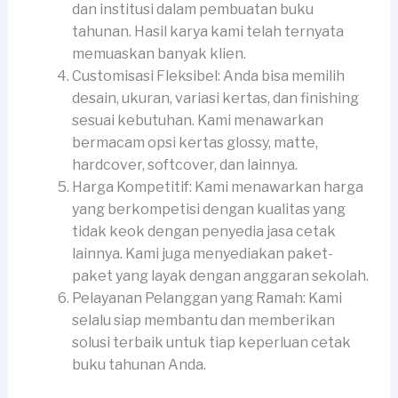
dan institusi dalam pembuatan buku
tahunan. Hasil karya kami telah ternyata
memuaskan banyak klien.
Customisasi Fleksibel: Anda bisa memilih
desain, ukuran, variasi kertas, dan finishing
sesuai kebutuhan. Kami menawarkan
bermacam opsi kertas glossy, matte,
hardcover, softcover, dan lainnya.
Harga Kompetitif: Kami menawarkan harga
yang berkompetisi dengan kualitas yang
tidak keok dengan penyedia jasa cetak
lainnya. Kami juga menyediakan paket-
paket yang layak dengan anggaran sekolah.
Pelayanan Pelanggan yang Ramah: Kami
selalu siap membantu dan memberikan
solusi terbaik untuk tiap keperluan cetak
buku tahunan Anda.