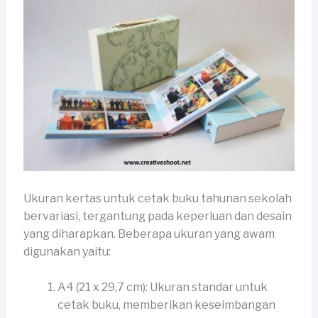
Ukuran kertas untuk cetak buku tahunan sekolah
bervariasi, tergantung pada keperluan dan desain
yang diharapkan. Beberapa ukuran yang awam
digunakan yaitu:
A4 (21 x 29,7 cm): Ukuran standar untuk
cetak buku, memberikan keseimbangan