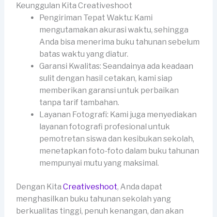
Keunggulan Kita Creativeshoot
Pengiriman Tepat Waktu: Kami
mengutamakan akurasi waktu, sehingga
Anda bisa menerima buku tahunan sebelum
batas waktu yang diatur.
Garansi Kwalitas: Seandainya ada keadaan
sulit dengan hasil cetakan, kami siap
memberikan garansi untuk perbaikan
tanpa tarif tambahan.
Layanan Fotografi: Kami juga menyediakan
layanan fotografi profesional untuk
pemotretan siswa dan kesibukan sekolah,
menetapkan foto-foto dalam buku tahunan
mempunyai mutu yang maksimal.
Dengan Kita
Creativeshoot
, Anda dapat
menghasilkan buku tahunan sekolah yang
berkualitas tinggi, penuh kenangan, dan akan