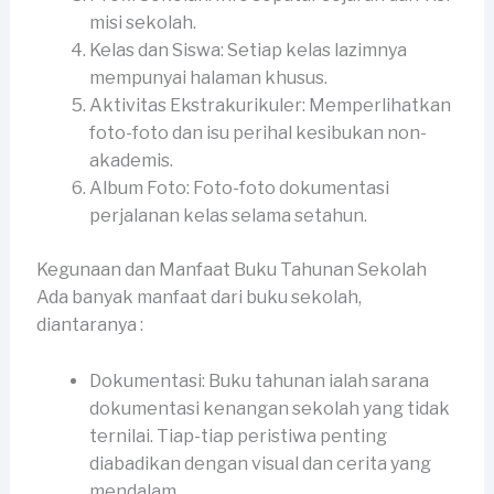
misi sekolah.
Kelas dan Siswa: Setiap kelas lazimnya
mempunyai halaman khusus.
Aktivitas Ekstrakurikuler: Memperlihatkan
foto-foto dan isu perihal kesibukan non-
akademis.
Album Foto: Foto-foto dokumentasi
perjalanan kelas selama setahun.
Kegunaan dan Manfaat Buku Tahunan Sekolah
Ada banyak manfaat dari buku sekolah,
diantaranya :
Dokumentasi: Buku tahunan ialah sarana
dokumentasi kenangan sekolah yang tidak
ternilai. Tiap-tiap peristiwa penting
diabadikan dengan visual dan cerita yang
mendalam.