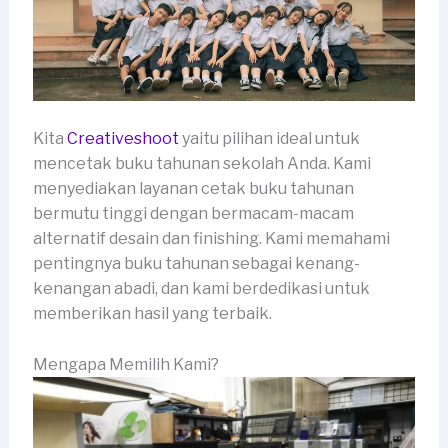
Kita
Creativeshoot
yaitu pilihan ideal untuk
mencetak buku tahunan sekolah Anda. Kami
menyediakan layanan cetak buku tahunan
bermutu tinggi dengan bermacam-macam
alternatif desain dan finishing. Kami memahami
pentingnya buku tahunan sebagai kenang-
kenangan abadi, dan kami berdedikasi untuk
memberikan hasil yang terbaik.
Mengapa Memilih Kami?