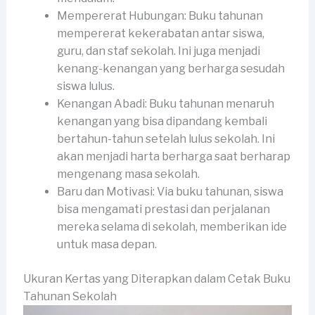
Mempererat Hubungan: Buku tahunan
mempererat kekerabatan antar siswa,
guru, dan staf sekolah. Ini juga menjadi
kenang-kenangan yang berharga sesudah
siswa lulus.
Kenangan Abadi: Buku tahunan menaruh
kenangan yang bisa dipandang kembali
bertahun-tahun setelah lulus sekolah. Ini
akan menjadi harta berharga saat berharap
mengenang masa sekolah.
Baru dan Motivasi: Via buku tahunan, siswa
bisa mengamati prestasi dan perjalanan
mereka selama di sekolah, memberikan ide
untuk masa depan.
Ukuran Kertas yang Diterapkan dalam Cetak Buku
Tahunan Sekolah