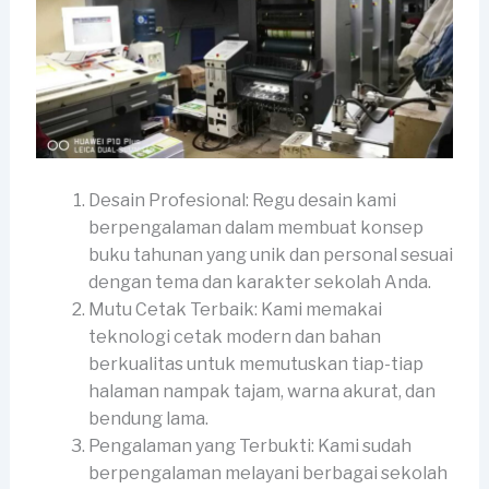
Desain Profesional: Regu desain kami
berpengalaman dalam membuat konsep
buku tahunan yang unik dan personal sesuai
dengan tema dan karakter sekolah Anda.
Mutu Cetak Terbaik: Kami memakai
teknologi cetak modern dan bahan
berkualitas untuk memutuskan tiap-tiap
halaman nampak tajam, warna akurat, dan
bendung lama.
Pengalaman yang Terbukti: Kami sudah
berpengalaman melayani berbagai sekolah