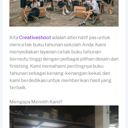
Kita
Creativeshoot
adalah alternatif pas untuk
mencetak buku tahunan sekolah Anda. Kami
menyediakan layanan cetak buku tahunan
bermutu tinggi dengan pelbagai pilihan desain dan
finishing. Kami memahami pentingnya buku
tahunan sebagai kenang-kenangan kekal, dan
kami berdedikasi untuk memberikan hasil yang
terbaik.
Mengapa Memilih Kami?