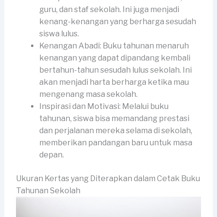
guru, dan staf sekolah. Ini juga menjadi
kenang-kenangan yang berharga sesudah
siswa lulus.
Kenangan Abadi: Buku tahunan menaruh
kenangan yang dapat dipandang kembali
bertahun-tahun sesudah lulus sekolah. Ini
akan menjadi harta berharga ketika mau
mengenang masa sekolah.
Inspirasi dan Motivasi: Melalui buku
tahunan, siswa bisa memandang prestasi
dan perjalanan mereka selama di sekolah,
memberikan pandangan baru untuk masa
depan.
Ukuran Kertas yang Diterapkan dalam Cetak Buku
Tahunan Sekolah