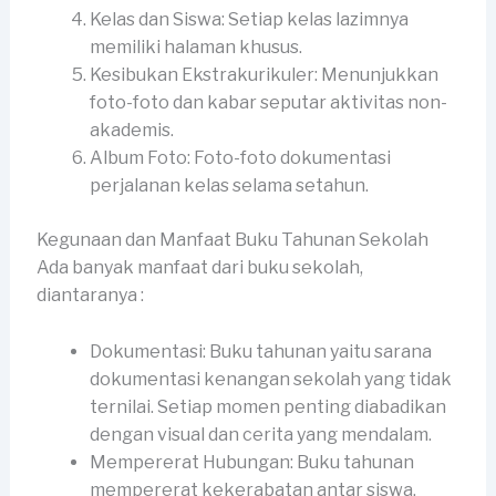
Kelas dan Siswa: Setiap kelas lazimnya
memiliki halaman khusus.
Kesibukan Ekstrakurikuler: Menunjukkan
foto-foto dan kabar seputar aktivitas non-
akademis.
Album Foto: Foto-foto dokumentasi
perjalanan kelas selama setahun.
Kegunaan dan Manfaat Buku Tahunan Sekolah
Ada banyak manfaat dari buku sekolah,
diantaranya :
Dokumentasi: Buku tahunan yaitu sarana
dokumentasi kenangan sekolah yang tidak
ternilai. Setiap momen penting diabadikan
dengan visual dan cerita yang mendalam.
Mempererat Hubungan: Buku tahunan
mempererat kekerabatan antar siswa,