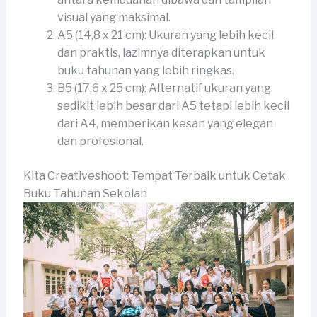
visual yang maksimal.
A5 (14,8 x 21 cm): Ukuran yang lebih kecil
dan praktis, lazimnya diterapkan untuk
buku tahunan yang lebih ringkas.
B5 (17,6 x 25 cm): Alternatif ukuran yang
sedikit lebih besar dari A5 tetapi lebih kecil
dari A4, memberikan kesan yang elegan
dan profesional.
Kita Creativeshoot: Tempat Terbaik untuk Cetak
Buku Tahunan Sekolah