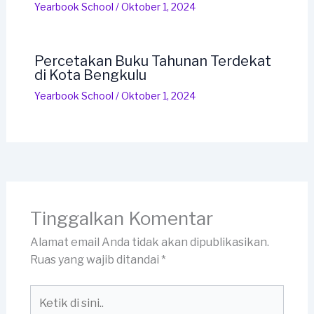
Yearbook School
/
Oktober 1, 2024
Percetakan Buku Tahunan Terdekat
di Kota Bengkulu
Yearbook School
/
Oktober 1, 2024
Tinggalkan Komentar
Alamat email Anda tidak akan dipublikasikan.
Ruas yang wajib ditandai
*
Ketik
di