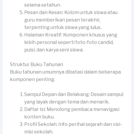
selama setahun.
Pesan dan Kesan: Kolom untuk siswa atau
guru memberikan pesan terakhir,
terpenting untuk siswa yang lulus.
Halaman Kreatif: Komponen khusus yang
lebih personal seperti foto-foto candid,
puisi, dan karya seni siswa.
Struktur Buku Tahunan
Buku tahunan umumnya dibatasi dalam beberapa
komponen penting:
Sampul Depan dan Belakang: Desain sampul
yang layak dengan tema dan menarik.
Daftar Isi: Menolong pembaca menavigasi
konten buku.
Profil Sekolah: Info perihal sejarah dan visi-
misi sekolah.