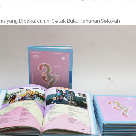
.
as yang Dipakai dalam Cetak Buku Tahunan Sekolah